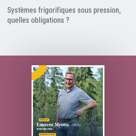
Systèmes frigorifiques sous pression,
quelles obligations ?