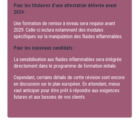
Pour les titulaires d’une attestation délivrée avant
2024 :
Une formation de remise à niveau sera requise avant
2029. Celle-ci inclura notamment des modules
spécifiques sur la manipulation des fluides inflammables.
Pour les nouveaux candidats :
La sensibilisation aux fluides inflammables sera intégrée
directement dans le programme de formation initiale.
Cependant, certains détails de cette révision sont encore
en discussion sur le plan européen. En attendant, mieux
vaut anticiper pour être prêt à répondre aux exigences
futures et aux besoins de vos clients.