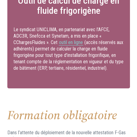
Outil de calcul de charge en
fluide frigorigène
Le syndicat UNICLIMA, en partenariat avec l’AFCE,
ADC3R, Snefcca et Synetam, a mis en place «
CChargesFluides ». Cet
outil en ligne
(accès réservés aux
adhérents) permet de calculer la charge en fluide
frigorigène pour tout type d’installation frigorifique, en
tenant compte de la réglementation en vigueur et du type
de bâtiment (ERP, tertiaire, résidentiel, industriel).
Formation obligatoire
Dans l’attente du déploiement de la nouvelle attestation F-Gas