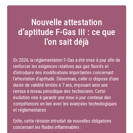
Nouvelle attestation
d’aptitude F-Gas III : ce que
l’on sait déjà
En 2024, la réglementation F-Gas a été mise à jour afin de
renforcer les exigences relatives aux gaz fluorés et
d’introduire des modifications importantes concernant
l’attestation d’aptitude. Désormais, celle-ci dispose d’une
durée de validité limitée à 7 ans, imposant ainsi une
remise à niveau périodique des techniciens. Cette
évolution vise à garantir une mise à jour continue des
compétences en lien avec les avancées technologiques
et réglementaires.
Enfin, cette révision introduit de nouvelles obligations
concernant les fluides inflammables :