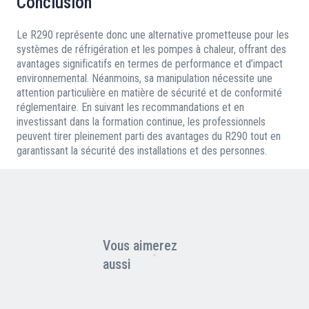
Conclusion
Le R290 représente donc une alternative prometteuse pour les
systèmes de réfrigération et les pompes à chaleur, offrant des
avantages significatifs en termes de performance et d’impact
environnemental. Néanmoins, sa manipulation nécessite une
attention particulière en matière de sécurité et de conformité
réglementaire. En suivant les recommandations et en
investissant dans la formation continue, les professionnels
peuvent tirer pleinement parti des avantages du R290 tout en
garantissant la sécurité des installations et des personnes.
Vous aimerez
aussi