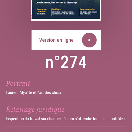
Version en ligne
n°274
Portrait
Laurent Myotte et l’art des choix
Éclairage juridique
Inspection du travail sur chantier : à quoi s'attendre lors d'un contrôle ?