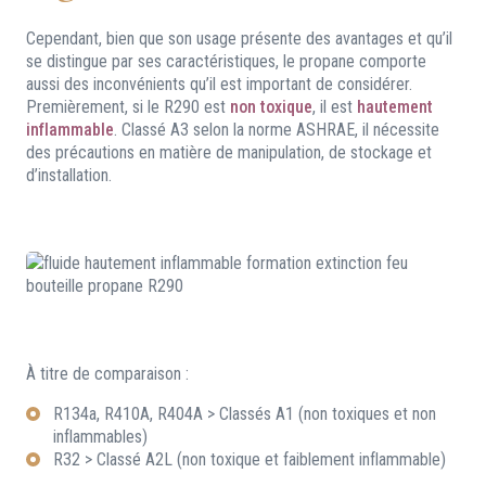
Cependant, bien que son usage présente des avantages et qu’il
se distingue par ses caractéristiques, le propane comporte
aussi des inconvénients qu’il est important de considérer.
Premièrement, si le R290 est
non toxique
, il est
hautement
inflammable
. Classé A3 selon la norme ASHRAE, il nécessite
des précautions en matière de manipulation, de stockage et
d’installation.
À titre de comparaison :
R134a, R410A, R404A > Classés A1 (non toxiques et non
inflammables)
R32 > Classé A2L (non toxique et faiblement inflammable)