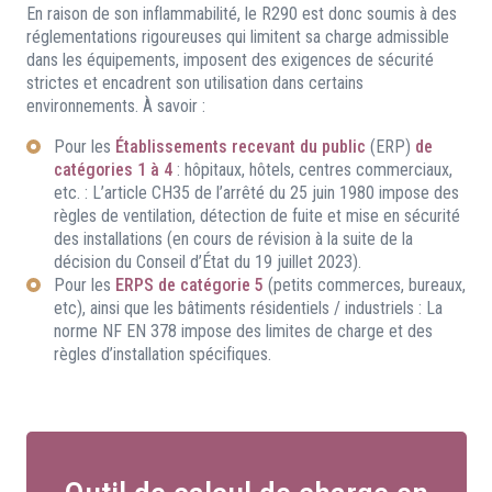
En raison de son inflammabilité, le R290 est donc soumis à des
réglementations rigoureuses qui limitent sa charge admissible
dans les équipements, imposent des exigences de sécurité
strictes et encadrent son utilisation dans certains
environnements. À savoir :
Pour les
Établissements recevant du public
(ERP)
de
catégories 1 à 4
: hôpitaux, hôtels, centres commerciaux,
etc. : L’article CH35 de l’arrêté du 25 juin 1980 impose des
règles de ventilation, détection de fuite et mise en sécurité
des installations (en cours de révision à la suite de la
décision du Conseil d’État du 19 juillet 2023).
Pour les
ERPS de catégorie 5
(petits commerces, bureaux,
etc), ainsi que les bâtiments résidentiels / industriels : La
norme NF EN 378 impose des limites de charge et des
règles d’installation spécifiques.