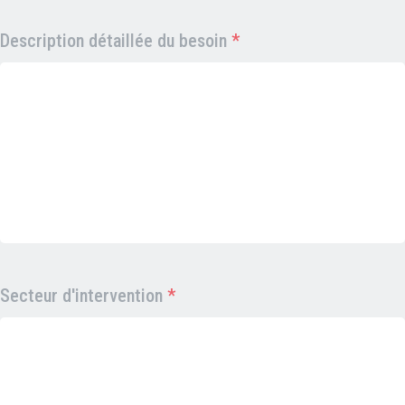
Description détaillée du besoin
*
Secteur d'intervention
*