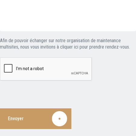
Afin de pouvoir échanger sur notre organisation de maintenance
multisites, nous vous invitions à
cliquer ici pour prendre rendez-vous
.
Envoyer