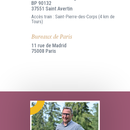
BP 90132
37551 Saint Avertin
Accès train : Saint-Pierre-des-Corps (4 km de
Tours)
Bureaux de Paris
11 rue de Madrid
75008 Paris