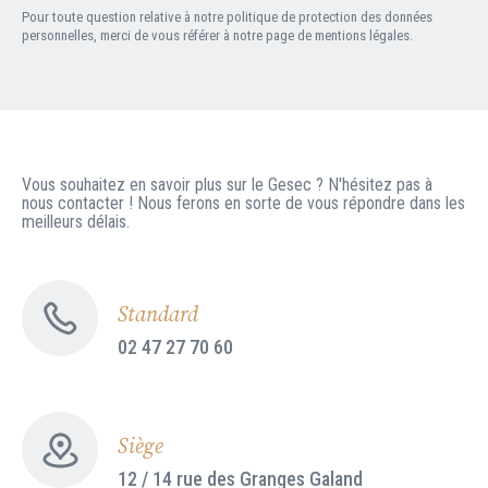
Pour toute question relative à notre politique de protection des données
personnelles, merci de vous référer à notre page de mentions légales.
Vous souhaitez en savoir plus sur le Gesec ? N'hésitez pas à
nous contacter ! Nous ferons en sorte de vous répondre dans les
meilleurs délais.
Standard
02 47 27 70 60
Siège
12 / 14 rue des Granges Galand