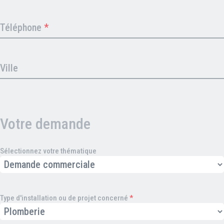
Téléphone
*
Ville
Votre demande
Sélectionnez votre thématique
Type d'installation ou de projet concerné
*