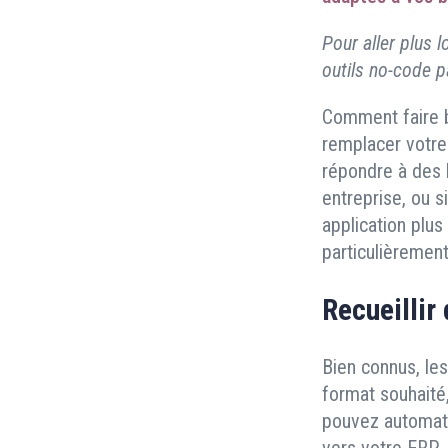
Pour aller plus 
outils no-code p
Comment faire 
remplacer votre 
répondre à des 
entreprise, ou 
application plus
particulièrement 
Recueillir
Bien connus, les
format souhaité,
pouvez automatis