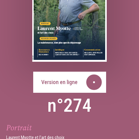
Version en ligne
n°274
Portrait
Laurent Myotte et l’art des choix