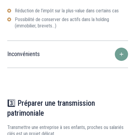
Réduction de l’impôt sur la plus-value dans certains cas
Possibilité de conserver des actifs dans la holding
(immobilier, brevets…)
Inconvénients
3️⃣ Préparer une transmission
patrimoniale
Transmettre une entreprise à ses enfants, proches ou salariés
clés est un projet délicat.