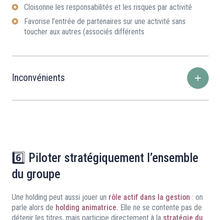
Cloisonne les responsabilités et les risques par activité
Favorise l’entrée de partenaires sur une activité sans
toucher aux autres (associés différents
Inconvénients
6️⃣ Piloter stratégiquement l’ensemble
du groupe
Une holding peut aussi jouer un
rôle actif dans la gestion
: on
parle alors de
holding animatrice.
Elle ne se contente pas de
détenir les titres, mais participe directement à la
stratégie du