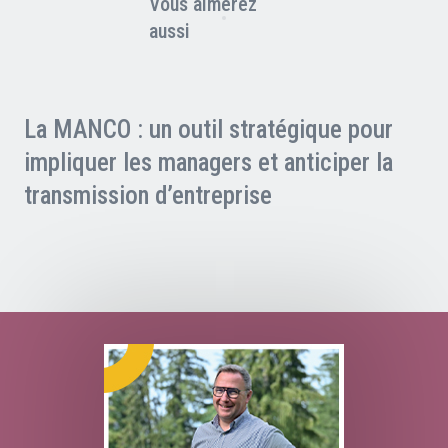
Vous aimerez
aussi
La MANCO : un outil stratégique pour
impliquer les managers et anticiper la
transmission d’entreprise