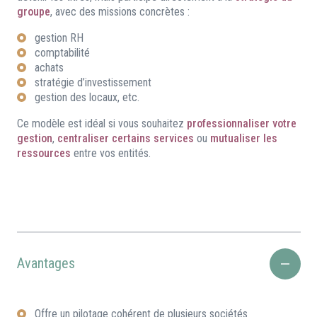
groupe
, avec des missions concrètes :
gestion RH
comptabilité
achats
stratégie d’investissement
gestion des locaux, etc.
Ce modèle est idéal si vous souhaitez
professionnaliser votre
gestion
,
centraliser certains services
ou
mutualiser les
ressources
entre vos entités.
Avantages
Offre un pilotage cohérent de plusieurs sociétés