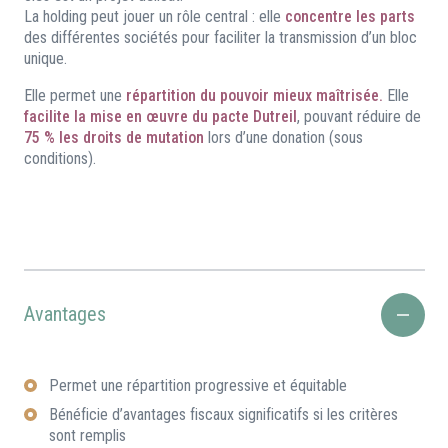
La holding peut jouer un rôle central : elle
concentre les parts
des différentes sociétés pour faciliter la transmission d’un bloc
unique.
Elle permet une
répartition du pouvoir mieux maîtrisée.
Elle
facilite la mise en œuvre du pacte Dutreil
, pouvant réduire de
75 % les droits de mutation
lors d’une donation (sous
conditions).
Avantages
Permet une répartition progressive et équitable
Bénéficie d’avantages fiscaux significatifs si les critères
sont remplis