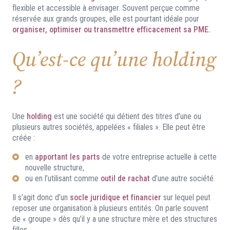
flexible et accessible à envisager. Souvent perçue comme
réservée aux grands groupes, elle est pourtant idéale pour
organiser, optimiser ou transmettre efficacement sa PME.
Qu’est-ce qu’une holding
?
Une
holding
est une société qui détient des titres d’une ou
plusieurs autres sociétés, appelées « filiales ». Elle peut être
créée :
en
apportant les parts
de votre entreprise actuelle à cette
nouvelle structure,
ou en l’utilisant comme
outil de rachat
d’une autre société.
Il s’agit donc d’un
socle juridique et financier
sur lequel peut
reposer une organisation à plusieurs entités. On parle souvent
de « groupe » dès qu’il y a une structure mère et des structures
filles.