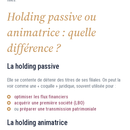
Holding passive ou
animatrice : quelle
différence ?
La holding passive
Elle se contente de détenir des titres de ses filiales. On peut la
voir comme une « coquille » juridique, souvent utilisée pour :
optimiser les flux financiers
acquérir une première société (LBO)
ou
préparer une transmission patrimoniale
La holding animatrice