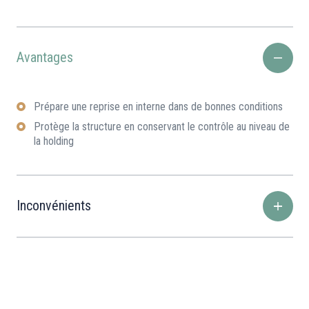
Avantages
Prépare une reprise en interne dans de bonnes conditions
Protège la structure en conservant le contrôle au niveau de
la holding
Inconvénients