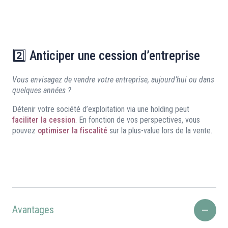
2️⃣ Anticiper une cession d’entreprise
Vous envisagez de vendre votre entreprise, aujourd’hui ou dans
quelques années ?
Détenir votre société d’exploitation via une holding peut
faciliter la cession
. En fonction de vos perspectives, vous
pouvez
optimiser la fiscalité
sur la plus-value lors de la vente.
Avantages