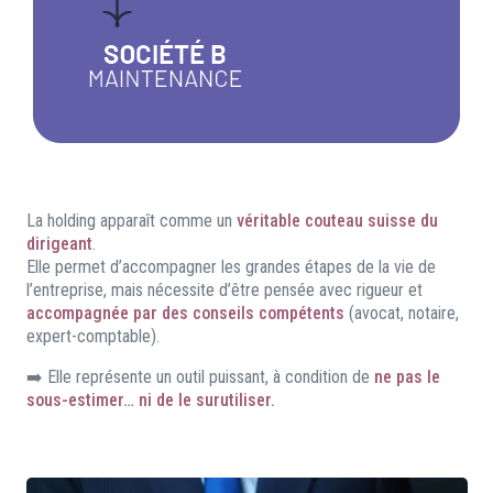
La holding apparaît comme un
véritable couteau suisse du
dirigeant
.
Elle permet d’accompagner les grandes étapes de la vie de
l’entreprise, mais nécessite d’être pensée avec rigueur et
accompagnée par des conseils compétents
(avocat, notaire,
expert-comptable).
➡️ Elle représente un outil puissant, à condition de
ne pas le
sous-estimer… ni de le surutiliser.