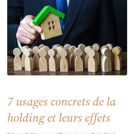
7 usages concrets de la
holding et leurs effets