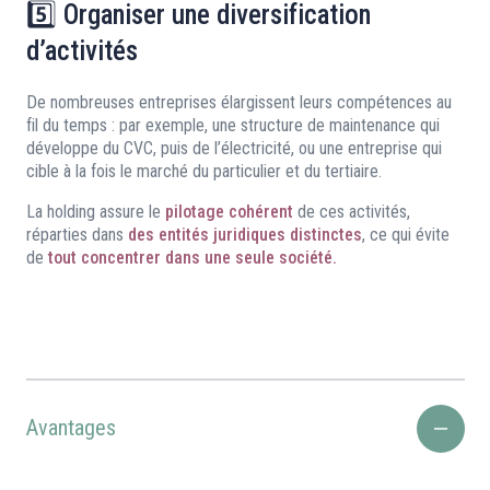
5️⃣ Organiser une diversification
d’activités
De nombreuses entreprises élargissent leurs compétences au
fil du temps : par exemple, une structure de maintenance qui
développe du CVC, puis de l’électricité, ou une entreprise qui
cible à la fois le marché du particulier et du tertiaire.
La holding assure le
pilotage cohérent
de ces activités,
réparties dans
des entités juridiques distinctes
, ce qui évite
de
tout concentrer dans une seule société.
Avantages