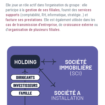
Elle joue un rôle actif dans l’organisation du groupe : elle
participe à la
gestion de ses filiales
, fournit des
services
supports
(comptabilité, RH, informatique, stratégie…) et
facture ses prestations
. Elle est également utilisée dans les
cas de transmission d’entreprise
, de
croissance externe
ou
d’
organisation de plusieurs filiales.