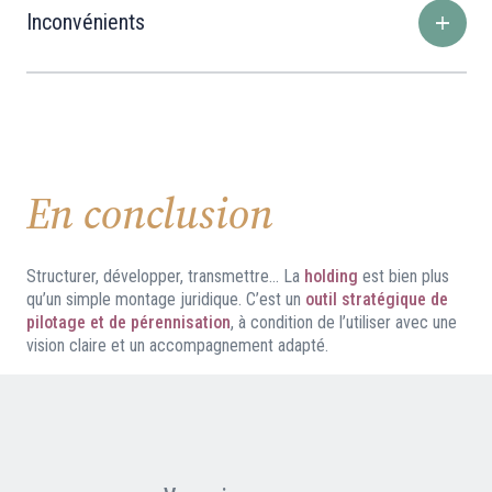
Inconvénients
En conclusion
Structurer, développer, transmettre… La
holding
est bien plus
qu’un simple montage juridique. C’est un
outil stratégique de
pilotage et de pérennisation
, à condition de l’utiliser avec une
vision claire et un accompagnement adapté.