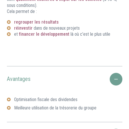
sous conditions).
Cela permet de :
regrouper les résultats
réinvestir
dans de nouveaux projets
et
financer le développement
là où c’est le plus utile
Avantages
Optimisation fiscale des dividendes
Meilleure utilisation de la trésorerie du groupe