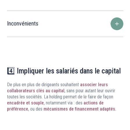
Inconvénients
4️⃣ Impliquer les salariés dans le capital
De plus en plus de dirigeants souhaitent
associer leurs
collaborateurs clés au capital
, sans pour autant leur ouvrir
toutes les sociétés. La holding permet de le faire de façon
encadrée et souple
, notamment via : des
actions de
préférence
, ou des
mécanismes de financement adaptés.