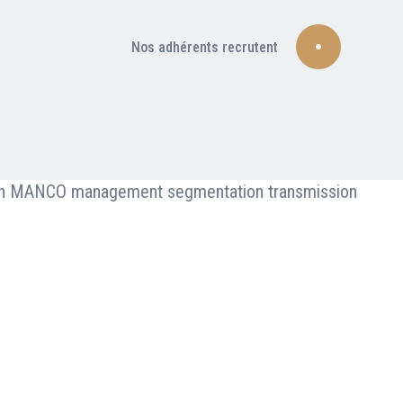
Nos adhérents recrutent