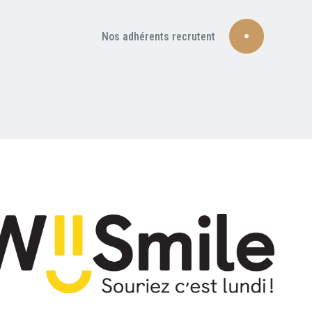
Nos adhérents recrutent