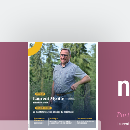
Port
Laurent 