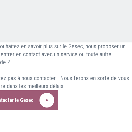
ouhaitez en savoir plus sur le Gesec, nous proposer un
, entrer en contact avec un service ou toute autre
de ?
tez pas à nous contacter ! Nous ferons en sorte de vous
re dans les meilleurs délais.
tacter le Gesec