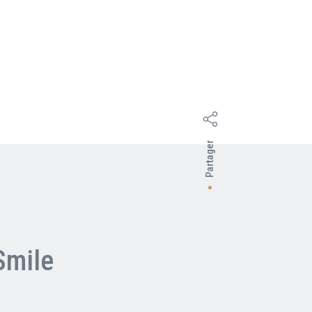
Partager
Smile