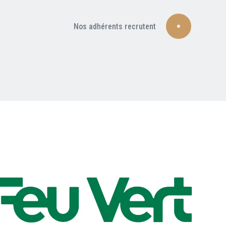
Nos adhérents recrutent