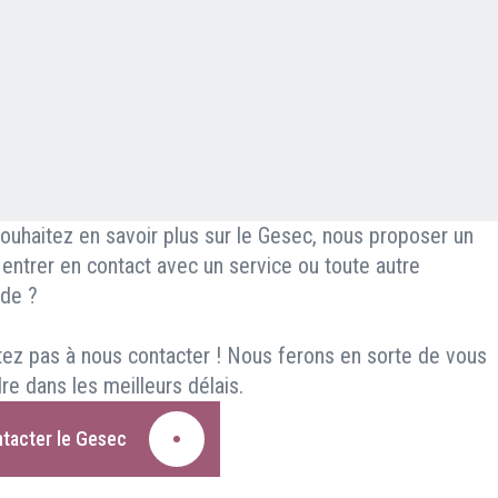
ouhaitez en savoir plus sur le Gesec, nous proposer un
, entrer en contact avec un service ou toute autre
de ?
tez pas à nous contacter ! Nous ferons en sorte de vous
re dans les meilleurs délais.
tacter le Gesec