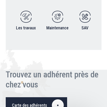
Les travaux
Maintenance
SAV
Trouvez un adhérent près de
chez vous
Carte des adhérents