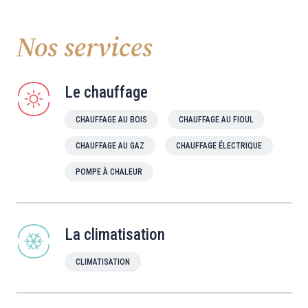
Nos services
Le chauffage
CHAUFFAGE AU BOIS
CHAUFFAGE AU FIOUL
CHAUFFAGE AU GAZ
CHAUFFAGE ÉLECTRIQUE
POMPE À CHALEUR
La climatisation
CLIMATISATION