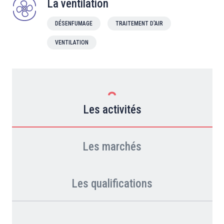
La ventilation
DÉSENFUMAGE
TRAITEMENT D'AIR
VENTILATION
Les activités
Les marchés
Les qualifications