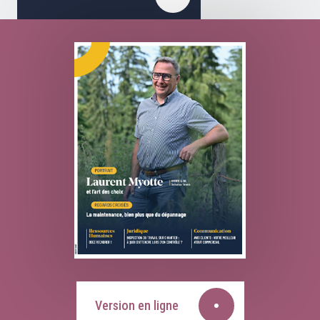
Version en ligne