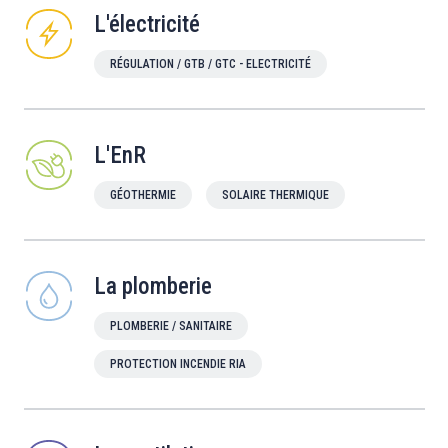
L'électricité
RÉGULATION / GTB / GTC - ELECTRICITÉ
L'EnR
GÉOTHERMIE
SOLAIRE THERMIQUE
La plomberie
PLOMBERIE / SANITAIRE
PROTECTION INCENDIE RIA