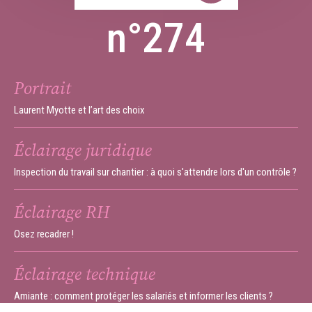
n°274
Portrait
Laurent Myotte et l’art des choix
Éclairage juridique
Inspection du travail sur chantier : à quoi s'attendre lors d'un contrôle ?
Éclairage RH
Osez recadrer !
Éclairage technique
Amiante : comment protéger les salariés et informer les clients ?