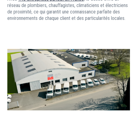
réseau de plombiers, chauffagistes, climaticiens et électriciens
de proximité, ce qui garantit une connaissance parfaite des
environnements de chaque client et des particularités locales.