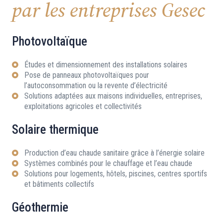
par les entreprises Gesec
Photovoltaïque
Études et dimensionnement des installations solaires
Pose de panneaux photovoltaïques pour
l’autoconsommation ou la revente d’électricité
Solutions adaptées aux maisons individuelles, entreprises,
exploitations agricoles et collectivités
Solaire thermique
Production d’eau chaude sanitaire grâce à l’énergie solaire
Systèmes combinés pour le chauffage et l’eau chaude
Solutions pour logements, hôtels, piscines, centres sportifs
et bâtiments collectifs
Géothermie