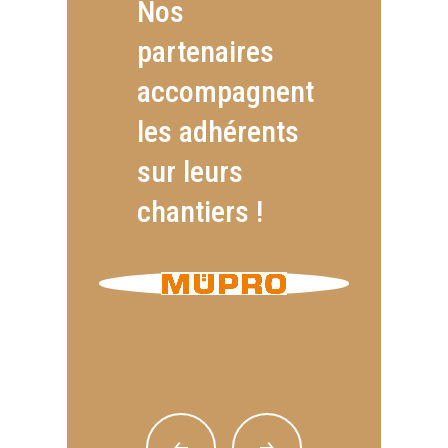
Nos
partenaires
accompagnent
les adhérents
sur leurs
chantiers !