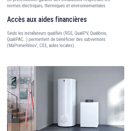
normes électriques, thermiques et environnementales.
Accès aux aides financières
Seuls les installateurs qualifiés (RGE, QualiPV, Qualibois,
QualiPAC…) permettent de bénéficier des subventions
(MaPrimeRénov’, CEE, aides locales).