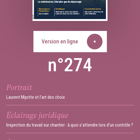
Version en ligne
n°274
Portrait
Laurent Myotte et l’art des choix
Éclairage juridique
Inspection du travail sur chantier : à quoi s'attendre lors d'un contrôle ?