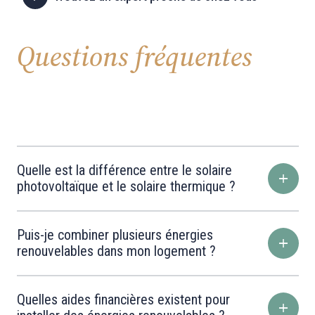
Questions fréquentes
Quelle est la différence entre le solaire
photovoltaïque et le solaire thermique ?
Puis-je combiner plusieurs énergies
renouvelables dans mon logement ?
Quelles aides financières existent pour