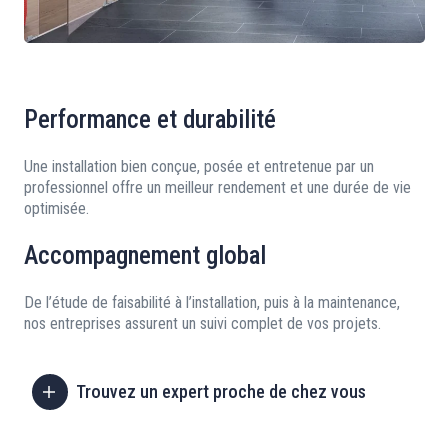
Performance et durabilité
Une installation bien conçue, posée et entretenue par un
professionnel offre un meilleur rendement et une durée de vie
optimisée.
Accompagnement global
De l’étude de faisabilité à l’installation, puis à la maintenance,
nos entreprises assurent un suivi complet de vos projets.
Trouvez un expert proche de chez vous