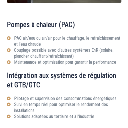
Pompes à chaleur (PAC)
PAC air/eau ou air/air pour le chauffage, le rafraîchissement
et l’eau chaude
Couplage possible avec d’autres systèmes EnR (solaire,
plancher chauffant/rafraîchissant)
Maintenance et optimisation pour garantir la performance
Intégration aux systèmes de régulation
et GTB/GTC
Pilotage et supervision des consommations énergétiques
Suivi en temps réel pour optimiser le rendement des
installations
Solutions adaptées au tertiaire et à l’industrie