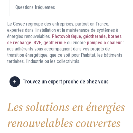
Questions fréquentes
Le Gesec regroupe des entreprises, partout en France,
expertes dans l’installation et la maintenance de systèmes à
énergies renouvelables.
Photovoltaïque
,
géothermie, bornes
de recharge IRVE
,
géothermie
ou encore
pompes à chaleur
:
nos adhérents vous accompagnent dans vos projets de
transition énergétique, que ce soit pour l’habitat, les bâtiments
tertiaires, l’industrie ou les collectivités.
Trouvez un expert proche de chez vous
Les solutions en énergies
renouvelables couvertes