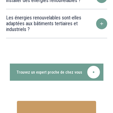
installer des énergies renouvelables ?
Les énergies renouvelables sont-elles
adaptées aux bâtiments tertiaires et
industriels ?
Trouvez un expert proche de chez vous