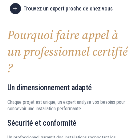
Trouvez un expert proche de chez vous
Pourquoi faire appel à
un professionnel certifié
?
Un dimensionnement adapté
Chaque projet est unique, un expert analyse vos besoins pour
concevoir une installation performante.
Sécurité et conformité
Un professionnel garantit des installations respectant les