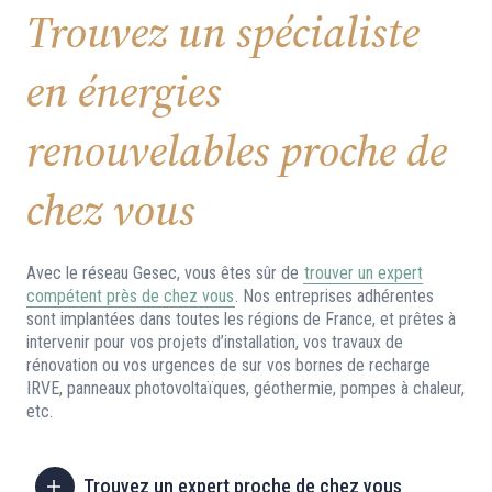
Trouvez un spécialiste
en énergies
renouvelables proche de
chez vous
Avec le réseau Gesec, vous êtes sûr de
trouver un expert
compétent près de chez vous
. Nos entreprises adhérentes
sont implantées dans toutes les régions de France, et prêtes à
intervenir pour vos projets d’installation, vos travaux de
rénovation ou vos urgences de sur vos bornes de recharge
IRVE, panneaux photovoltaïques, géothermie, pompes à chaleur,
etc.
Trouvez un expert proche de chez vous