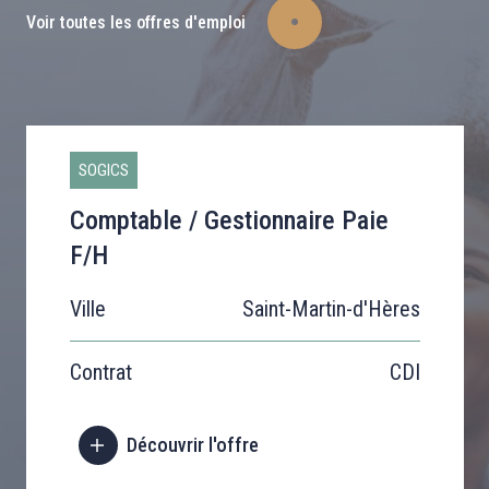
Voir toutes les offres d'emploi
SOGICS
Comptable / Gestionnaire Paie
F/H
Ville
Saint-Martin-d'Hères
Contrat
CDI
Découvrir l'offre