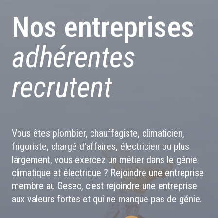
Nos entreprises
adhérentes
recrutent
Vous êtes plombier, chauffagiste, climaticien,
frigoriste, chargé d'affaires, électricien ou plus
largement, vous exercez un métier dans le génie
climatique et électrique ? Rejoindre une entreprise
membre au Gesec, c'est rejoindre une entreprise
aux valeurs fortes et qui ne manque pas de génie.