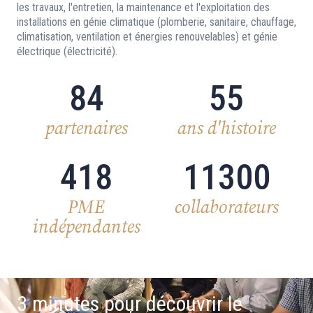
les travaux, l'entretien, la maintenance et l'exploitation des
installations en génie climatique (plomberie, sanitaire, chauffage,
climatisation, ventilation et énergies renouvelables) et génie
électrique (électricité).
84
55
partenaires
ans d'histoire
418
11300
PME
collaborateurs
indépendantes
3 minutes pour découvrir le