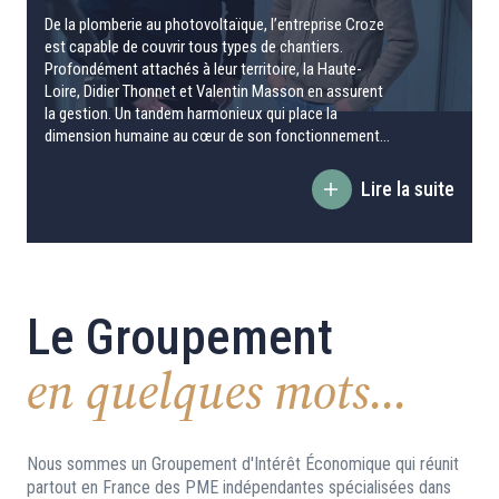
De la plomberie au photovoltaïque, l’entreprise Croze
est capable de couvrir tous types de chantiers.
Profondément attachés à leur territoire, la Haute-
Loire, Didier Thonnet et Valentin Masson en assurent
la gestion. Un tandem harmonieux qui place la
dimension humaine au cœur de son fonctionnement...
Lire la suite
Le Groupement
en quelques mots...
Nous sommes un Groupement d'Intérêt Économique qui réunit
partout en France des PME indépendantes spécialisées dans