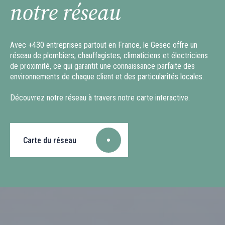
notre réseau
Avec +430 entreprises partout en France, le Gesec offre un
réseau de plombiers, chauffagistes, climaticiens et électriciens
de proximité, ce qui garantit une connaissance parfaite des
environnements de chaque client et des particularités locales.
Découvrez notre réseau à travers notre carte interactive.
Carte du réseau