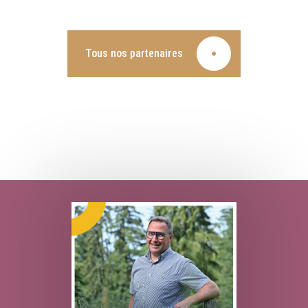
Tous nos partenaires