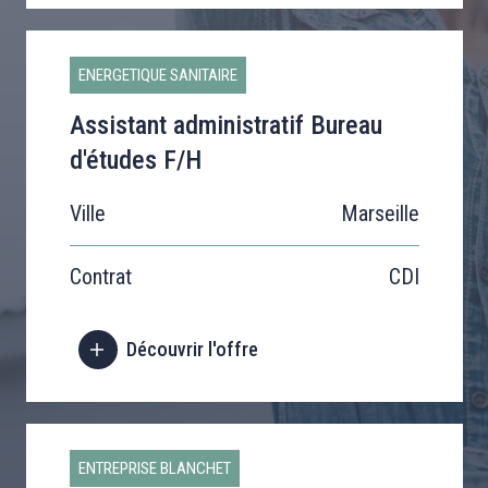
ENERGETIQUE SANITAIRE
Assistant administratif Bureau
d'études F/H
Ville
Marseille
Contrat
CDI
Découvrir l'offre
ENTREPRISE BLANCHET