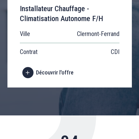
Installateur Chauffage -
Climatisation Autonome F/H
Ville
Clermont-Ferrand
Contrat
CDI
Découvrir l'offre