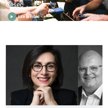
Gesec
Lire la vidéo