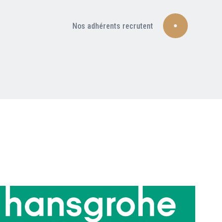
Nos adhérents recrutent