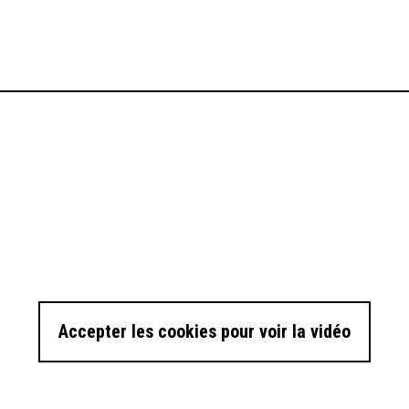
ute pour découvr
Accepter les cookies pour voir la vidéo