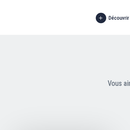
Découvrir
Vous ai