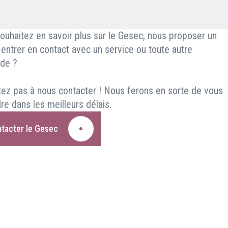
ouhaitez en savoir plus sur le Gesec, nous proposer un
, entrer en contact avec un service ou toute autre
de ?
tez pas à nous contacter ! Nous ferons en sorte de vous
re dans les meilleurs délais.
tacter le Gesec