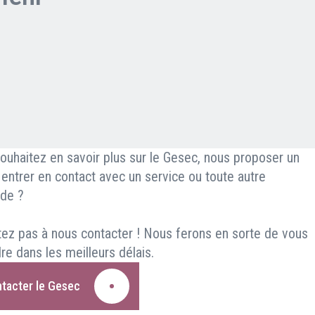
ouhaitez en savoir plus sur le Gesec, nous proposer un
, entrer en contact avec un service ou toute autre
de ?
tez pas à nous contacter ! Nous ferons en sorte de vous
re dans les meilleurs délais.
tacter le Gesec