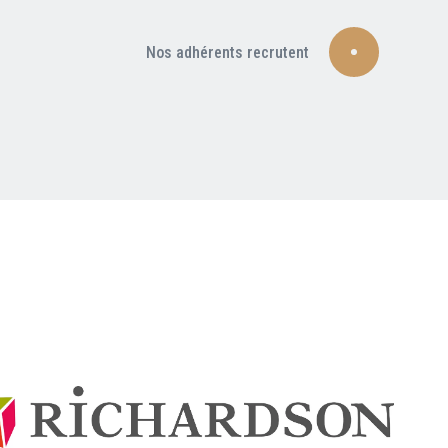
Nos adhérents recrutent