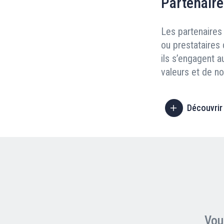
Partenaire
Les partenaires 
ou prestataires 
ils s’engagent a
valeurs et de n
Découvrir
Vou