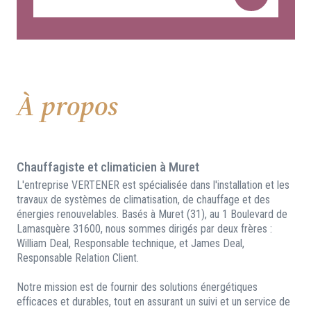
À propos
Chauffagiste et climaticien à Muret
L'entreprise VERTENER est spécialisée dans l'installation et les
travaux de systèmes de climatisation, de chauffage et des
énergies renouvelables. Basés à Muret (31), au 1 Boulevard de
Lamasquère 31600, nous sommes dirigés par deux frères :
William Deal, Responsable technique, et James Deal,
Responsable Relation Client.
Notre mission est de fournir des solutions énergétiques
efficaces et durables, tout en assurant un suivi et un service de