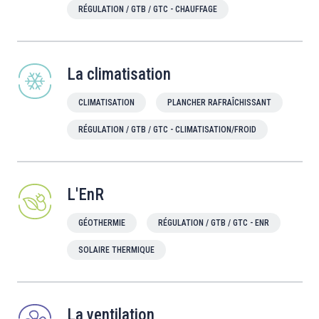
RÉGULATION / GTB / GTC - CHAUFFAGE
La climatisation
CLIMATISATION
PLANCHER RAFRAÎCHISSANT
RÉGULATION / GTB / GTC - CLIMATISATION/FROID
L'EnR
GÉOTHERMIE
RÉGULATION / GTB / GTC - ENR
SOLAIRE THERMIQUE
La ventilation