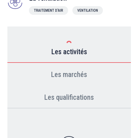
TRAITEMENT D'AIR
VENTILATION
Les activités
Les marchés
Les qualifications