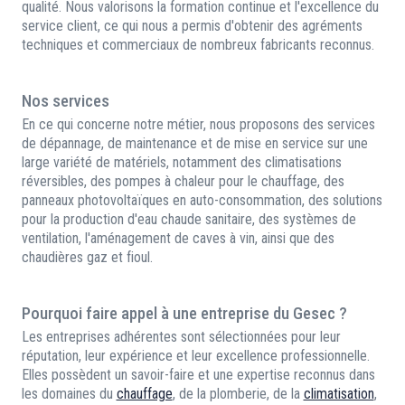
qualité. Nous valorisons la formation continue et l'excellence du
service client, ce qui nous a permis d'obtenir des agréments
techniques et commerciaux de nombreux fabricants reconnus.
Nos services
En ce qui concerne notre métier, nous proposons des services
de dépannage, de maintenance et de mise en service sur une
large variété de matériels, notamment des climatisations
réversibles, des pompes à chaleur pour le chauffage, des
panneaux photovoltaïques en auto-consommation, des solutions
pour la production d'eau chaude sanitaire, des systèmes de
ventilation, l'aménagement de caves à vin, ainsi que des
chaudières gaz et fioul.
Pourquoi faire appel à une entreprise du Gesec ?
Les entreprises adhérentes sont sélectionnées pour leur
réputation, leur expérience et leur excellence professionnelle.
Elles possèdent un savoir-faire et une expertise reconnus dans
les domaines du
chauffage
, de la plomberie, de la
climatisation
,