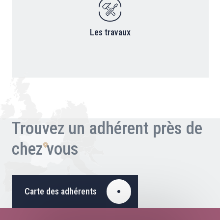
Les travaux
Trouvez un adhérent près de
chez vous
Carte des adhérents