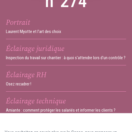
n°274
Portrait
Laurent Myotte et l’art des choix
Éclairage juridique
Inspection du travail sur chantier : à quoi s'attendre lors d'un contrôle ?
Éclairage RH
Osez recadrer !
Éclairage technique
Amiante : comment protéger les salariés et informer les clients ?