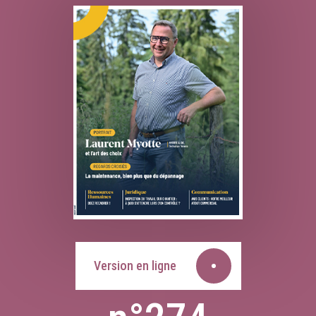
Version en ligne