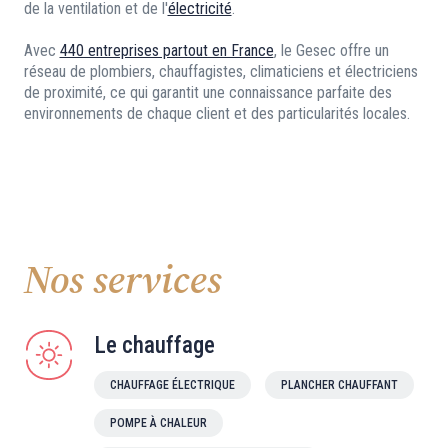
de la ventilation et de l'
électricité
.
Avec
440 entreprises partout en France
, le Gesec offre un
réseau de plombiers, chauffagistes, climaticiens et électriciens
de proximité, ce qui garantit une connaissance parfaite des
environnements de chaque client et des particularités locales.
Nos services
Le chauffage
CHAUFFAGE ÉLECTRIQUE
PLANCHER CHAUFFANT
POMPE À CHALEUR