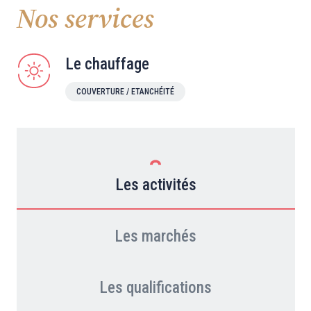
Nos services
Le chauffage
COUVERTURE / ETANCHÉITÉ
Les activités
Les marchés
Les qualifications