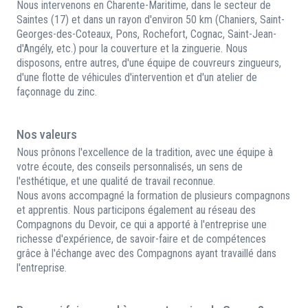
Nous intervenons en Charente-Maritime, dans le secteur de
Saintes (17) et dans un rayon d'environ 50 km (Chaniers, Saint-
Georges-des-Coteaux, Pons, Rochefort, Cognac, Saint-Jean-
d'Angély, etc.) pour la couverture et la zinguerie. Nous
disposons, entre autres, d'une équipe de couvreurs zingueurs,
d'une flotte de véhicules d'intervention et d'un atelier de
façonnage du zinc.
Nos valeurs
Nous prônons l'excellence de la tradition, avec une équipe à
votre écoute, des conseils personnalisés, un sens de
l'esthétique, et une qualité de travail reconnue.
Nous avons accompagné la formation de plusieurs compagnons
et apprentis. Nous participons également au réseau des
Compagnons du Devoir, ce qui a apporté à l'entreprise une
richesse d'expérience, de savoir-faire et de compétences
grâce à l'échange avec des Compagnons ayant travaillé dans
l'entreprise.