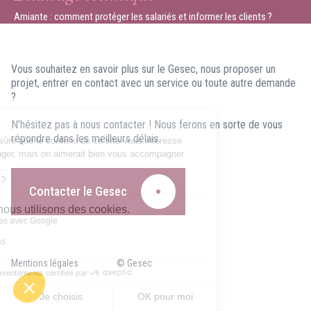
Amiante : comment protéger les salariés et informer les clients ?
Vous souhaitez en savoir plus sur le Gesec, nous proposer un
projet, entrer en contact avec un service ou toute autre demande
?
N'hésitez pas à nous contacter ! Nous ferons en sorte de vous
répondre dans les meilleurs délais.
Contacter le Gesec
Mentions légales
© Gesec