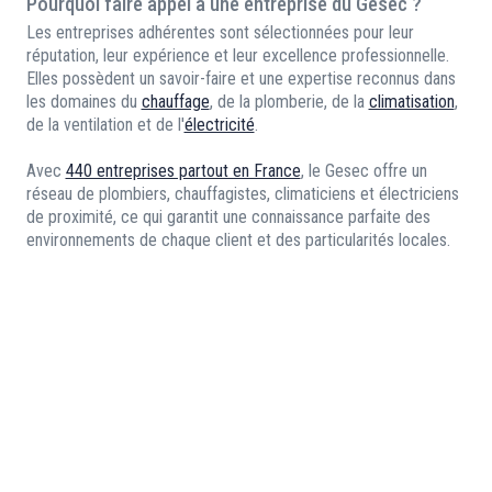
Pourquoi faire appel à une entreprise du Gesec ?
Les entreprises adhérentes sont sélectionnées pour leur
réputation, leur expérience et leur excellence professionnelle.
Elles possèdent un savoir-faire et une expertise reconnus dans
les domaines du
chauffage
, de la plomberie, de la
climatisation
,
de la ventilation et de l'
électricité
.
Avec
440 entreprises partout en France
, le Gesec offre un
réseau de plombiers, chauffagistes, climaticiens et électriciens
de proximité, ce qui garantit une connaissance parfaite des
environnements de chaque client et des particularités locales.