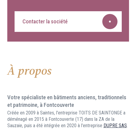
Contacter la société
À propos
Votre spécialiste en bâtiments anciens, traditionnels
et patrimoine, à Fontcouverte
Créée en 2009 à Saintes, l'entreprise TOITS DE SAINTONGE a
déménagé en 2015 à Fontcouverte (17) dans la ZA de la
Sauzaie, puis a été intégrée en 2020 à l'entreprise
DUPRE SAS
.