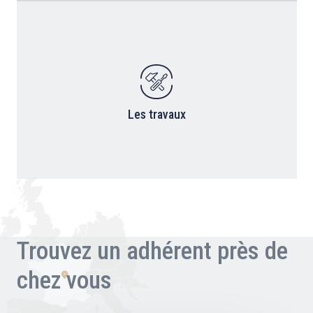
Les travaux
Trouvez un adhérent près de
chez vous