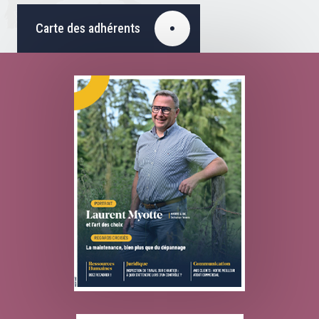
Carte des adhérents