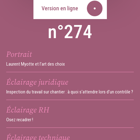
Version en ligne
n°274
Portrait
Laurent Myotte et l’art des choix
Éclairage juridique
Inspection du travail sur chantier : à quoi s'attendre lors d'un contrôle ?
Éclairage RH
Osez recadrer !
Éclairage technique