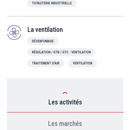
TUYAUTERIE INDUSTRIELLE
La ventilation
DÉSENFUMAGE
RÉGULATION / GTB / GTC - VENTILATION
TRAITEMENT D'AIR
VENTILATION
Les activités
Les marchés