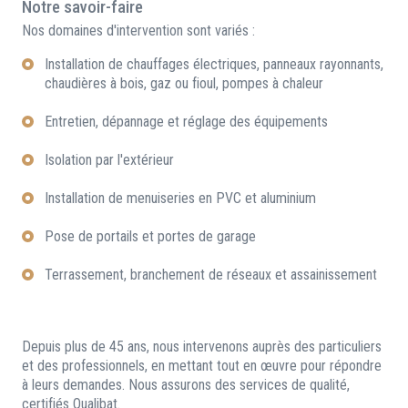
Notre savoir-faire
Nos domaines d'intervention sont variés :
Installation de chauffages électriques, panneaux rayonnants,
chaudières à bois, gaz ou fioul, pompes à chaleur
Entretien, dépannage et réglage des équipements
Isolation par l'extérieur
Installation de menuiseries en PVC et aluminium
Pose de portails et portes de garage
Terrassement, branchement de réseaux et assainissement
Depuis plus de 45 ans, nous intervenons auprès des particuliers
et des professionnels, en mettant tout en œuvre pour répondre
à leurs demandes. Nous assurons des services de qualité,
certifiés Qualibat.