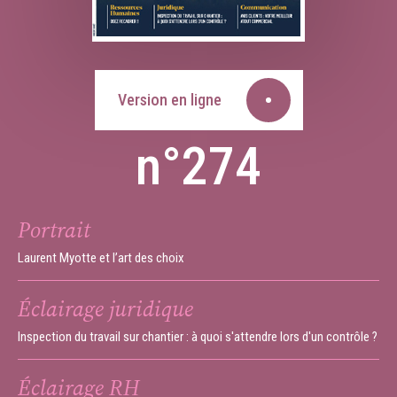
Version en ligne
n°274
Portrait
Laurent Myotte et l’art des choix
Éclairage juridique
Inspection du travail sur chantier : à quoi s'attendre lors d'un contrôle ?
Éclairage RH