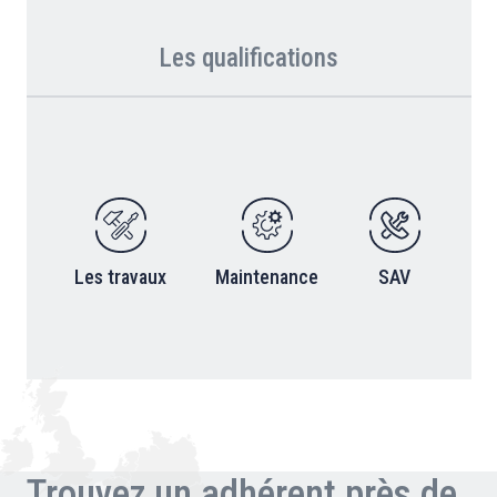
Les qualifications
Les travaux
Maintenance
SAV
Trouvez un adhérent près de