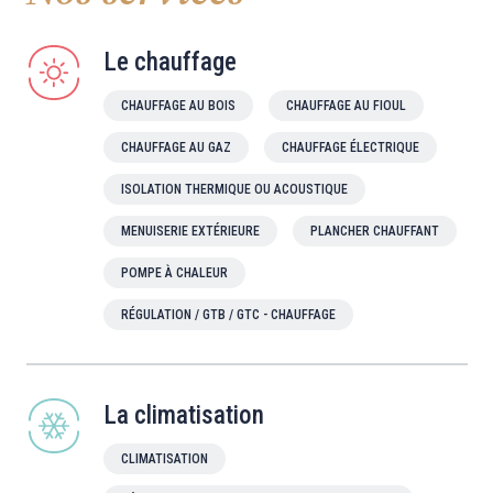
Le chauffage
CHAUFFAGE AU BOIS
CHAUFFAGE AU FIOUL
CHAUFFAGE AU GAZ
CHAUFFAGE ÉLECTRIQUE
ISOLATION THERMIQUE OU ACOUSTIQUE
MENUISERIE EXTÉRIEURE
PLANCHER CHAUFFANT
POMPE À CHALEUR
RÉGULATION / GTB / GTC - CHAUFFAGE
La climatisation
CLIMATISATION