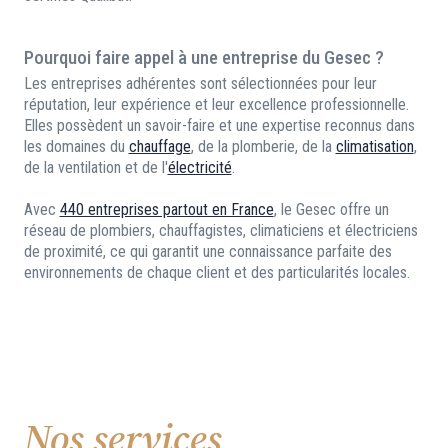
Pourquoi faire appel à une entreprise du Gesec ?
Les entreprises adhérentes sont sélectionnées pour leur
réputation, leur expérience et leur excellence professionnelle.
Elles possèdent un savoir-faire et une expertise reconnus dans
les domaines du
chauffage
, de la plomberie, de la
climatisation
,
de la ventilation et de l'
électricité
.
Avec
440 entreprises partout en France
, le Gesec offre un
réseau de plombiers, chauffagistes, climaticiens et électriciens
de proximité, ce qui garantit une connaissance parfaite des
environnements de chaque client et des particularités locales.
Nos services