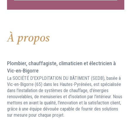
À propos
Plombier, chauffagiste, climaticien et électricien à
Vic-en-Bigorre
La SOCIÉTÉ D'EXPLOITATION DU BÂTIMENT (SEDB), basée à
Vic-en-Bigorre (65) dans les Hautes-Pyrénées, est spécialisée
dans l'installation de systèmes de chauffage, d'énergies
renouvelables, de menuiseries et d'isolation par l'intérieur. Nous
mettons en avant la qualité, l'innovation et la satisfaction client,
grâce à une équipe dévouée capable de fournir des solutions
sur mesure pour chaque projet.