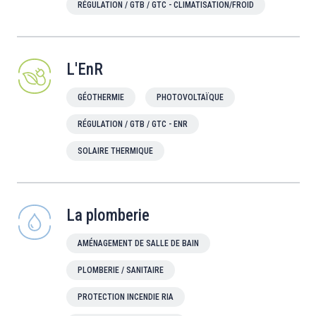
RÉGULATION / GTB / GTC - CLIMATISATION/FROID
L'EnR
GÉOTHERMIE
PHOTOVOLTAÏQUE
RÉGULATION / GTB / GTC - ENR
SOLAIRE THERMIQUE
La plomberie
AMÉNAGEMENT DE SALLE DE BAIN
PLOMBERIE / SANITAIRE
PROTECTION INCENDIE RIA