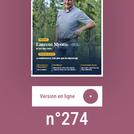
Version en ligne
n°274