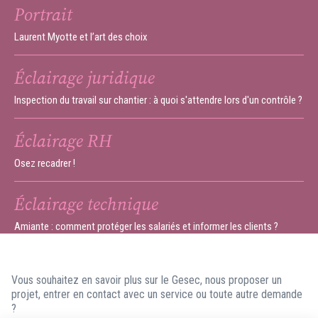
Portrait
Laurent Myotte et l’art des choix
Éclairage juridique
Inspection du travail sur chantier : à quoi s'attendre lors d'un contrôle ?
Éclairage RH
Osez recadrer !
Éclairage technique
Amiante : comment protéger les salariés et informer les clients ?
Vous souhaitez en savoir plus sur le Gesec, nous proposer un
projet, entrer en contact avec un service ou toute autre demande
?