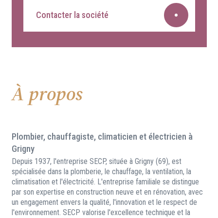
Contacter la société
À propos
Plombier, chauffagiste, climaticien et électricien à
Grigny
Depuis 1937, l'entreprise SECP, située à Grigny (69), est
spécialisée dans la plomberie, le chauffage, la ventilation, la
climatisation et l'électricité. L'entreprise familiale se distingue
par son expertise en construction neuve et en rénovation, avec
un engagement envers la qualité, l'innovation et le respect de
l'environnement. SECP valorise l'excellence technique et la