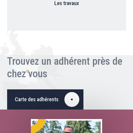
Les travaux
Trouvez un adhérent près de
chez vous
Carte des adhérents