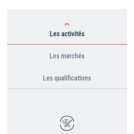
Les activités
Les marchés
Les qualifications