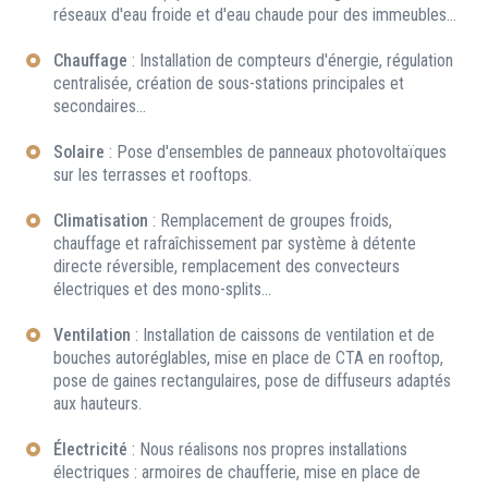
réseaux d'eau froide et d'eau chaude pour des immeubles...
Chauffage
: Installation de compteurs d'énergie, régulation
centralisée, création de sous-stations principales et
secondaires...
Solaire
: Pose d'ensembles de panneaux photovoltaïques
sur les terrasses et rooftops.
Climatisation
: Remplacement de groupes froids,
chauffage et rafraîchissement par système à détente
directe réversible, remplacement des convecteurs
électriques et des mono-splits...
Ventilation
: Installation de caissons de ventilation et de
bouches autoréglables, mise en place de CTA en rooftop,
pose de gaines rectangulaires, pose de diffuseurs adaptés
aux hauteurs.
Électricité
: Nous réalisons nos propres installations
électriques : armoires de chaufferie, mise en place de