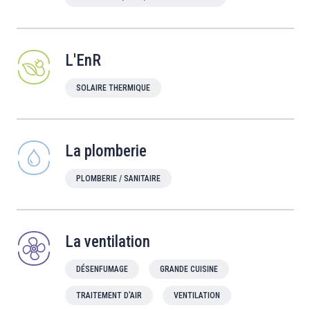
L'EnR
SOLAIRE THERMIQUE
La plomberie
PLOMBERIE / SANITAIRE
La ventilation
DÉSENFUMAGE
GRANDE CUISINE
TRAITEMENT D'AIR
VENTILATION