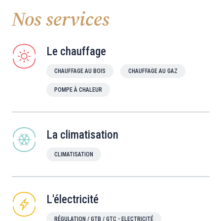
Nos services
Le chauffage
CHAUFFAGE AU BOIS
CHAUFFAGE AU GAZ
POMPE À CHALEUR
La climatisation
CLIMATISATION
L'électricité
RÉGULATION / GTB / GTC - ELECTRICITÉ