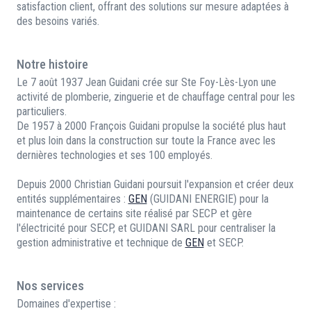
satisfaction client, offrant des solutions sur mesure adaptées à
des besoins variés.
Notre histoire
Le 7 août 1937 Jean Guidani crée sur Ste Foy-Lès-Lyon une
activité de plomberie, zinguerie et de chauffage central pour les
particuliers.
De 1957 à 2000 François Guidani propulse la société plus haut
et plus loin dans la construction sur toute la France avec les
dernières technologies et ses 100 employés.
Depuis 2000 Christian Guidani poursuit l'expansion et créer deux
entités supplémentaires :
GEN
(GUIDANI ENERGIE) pour la
maintenance de certains site réalisé par SECP et gère
l'électricité pour SECP, et GUIDANI SARL pour centraliser la
gestion administrative et technique de
GEN
et SECP.
Nos services
Domaines d'expertise :