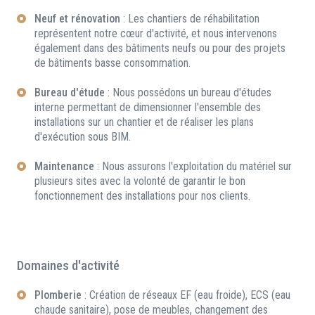
Neuf et rénovation
: Les chantiers de réhabilitation
représentent notre cœur d'activité, et nous intervenons
également dans des bâtiments neufs ou pour des projets
de bâtiments basse consommation.
Bureau d'étude
: Nous possédons un bureau d'études
interne permettant de dimensionner l'ensemble des
installations sur un chantier et de réaliser les plans
d'exécution sous BIM.
Maintenance
: Nous assurons l'exploitation du matériel sur
plusieurs sites avec la volonté de garantir le bon
fonctionnement des installations pour nos clients.
Domaines d'activité
Plomberie
: Création de réseaux EF (eau froide), ECS (eau
chaude sanitaire), pose de meubles, changement des