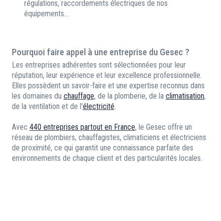
régulations, raccordements électriques de nos
équipements...
Pourquoi faire appel à une entreprise du Gesec ?
Les entreprises adhérentes sont sélectionnées pour leur
réputation, leur expérience et leur excellence professionnelle.
Elles possèdent un savoir-faire et une expertise reconnus dans
les domaines du
chauffage
, de la plomberie, de la
climatisation
,
de la ventilation et de l'
électricité
.
Avec
440 entreprises partout en France
, le Gesec offre un
réseau de plombiers, chauffagistes, climaticiens et électriciens
de proximité, ce qui garantit une connaissance parfaite des
environnements de chaque client et des particularités locales.