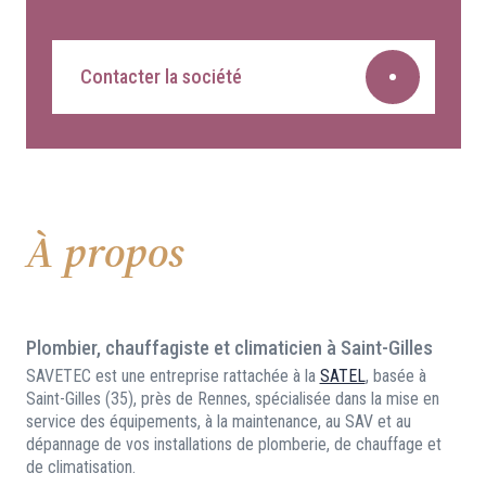
Contacter la société
À propos
Plombier, chauffagiste et climaticien à Saint-Gilles
SAVETEC est une entreprise rattachée à la
SATEL
, basée à
Saint-Gilles (35), près de Rennes, spécialisée dans la mise en
service des équipements, à la maintenance, au SAV et au
dépannage de vos installations de plomberie, de chauffage et
de climatisation.