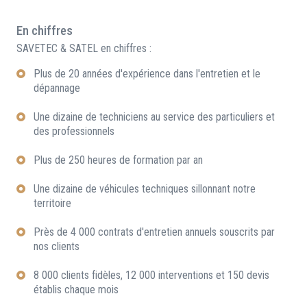
En chiffres
SAVETEC & SATEL en chiffres :
Plus de 20 années d'expérience dans l'entretien et le
dépannage
Une dizaine de techniciens au service des particuliers et
des professionnels
Plus de 250 heures de formation par an
Une dizaine de véhicules techniques sillonnant notre
territoire
Près de 4 000 contrats d'entretien annuels souscrits par
nos clients
8 000 clients fidèles, 12 000 interventions et 150 devis
établis chaque mois