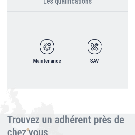
Les qualifications
Maintenance
SAV
Trouvez un adhérent près de
chez vous