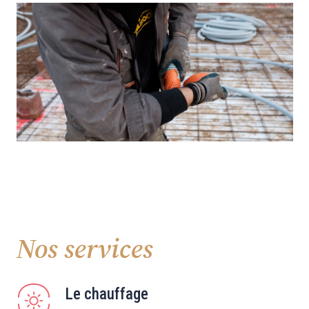
Nos services
Le chauffage