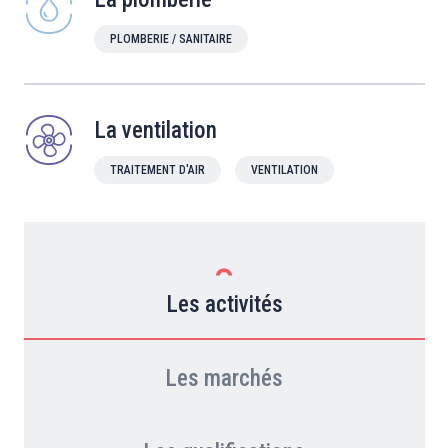
PLOMBERIE / SANITAIRE
La ventilation
TRAITEMENT D'AIR
VENTILATION
Les activités
Les marchés