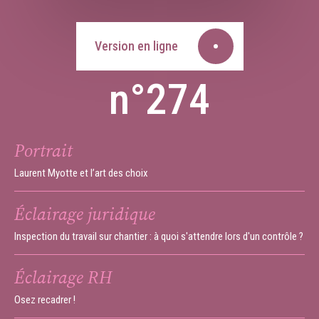
Version en ligne
n°274
Portrait
Laurent Myotte et l’art des choix
Éclairage juridique
Inspection du travail sur chantier : à quoi s'attendre lors d'un contrôle ?
Éclairage RH
Osez recadrer !