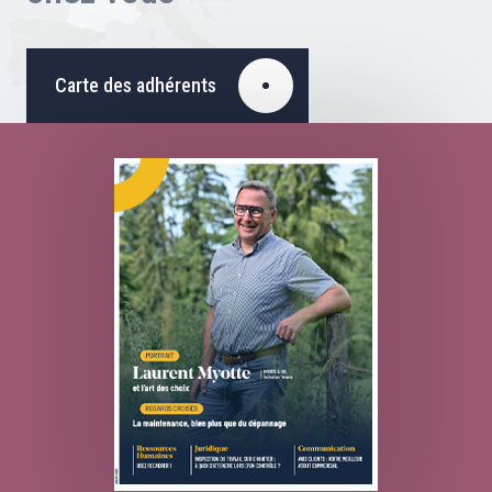
Carte des adhérents