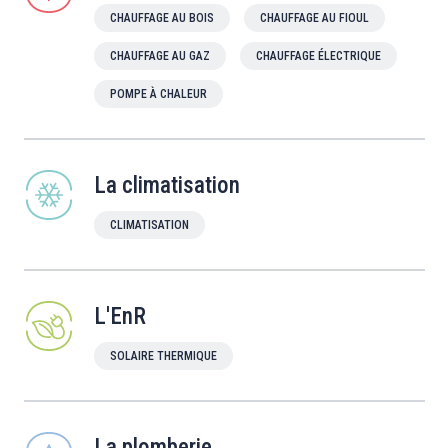
CHAUFFAGE AU BOIS
CHAUFFAGE AU FIOUL
CHAUFFAGE AU GAZ
CHAUFFAGE ÉLECTRIQUE
POMPE À CHALEUR
La climatisation
CLIMATISATION
L'EnR
SOLAIRE THERMIQUE
La plomberie