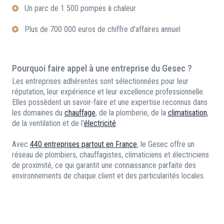
Un parc de 1 500 pompes à chaleur
Plus de 700 000 euros de chiffre d'affaires annuel
Pourquoi faire appel à une entreprise du Gesec ?
Les entreprises adhérentes sont sélectionnées pour leur
réputation, leur expérience et leur excellence professionnelle.
Elles possèdent un savoir-faire et une expertise reconnus dans
les domaines du
chauffage
, de la plomberie, de la
climatisation
,
de la ventilation et de l'
électricité
.
Avec
440 entreprises partout en France
, le Gesec offre un
réseau de plombiers, chauffagistes, climaticiens et électriciens
de proximité, ce qui garantit une connaissance parfaite des
environnements de chaque client et des particularités locales.