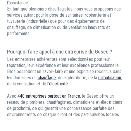
l'assistance.
En tant que plombiers chauffagistes, nous vous proposons nos
services autant pour la pose de sanitaires, robinetterie et
tuyauterie (industrielle) que pour des équipements de
chauffage, de climatisation ou de ventilation innovants et
performants.
Pourquoi faire appel à une entreprise du Gesec ?
Les entreprises adhérentes sont sélectionnées pour leur
réputation, leur expérience et leur excellence professionnelle.
Elles possèdent un savoir-faire et une expertise reconnus dans
les domaines du
chauffage
, de la plomberie, de la
climatisation
,
de la ventilation et de l'
électricité
.
Avec
440 entreprises partout en France
, le Gesec offre un
réseau de plombiers, chauffagistes, climaticiens et électriciens
de proximité, ce qui garantit une connaissance parfaite des
environnements de chaque client et des particularités locales.