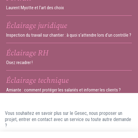
Laurent Myotte et l’art des choix
Éclairage juridique
Inspection du travail sur chantier : à quoi s'attendre lors d'un contrôle ?
Éclairage RH
Osez recadrer !
Éclairage technique
Amiante : comment protéger les salariés et informer les clients ?
Vous souhaitez en savoir plus sur le Gesec, nous proposer un
projet, entrer en contact avec un service ou toute autre demande
?
N'hésitez pas à nous contacter ! Nous ferons en sorte de vous