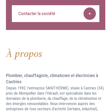
Contacter la société
À propos
Plombier, chauffagiste, climaticien et électricien à
Castries
Depuis 1992, l'entreprise SANITHERMIC, située à Castries (34),
près de Montpellier dans l'Hérault, est spécialisée dans les
domaines de la plomberie, du chauffage, de la climatisation et
des énergies renouvelables. Nous intervenons auprès des
entreprises de tous secteurs d'activité (tertiaire, industriel),