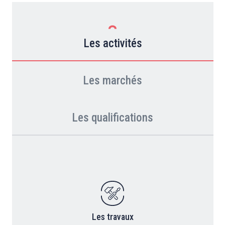
Les activités
Les marchés
Les qualifications
Les travaux