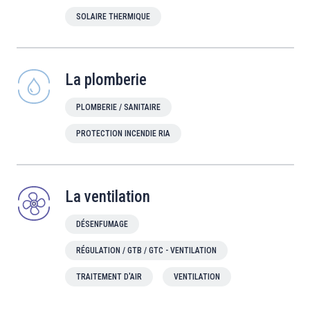
SOLAIRE THERMIQUE
La plomberie
PLOMBERIE / SANITAIRE
PROTECTION INCENDIE RIA
La ventilation
DÉSENFUMAGE
RÉGULATION / GTB / GTC - VENTILATION
TRAITEMENT D'AIR
VENTILATION