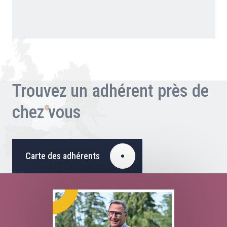
Trouvez un adhérent près de
chez vous
Carte des adhérents