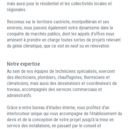
mais aussi pour le résidentiel et les collectivités locales et
régionales.
Reconnus sur le territoire castriote, montpelliérain et ses
environs, nous puisons également notre dynamisme dans la
conquête de marchés publics, dont les appels d'offres nous
amènent à prendre en charge toutes sortes de projets relevant
du génie climatique, que ce soit en neuf ou en rénovation.
Notre expertise
Au sein de nos équipes de techniciens spécialisés, exercent
des électriciens, plombiers, chauffagistes, thermiciens et
climaticiens, mais aussi des dessinateurs et coordinateurs de
travaux, accompagnés des services commerciaux et
administratifs.
Grâce à notre bureau d'études interne, vous profitez d'un
interlocuteur unique qui vous accompagne de l'établissement du
devis et de la conception de votre projet jusqu'à la mise en
service des installations, en passant par le conseil et