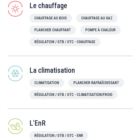
Le chauffage
CHAUFFAGE AU BOIS
CHAUFFAGE AU GAZ
PLANCHER CHAUFFANT
POMPE À CHALEUR
RÉGULATION / GTB / GTC - CHAUFFAGE
La climatisation
CLIMATISATION
PLANCHER RAFRAÎCHISSANT
RÉGULATION / GTB / GTC - CLIMATISATION/FROID
L'EnR
RÉGULATION / GTB / GTC - ENR