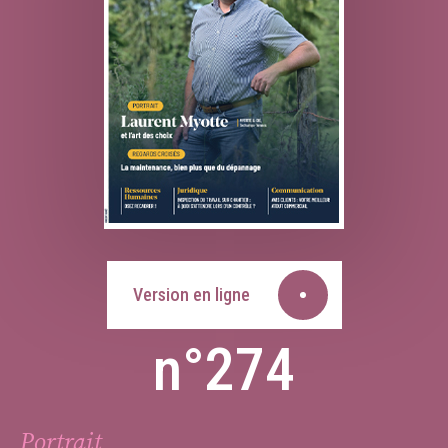
Version en ligne
n°274
Portrait