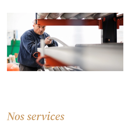
Nos services