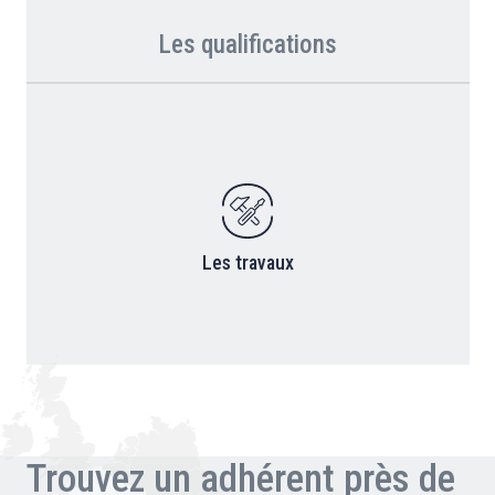
Les qualifications
Les travaux
Trouvez un adhérent près de