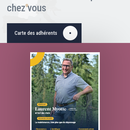
chez vous
Carte des adhérents