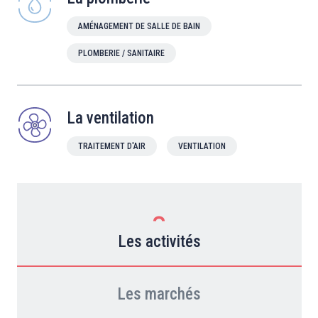
AMÉNAGEMENT DE SALLE DE BAIN
PLOMBERIE / SANITAIRE
La ventilation
TRAITEMENT D'AIR
VENTILATION
Les activités
Les marchés