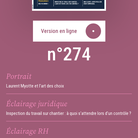
Version en ligne
n°274
Portrait
Laurent Myotte et l’art des choix
Éclairage juridique
Inspection du travail sur chantier : à quoi s'attendre lors d'un contrôle ?
Éclairage RH