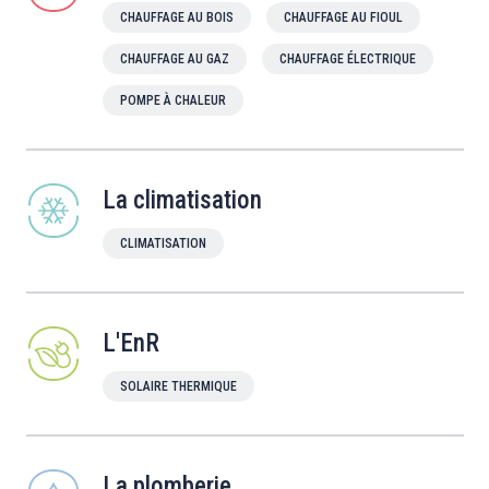
CHAUFFAGE AU BOIS
CHAUFFAGE AU FIOUL
CHAUFFAGE AU GAZ
CHAUFFAGE ÉLECTRIQUE
POMPE À CHALEUR
La climatisation
CLIMATISATION
L'EnR
SOLAIRE THERMIQUE
La plomberie