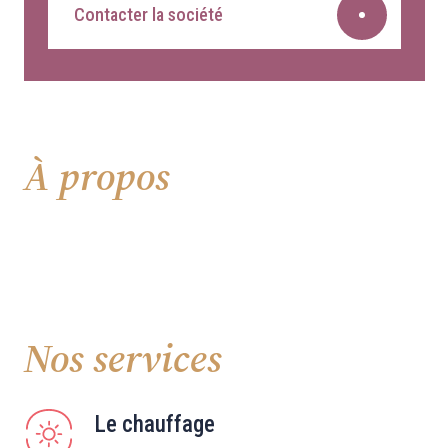
Contacter la société
À propos
Nos services
Le chauffage