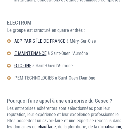
ELECTROM
Le groupe est structuré en quatre entités :
AEP PARIS ÎLE DE FRANCE
à Méry-Sur-Oise
E MAINTENANCE
à Saint-Ouen l'Aumône
GTC ONE
à Saint-Ouen l'Aumône
PEM TECHNOLOGIES à Saint-Ouen l'Aumône
Pourquoi faire appel à une entreprise du Gesec ?
Les entreprises adhérentes sont sélectionnées pour leur
réputation, leur expérience et leur excellence professionnelle.
Elles possèdent un savoir-faire et une expertise reconnus dans
les domaines du
chauffage
, de la plomberie, de la
climatisation
,