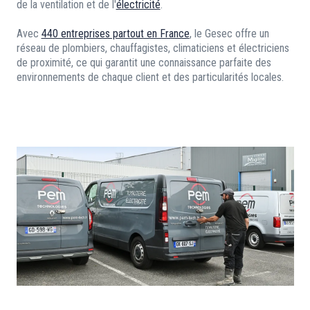
de la ventilation et de l'
électricité
.
Avec
440 entreprises partout en France
, le Gesec offre un
réseau de plombiers, chauffagistes, climaticiens et électriciens
de proximité, ce qui garantit une connaissance parfaite des
environnements de chaque client et des particularités locales.