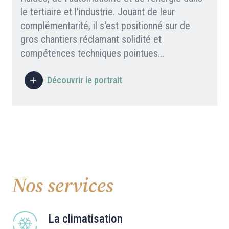
le tertiaire et l'industrie. Jouant de leur
complémentarité, il s'est positionné sur de
gros chantiers réclamant solidité et
compétences techniques pointues...
Découvrir le portrait
Nos services
La climatisation