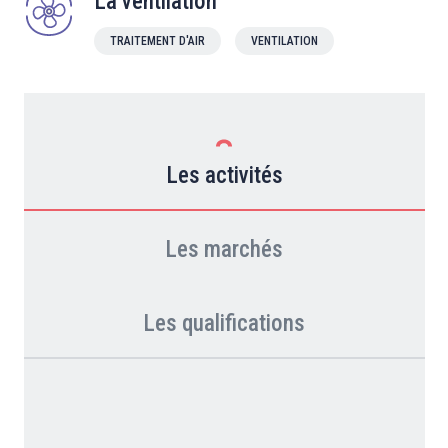
La ventilation
TRAITEMENT D'AIR
VENTILATION
Les activités
Les marchés
Les qualifications