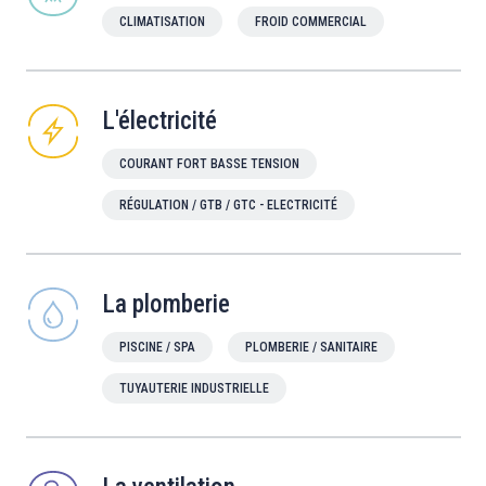
CLIMATISATION
FROID COMMERCIAL
L'électricité
COURANT FORT BASSE TENSION
RÉGULATION / GTB / GTC - ELECTRICITÉ
La plomberie
PISCINE / SPA
PLOMBERIE / SANITAIRE
TUYAUTERIE INDUSTRIELLE