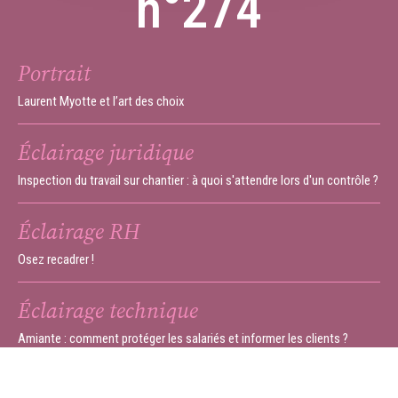
n°274
Portrait
Laurent Myotte et l’art des choix
Éclairage juridique
Inspection du travail sur chantier : à quoi s'attendre lors d'un contrôle ?
Éclairage RH
Osez recadrer !
Éclairage technique
Amiante : comment protéger les salariés et informer les clients ?