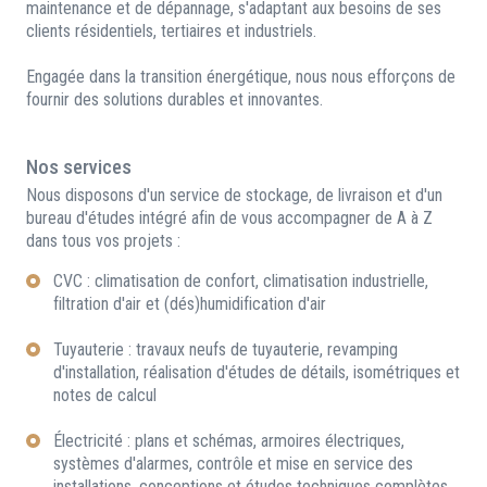
maintenance et de dépannage, s'adaptant aux besoins de ses
clients résidentiels, tertiaires et industriels.
Engagée dans la transition énergétique, nous nous efforçons de
fournir des solutions durables et innovantes.
Nos services
Nous disposons d'un service de stockage, de livraison et d'un
bureau d'études intégré afin de vous accompagner de A à Z
dans tous vos projets :
CVC : climatisation de confort, climatisation industrielle,
filtration d'air et (dés)humidification d'air
Tuyauterie : travaux neufs de tuyauterie, revamping
d'installation, réalisation d'études de détails, isométriques et
notes de calcul
Électricité : plans et schémas, armoires électriques,
systèmes d'alarmes, contrôle et mise en service des
installations, conceptions et études techniques complètes