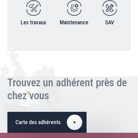
Les travaux
Maintenance
SAV
Trouvez un adhérent près de
chez vous
Carte des adhérents