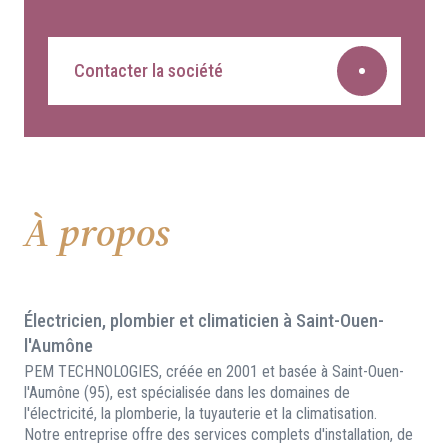
Contacter la société
À propos
Électricien, plombier et climaticien à Saint-Ouen-
l'Aumône
PEM TECHNOLOGIES, créée en 2001 et basée à Saint-Ouen-
l'Aumône (95), est spécialisée dans les domaines de
l'électricité, la plomberie, la tuyauterie et la climatisation.
Notre entreprise offre des services complets d'installation, de