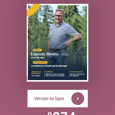
Version en ligne