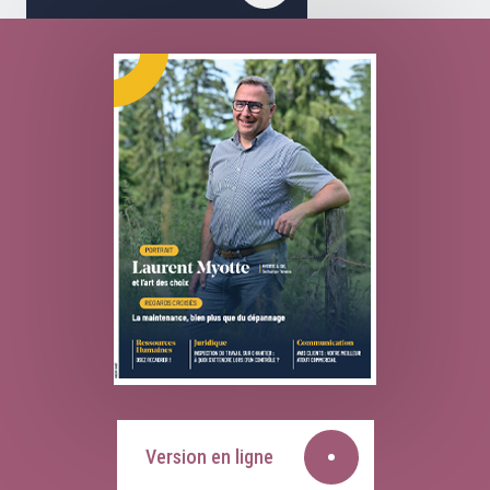
Version en ligne