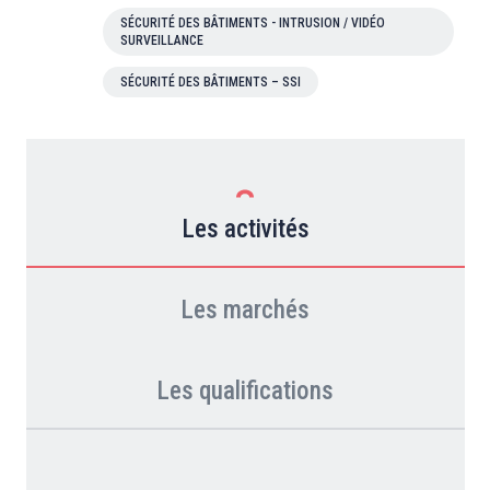
SÉCURITÉ DES BÂTIMENTS - INTRUSION / VIDÉO
SURVEILLANCE
SÉCURITÉ DES BÂTIMENTS – SSI
Les activités
Les marchés
Les qualifications