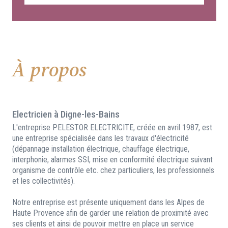
À propos
Electricien à Digne-les-Bains
L'entreprise PELESTOR ELECTRICITE, créée en avril 1987, est
une entreprise spécialisée dans les travaux d'électricité
(dépannage installation électrique, chauffage électrique,
interphonie, alarmes SSI, mise en conformité électrique suivant
organisme de contrôle etc. chez particuliers, les professionnels
et les collectivités).
Notre entreprise est présente uniquement dans les Alpes de
Haute Provence afin de garder une relation de proximité avec
ses clients et ainsi de pouvoir mettre en place un service