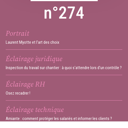
n°274
Portrait
Laurent Myotte et l’art des choix
Éclairage juridique
Inspection du travail sur chantier : à quoi s'attendre lors d'un contrôle ?
Éclairage RH
Osez recadrer !
Éclairage technique
Amiante : comment protéger les salariés et informer les clients ?