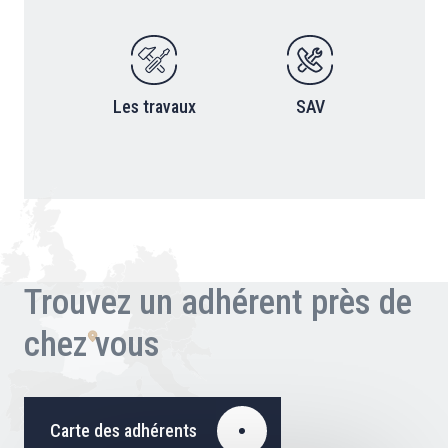
Les travaux
SAV
Trouvez un adhérent près de
chez vous
Carte des adhérents