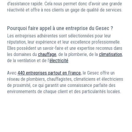
d'assistance rapide. Cela nous permet donc d'avoir une grande
réactivité et offre à nos clients un gage de qualité de services.
Pourquoi faire appel à une entreprise du Gesec ?
Les entreprises adhérentes sont sélectionnées pour leur
réputation, leur expérience et leur excellence professionnelle.
Elles possèdent un savoir-faire et une expertise reconnus dans
les domaines du
chauffage
, de la plomberie, de la
climatisation
,
de la ventilation et de l'
électricité
.
Avec
440 entreprises partout en France
, le Gesec offre un
réseau de plombiers, chauffagistes, climaticiens et électriciens
de proximité, ce qui garantit une connaissance parfaite des
environnements de chaque client et des particularités locales.