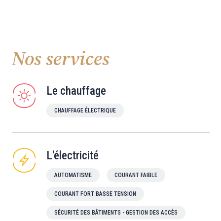
Nos services
Le chauffage
CHAUFFAGE ÉLECTRIQUE
L'électricité
AUTOMATISME
COURANT FAIBLE
COURANT FORT BASSE TENSION
SÉCURITÉ DES BÂTIMENTS - GESTION DES ACCÈS