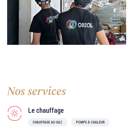
Nos services
Le chauffage
CHAUFFAGE AU GAZ
POMPE À CHALEUR