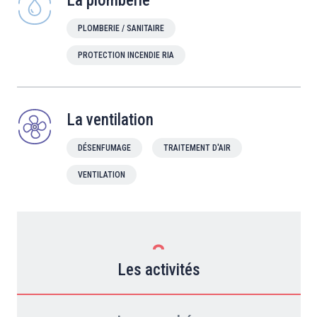
La plomberie
PLOMBERIE / SANITAIRE
PROTECTION INCENDIE RIA
La ventilation
DÉSENFUMAGE
TRAITEMENT D'AIR
VENTILATION
Les activités