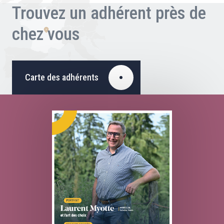
Trouvez un adhérent près de
chez vous
Carte des adhérents