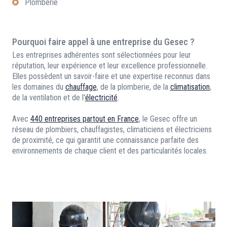
Plomberie
Pourquoi faire appel à une entreprise du Gesec ?
Les entreprises adhérentes sont sélectionnées pour leur
réputation, leur expérience et leur excellence professionnelle.
Elles possèdent un savoir-faire et une expertise reconnus dans
les domaines du
chauffage
, de la plomberie, de la
climatisation
,
de la ventilation et de l'
électricité
.
Avec
440 entreprises partout en France
, le Gesec offre un
réseau de plombiers, chauffagistes, climaticiens et électriciens
de proximité, ce qui garantit une connaissance parfaite des
environnements de chaque client et des particularités locales.