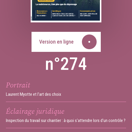
Version en ligne
n°274
Portrait
Laurent Myotte et l’art des choix
Éclairage juridique
Inspection du travail sur chantier : à quoi s'attendre lors d'un contrôle ?