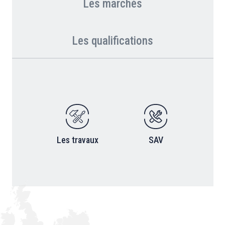
Les marchés
Les qualifications
Les travaux
SAV