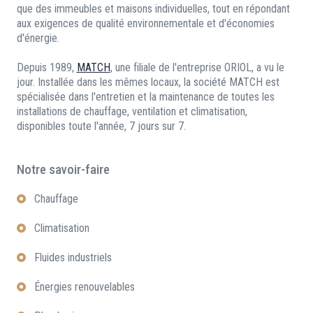
que des immeubles et maisons individuelles, tout en répondant
aux exigences de qualité environnementale et d'économies
d'énergie.
Depuis 1989,
MATCH
, une filiale de l'entreprise ORIOL, a vu le
jour. Installée dans les mêmes locaux, la société MATCH est
spécialisée dans l'entretien et la maintenance de toutes les
installations de chauffage, ventilation et climatisation,
disponibles toute l'année, 7 jours sur 7.
Notre savoir-faire
Chauffage
Climatisation
Fluides industriels
Énergies renouvelables