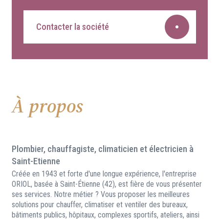
Contacter la société
À propos
Plombier, chauffagiste, climaticien et électricien à
Saint-Etienne
Créée en 1943 et forte d'une longue expérience, l'entreprise
ORIOL, basée à Saint-Étienne (42), est fière de vous présenter
ses services. Notre métier ? Vous proposer les meilleures
solutions pour chauffer, climatiser et ventiler des bureaux,
bâtiments publics, hôpitaux, complexes sportifs, ateliers, ainsi