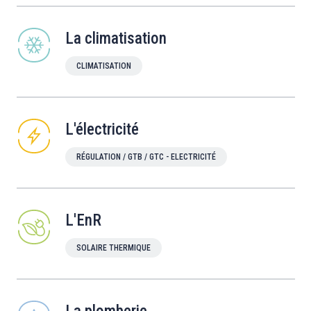
La climatisation
CLIMATISATION
L'électricité
RÉGULATION / GTB / GTC - ELECTRICITÉ
L'EnR
SOLAIRE THERMIQUE