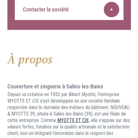
Contacter la société
À propos
Couverture et zinguerie à Salins-les-Bains
Depuis sa création en 1932 par Albert Myotte, l'entreprise
MYOTTE ET CIE s'est développée en une société familiale
respectée dans le domaine des métiers du bâtiment. NOUVEAU
& MYOTTE 39, située à Salins-les-Bains (39), est une filiale de
cette entreprise. Comme
MYOTTE ET CIE
, elle s'appuie sur des
valeurs fortes, fondées sur la qualité artisanale et la satisfaction
client, tout en intégrant l'innovation dans le respect des