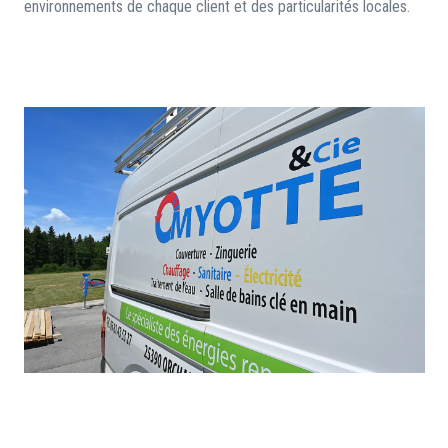
environnements de chaque client et des particularités locales.