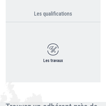
Les qualifications
Les travaux