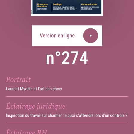
Version en ligne
n°274
Portrait
Laurent Myotte et l’art des choix
Éclairage juridique
Inspection du travail sur chantier : à quoi s'attendre lors d'un contrôle ?
Éclairage RH