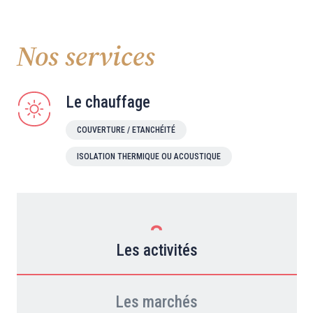
Nos services
Le chauffage
COUVERTURE / ETANCHÉITÉ
ISOLATION THERMIQUE OU ACOUSTIQUE
Les activités
Les marchés