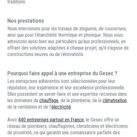
traditions.
Nos prestations
Nous intervenons pour les travaux de zinguerie, de couverture,
ainsi que pour l'étanchéité thermique et phonique. Nous nous
adressons aussi bien aux particuliers qu'aux professionnels, en
offrant des solutions adaptées à chaque projet, qu'il s'agisse de
constructions neuves ou de rénovations.
Pourquoi faire appel à une entreprise du Gesec ?
Les entreprises adhérentes sont sélectionnées pour leur
réputation, leur expérience et leur excellence professionnelle.
Elles possèdent un savoir-faire et une expertise reconnus dans
les domaines du
chauffage
, de la plomberie, de la
climatisation
,
de la ventilation et de l'
électricité
.
Avec
440 entreprises partout en France
, le Gesec offre un
réseau de plombiers, chauffagistes, climaticiens et électriciens
de proximité, ce qui garantit une connaissance parfaite des