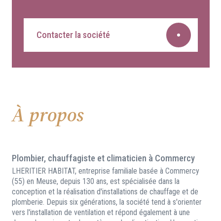
Contacter la société
À propos
Plombier, chauffagiste et climaticien à Commercy
LHERITIER HABITAT, entreprise familiale basée à Commercy
(55) en Meuse, depuis 130 ans, est spécialisée dans la
conception et la réalisation d'installations de chauffage et de
plomberie. Depuis six générations, la société tend à s'orienter
vers l'installation de ventilation et répond également à une