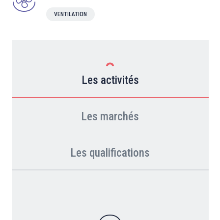
VENTILATION
Les activités
Les marchés
Les qualifications