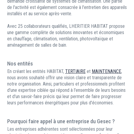
demande croissante de systèmes de climatisation. Une partie
de l'activité est également consacrée à l'entretien des appareils
installés et au service après-vente.
Avec 25 collaborateurs qualifiés, LHERITIER HABITAT propose
une gamme complète de solutions innovantes et économiques
en chauffage, climatisation, ventilation, photovoltaïque et
aménagement de salles de bain.
Nos entités
En créant les entités HABITAT,
TERTIAIRE
et
MAINTENANCE
,
nous avons souhaité offrir une vision claire et transparente de
notre organisation. Ainsi, particuliers et professionnels profitent
d'une expertise ciblée qui répond à l'ensemble de leurs besoins
et d'un savoir-faire précis qui leur permet de faire progresser
leurs performances énergétiques pour plus d'économies.
Pourquoi faire appel à une entreprise du Gesec ?
Les entreprises adhérentes sont sélectionnées pour leur