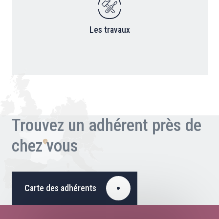
Les travaux
Trouvez un adhérent près de
chez vous
Carte des adhérents