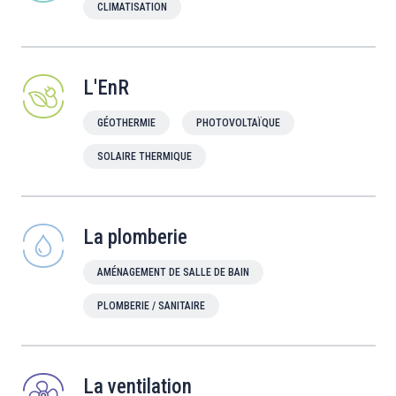
CLIMATISATION
L'EnR
GÉOTHERMIE
PHOTOVOLTAÏQUE
SOLAIRE THERMIQUE
La plomberie
AMÉNAGEMENT DE SALLE DE BAIN
PLOMBERIE / SANITAIRE
La ventilation