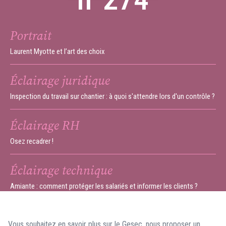
Portrait
Laurent Myotte et l’art des choix
Éclairage juridique
Inspection du travail sur chantier : à quoi s'attendre lors d'un contrôle ?
Éclairage RH
Osez recadrer !
Éclairage technique
Amiante : comment protéger les salariés et informer les clients ?
Vous souhaitez en savoir plus sur le Gesec, nous proposer un