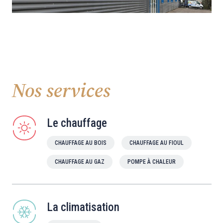
Nos services
Le chauffage
CHAUFFAGE AU BOIS
CHAUFFAGE AU FIOUL
CHAUFFAGE AU GAZ
POMPE À CHALEUR
La climatisation