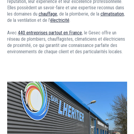
réputation, leur expérience et leur excellence professionnelle.
Elles possèdent un savoir-faire et une expertise reconnus dans
les domaines du
chauffage
, de la plomberie, de la
climatisation
,
de la ventilation et de l'
électricité
.
Avec
440 entreprises partout en France
, le Gesec offre un
réseau de plombiers, chauffagistes, climaticiens et électriciens
de proximité, ce qui garantit une connaissance parfaite des
environnements de chaque client et des particularités locales.