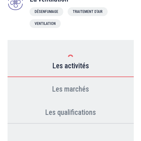
DÉSENFUMAGE
TRAITEMENT D'AIR
VENTILATION
Les activités
Les marchés
Les qualifications