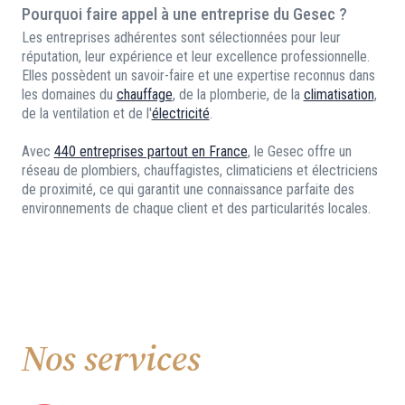
Pourquoi faire appel à une entreprise du Gesec ?
Les entreprises adhérentes sont sélectionnées pour leur
réputation, leur expérience et leur excellence professionnelle.
Elles possèdent un savoir-faire et une expertise reconnus dans
les domaines du
chauffage
, de la plomberie, de la
climatisation
,
de la ventilation et de l'
électricité
.
Avec
440 entreprises partout en France
, le Gesec offre un
réseau de plombiers, chauffagistes, climaticiens et électriciens
de proximité, ce qui garantit une connaissance parfaite des
environnements de chaque client et des particularités locales.
Nos services