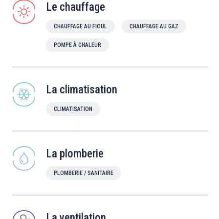
Le chauffage
CHAUFFAGE AU FIOUL
CHAUFFAGE AU GAZ
POMPE À CHALEUR
La climatisation
CLIMATISATION
La plomberie
PLOMBERIE / SANITAIRE
La ventilation