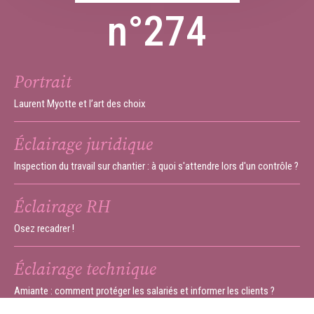
n°274
Portrait
Laurent Myotte et l’art des choix
Éclairage juridique
Inspection du travail sur chantier : à quoi s'attendre lors d'un contrôle ?
Éclairage RH
Osez recadrer !
Éclairage technique
Amiante : comment protéger les salariés et informer les clients ?