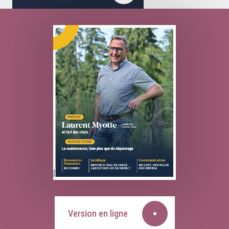
Version en ligne