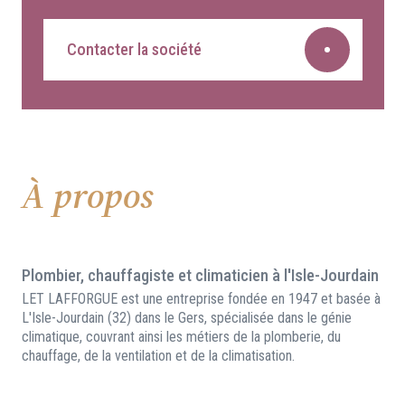
Contacter la société
À propos
Plombier, chauffagiste et climaticien à l'Isle-Jourdain
LET LAFFORGUE est une entreprise fondée en 1947 et basée à
L'Isle-Jourdain (32) dans le Gers, spécialisée dans le génie
climatique, couvrant ainsi les métiers de la plomberie, du
chauffage, de la ventilation et de la climatisation.