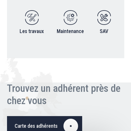
Les travaux
Maintenance
SAV
Trouvez un adhérent près de
chez vous
Carte des adhérents