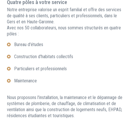
Quatre pôles à votre service
Notre entreprise valorise un esprit familial et offre des services
de qualité à ses clients, particuliers et professionnels, dans le
Gers et en Haute-Garonne.
Avec nos 50 collaborateurs, nous sommes structurés en quatre
pôles :
Bureau d'études
Construction d'habitats collectifs
Particuliers et professionnels
Maintenance
Nous proposons l'installation, la maintenance et le dépannage de
systèmes de plomberie, de chauffage, de climatisation et de
ventilation ainsi que la construction de logements neufs, EHPAD,
résidences étudiantes et touristiques.