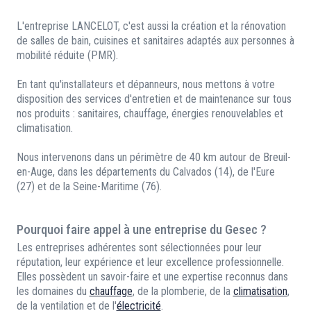
L'entreprise LANCELOT, c'est aussi la création et la rénovation
de salles de bain, cuisines et sanitaires adaptés aux personnes à
mobilité réduite (PMR).
En tant qu'installateurs et dépanneurs, nous mettons à votre
disposition des services d'entretien et de maintenance sur tous
nos produits : sanitaires, chauffage, énergies renouvelables et
climatisation.
Nous intervenons dans un périmètre de 40 km autour de Breuil-
en-Auge, dans les départements du Calvados (14), de l'Eure
(27) et de la Seine-Maritime (76).
Pourquoi faire appel à une entreprise du Gesec ?
Les entreprises adhérentes sont sélectionnées pour leur
réputation, leur expérience et leur excellence professionnelle.
Elles possèdent un savoir-faire et une expertise reconnus dans
les domaines du
chauffage
, de la plomberie, de la
climatisation
,
de la ventilation et de l'
électricité
.