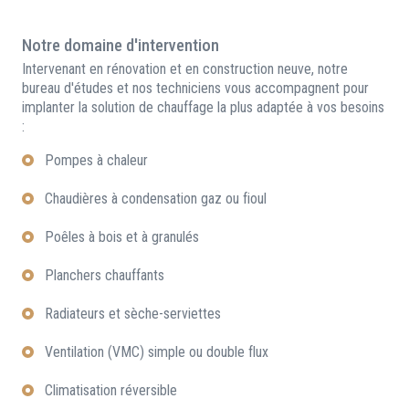
Notre domaine d'intervention
Intervenant en rénovation et en construction neuve, notre
bureau d'études et nos techniciens vous accompagnent pour
implanter la solution de chauffage la plus adaptée à vos besoins
:
Pompes à chaleur
Chaudières à condensation gaz ou fioul
Poêles à bois et à granulés
Planchers chauffants
Radiateurs et sèche-serviettes
Ventilation (VMC) simple ou double flux
Climatisation réversible