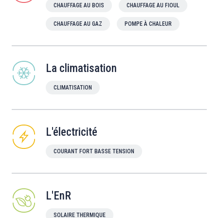
CHAUFFAGE AU BOIS
CHAUFFAGE AU FIOUL
CHAUFFAGE AU GAZ
POMPE À CHALEUR
La climatisation
CLIMATISATION
L'électricité
COURANT FORT BASSE TENSION
L'EnR
SOLAIRE THERMIQUE