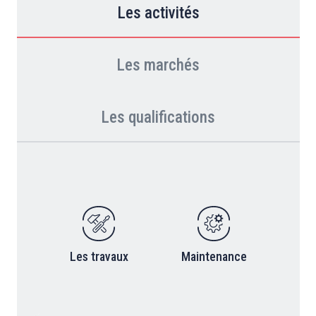
Les activités
Les marchés
Les qualifications
Les travaux
Maintenance