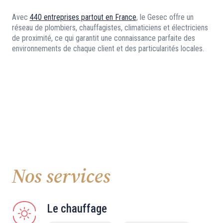
Avec
440 entreprises partout en France
, le Gesec offre un
réseau de plombiers, chauffagistes, climaticiens et électriciens
de proximité, ce qui garantit une connaissance parfaite des
environnements de chaque client et des particularités locales.
Nos services
Le chauffage