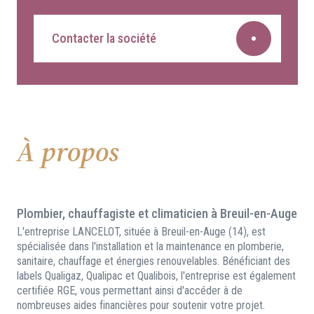
Contacter la société
À propos
Plombier, chauffagiste et climaticien à Breuil-en-Auge
L'entreprise LANCELOT, située à Breuil-en-Auge (14), est
spécialisée dans l'installation et la maintenance en plomberie,
sanitaire, chauffage et énergies renouvelables. Bénéficiant des
labels Qualigaz, Qualipac et Qualibois, l'entreprise est également
certifiée RGE, vous permettant ainsi d'accéder à de
nombreuses aides financières pour soutenir votre projet.