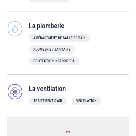
La plomberie
AMÉNAGEMENT DE SALLE DE BAIN
PLOMBERIE / SANITAIRE
PROTECTION INCENDIE RIA
La ventilation
TRAITEMENT D'AIR
VENTILATION