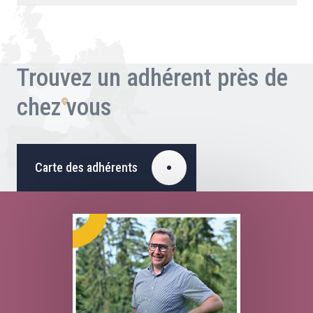
Trouvez un adhérent près de
chez vous
Carte des adhérents