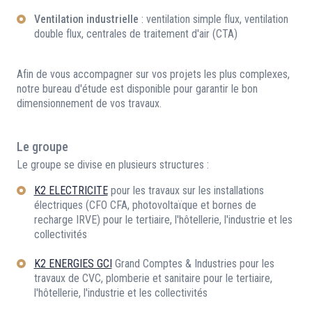
Ventilation industrielle
: ventilation simple flux, ventilation
double flux, centrales de traitement d'air (CTA)
Afin de vous accompagner sur vos projets les plus complexes,
notre bureau d'étude est disponible pour garantir le bon
dimensionnement de vos travaux.
Le groupe
Le groupe se divise en plusieurs structures :
K2 ELECTRICITE
pour les travaux sur les installations
électriques (CFO CFA, photovoltaïque et bornes de
recharge IRVE) pour le tertiaire, l'hôtellerie, l'industrie et les
collectivités
K2 ENERGIES GCI
Grand Comptes & Industries pour les
travaux de CVC, plomberie et sanitaire pour le tertiaire,
l'hôtellerie, l'industrie et les collectivités