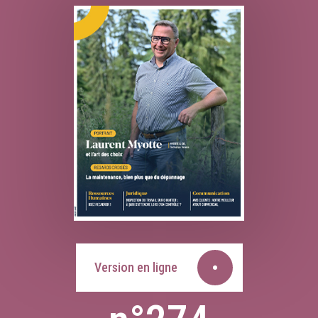
Version en ligne