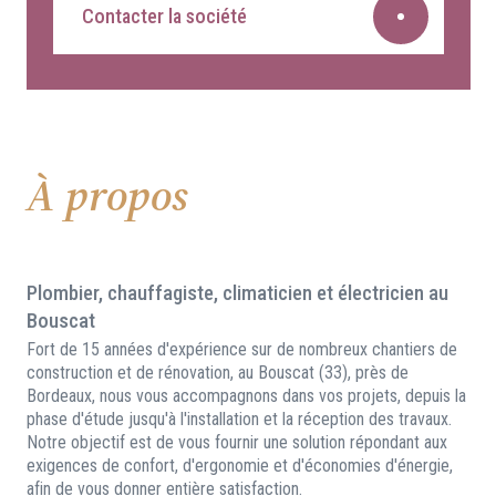
Contacter la société
À propos
Plombier, chauffagiste, climaticien et électricien au
Bouscat
Fort de 15 années d'expérience sur de nombreux chantiers de
construction et de rénovation, au Bouscat (33), près de
Bordeaux, nous vous accompagnons dans vos projets, depuis la
phase d'étude jusqu'à l'installation et la réception des travaux.
Notre objectif est de vous fournir une solution répondant aux
exigences de confort, d'ergonomie et d'économies d'énergie,
afin de vous donner entière satisfaction.