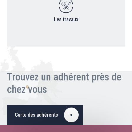
Les travaux
Trouvez un adhérent près de
chez vous
Carte des adhérents