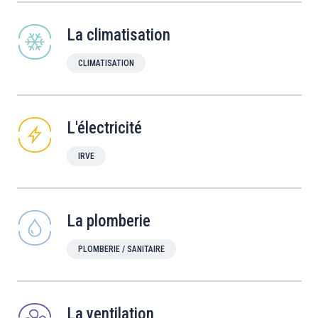
La climatisation
CLIMATISATION
L'électricité
IRVE
La plomberie
PLOMBERIE / SANITAIRE
La ventilation