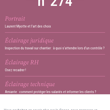
n°274
Portrait
Laurent Myotte et l’art des choix
Éclairage juridique
Inspection du travail sur chantier : à quoi s'attendre lors d'un contrôle ?
Éclairage RH
Osez recadrer !
Éclairage technique
Amiante : comment protéger les salariés et informer les clients ?