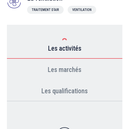
TRAITEMENT D'AIR
VENTILATION
Les activités
Les marchés
Les qualifications