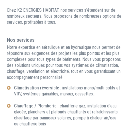
Chez K2 ENERGIES HABITAT, nos services s'étendent sur de
nombreux secteurs. Nous proposons de nombreuses options de
services, profitables à tous.
Nos services
Notre expertise en aéraulique et en hydraulique nous permet de
répondre aux exigences des projets les plus pointus et les plus
complexes pour tous types de bâtiments. Nous vous proposons
des solutions uniques pour tous vos systèmes de climatisation,
chauffage, ventilation et électricité, tout en vous garantissant un
accompagnement personnalisé :
Climatisation réversible
: installations mono/multi-splits et
VRV, systèmes gainables, muraux, cassettes...
Chauffage / Plomberie
: chaufferie gaz, installation d'eau
glacée, planchers et plafonds chauffants et rafraîchissants,
chauffage par panneaux solaires, pompe à chaleur air/eau
ou chaufferie bois