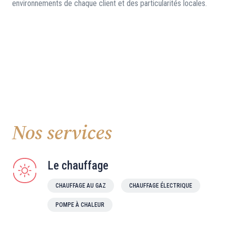
environnements de chaque client et des particularités locales.
Nos services
Le chauffage
CHAUFFAGE AU GAZ
CHAUFFAGE ÉLECTRIQUE
POMPE À CHALEUR