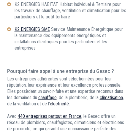
K2 ENERGIES HABITAT Habitat individuel & Tertiaire pour
les travaux de chauffage, ventilation et climatisation pour les
particuliers et le petit tertiaire
K2 ENERGIES SME
Service Maintenance Énergétique pour
la maintenance des équipements énergétiques et
installations électriques pour les particuliers et les
entreprises
Pourquoi faire appel à une entreprise du Gesec ?
Les entreprises adhérentes sont sélectionnées pour leur
réputation, leur expérience et leur excellence professionnelle.
Elles possèdent un savoir-faire et une expertise reconnus dans
les domaines du
chauffage
, de la plomberie, de la
climatisation
,
de la ventilation et de l'
électricité
.
Avec
440 entreprises partout en France
, le Gesec offre un
réseau de plombiers, chauffagistes, climaticiens et électriciens
de proximité, ce qui garantit une connaissance parfaite des