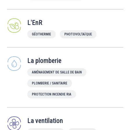
L'EnR
GÉOTHERMIE
PHOTOVOLTAÏQUE
La plomberie
AMÉNAGEMENT DE SALLE DE BAIN
PLOMBERIE / SANITAIRE
PROTECTION INCENDIE RIA
La ventilation