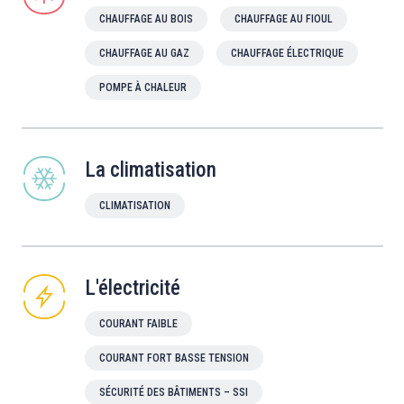
CHAUFFAGE AU BOIS
CHAUFFAGE AU FIOUL
CHAUFFAGE AU GAZ
CHAUFFAGE ÉLECTRIQUE
POMPE À CHALEUR
La climatisation
CLIMATISATION
L'électricité
COURANT FAIBLE
COURANT FORT BASSE TENSION
SÉCURITÉ DES BÂTIMENTS – SSI