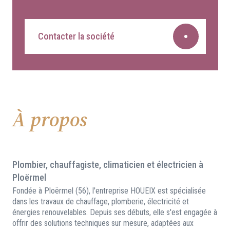
Contacter la société
À propos
Plombier, chauffagiste, climaticien et électricien à
Ploërmel
Fondée à Ploërmel (56), l'entreprise HOUEIX est spécialisée
dans les travaux de chauffage, plomberie, électricité et
énergies renouvelables. Depuis ses débuts, elle s'est engagée à
offrir des solutions techniques sur mesure, adaptées aux