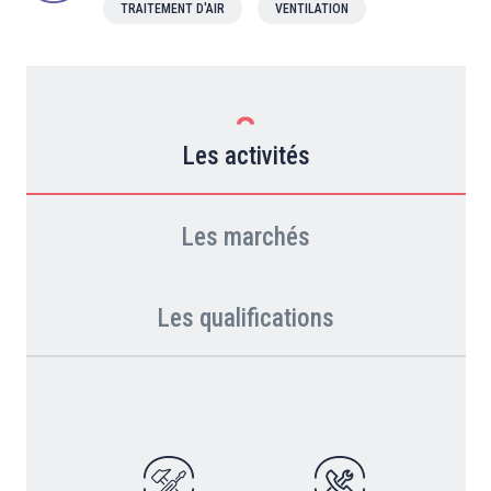
TRAITEMENT D'AIR
VENTILATION
Les activités
Les marchés
Les qualifications