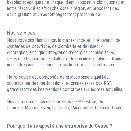
besoins spécifiques de chaque client. Nous nous distinguons par
notre réactivité et efficacité dans la région, en proposant des
devis gratuits et un accompagnement personnalisé.
Nos services
Nous couvrons l'installation, la maintenance et la rénovation de
systèmes de chauffage, de plomberie et de réseaux
électriques, ainsi que l'intégration d'énergies renouvelables,
telles que les pompes à chaleur et les panneaux solaires. Nous
nous adressons aussi bien aux particuliers qu'aux entreprises.
Notre équipe est composée de professionnels qualifiés,
soutenus par des certifications reconnues telles que RGE,
garantissant des interventions conformes aux normes actuelles.
Nous intervenons dans les localités de Malestroit, Guer,
Locminé, Mauron, Elven, La Gacilly, Paimpont et Plélan-le-Grand.
Pourquoi faire appel à une entreprise du Gesec ?