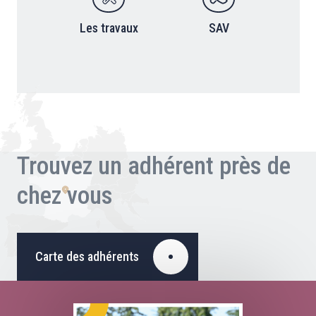
Les travaux
SAV
Trouvez un adhérent près de
chez vous
Carte des adhérents