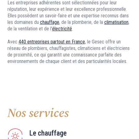
Les entreprises adhérentes sont sélectionnées pour leur
réputation, leur expérience et leur excellence professionnelle.
Elles possèdent un savoir-faire et une expertise reconnus dans
les domaines du
chauffage
, de la plomberie, de la
climatisation
,
de la ventilation et de l'
électricité
.
Avec
440 entreprises partout en France
, le Gesec offre un
réseau de plombiers, chauffagistes, climaticiens et électriciens
de proximité, ce qui garantit une connaissance parfaite des
environnements de chaque client et des particularités locales.
Nos services
Le chauffage