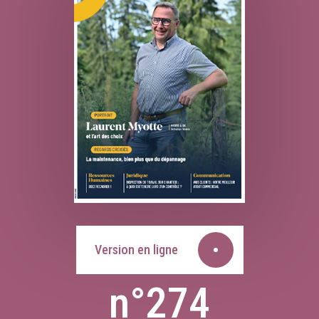
Version en ligne
n°274