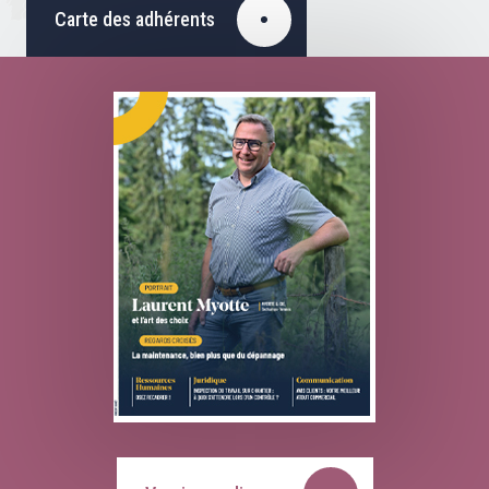
Carte des adhérents