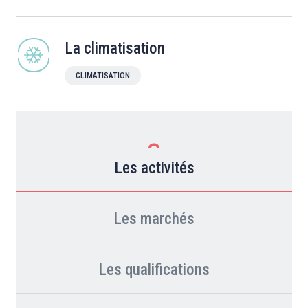
La climatisation
CLIMATISATION
Les activités
Les marchés
Les qualifications