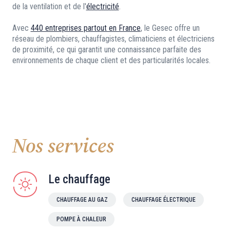
de la ventilation et de l'
électricité
.
Avec
440 entreprises partout en France
, le Gesec offre un
réseau de plombiers, chauffagistes, climaticiens et électriciens
de proximité, ce qui garantit une connaissance parfaite des
environnements de chaque client et des particularités locales.
Nos services
Le chauffage
CHAUFFAGE AU GAZ
CHAUFFAGE ÉLECTRIQUE
POMPE À CHALEUR