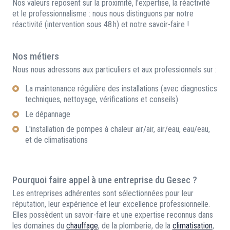
Nos valeurs reposent sur la proximité, l'expertise, la réactivité
et le professionnalisme : nous nous distinguons par notre
réactivité (intervention sous 48 h) et notre savoir-faire !
Nos métiers
Nous nous adressons aux particuliers et aux professionnels sur :
La maintenance régulière des installations (avec diagnostics
techniques, nettoyage, vérifications et conseils)
Le dépannage
L'installation de pompes à chaleur air/air, air/eau, eau/eau,
et de climatisations
Pourquoi faire appel à une entreprise du Gesec ?
Les entreprises adhérentes sont sélectionnées pour leur
réputation, leur expérience et leur excellence professionnelle.
Elles possèdent un savoir-faire et une expertise reconnus dans
les domaines du
chauffage
, de la plomberie, de la
climatisation
,