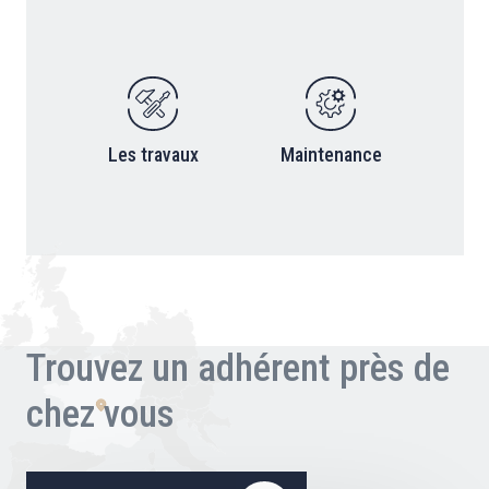
Les travaux
Maintenance
Trouvez un adhérent près de
chez vous