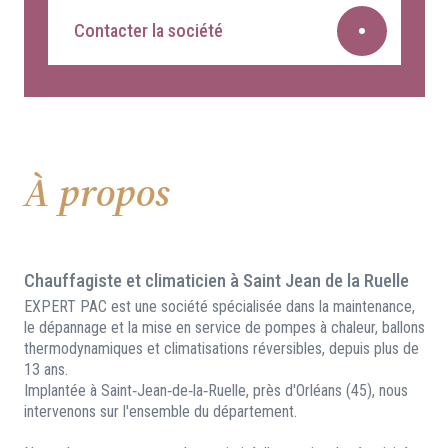
Contacter la société
À propos
Chauffagiste et climaticien à Saint Jean de la Ruelle
EXPERT PAC est une société spécialisée dans la maintenance,
le dépannage et la mise en service de pompes à chaleur, ballons
thermodynamiques et climatisations réversibles, depuis plus de
13 ans.
Implantée à Saint‑Jean‑de‑la‑Ruelle, près d'Orléans (45), nous
intervenons sur l'ensemble du département.