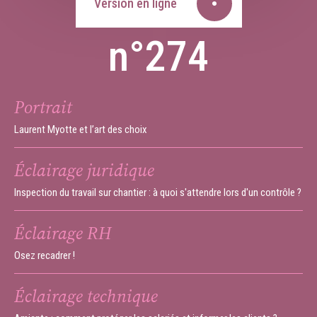
Version en ligne
n°274
Portrait
Laurent Myotte et l’art des choix
Éclairage juridique
Inspection du travail sur chantier : à quoi s'attendre lors d'un contrôle ?
Éclairage RH
Osez recadrer !
Éclairage technique