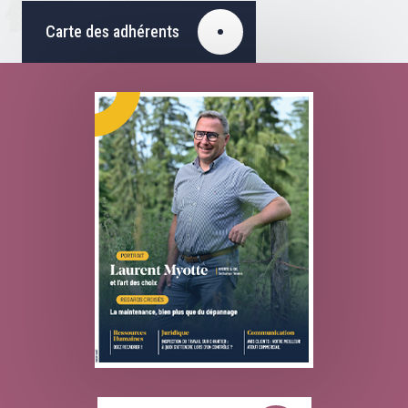
Carte des adhérents