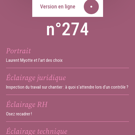
Version en ligne
n°274
Portrait
Laurent Myotte et l’art des choix
Éclairage juridique
Inspection du travail sur chantier : à quoi s'attendre lors d'un contrôle ?
Éclairage RH
Osez recadrer !
Éclairage technique