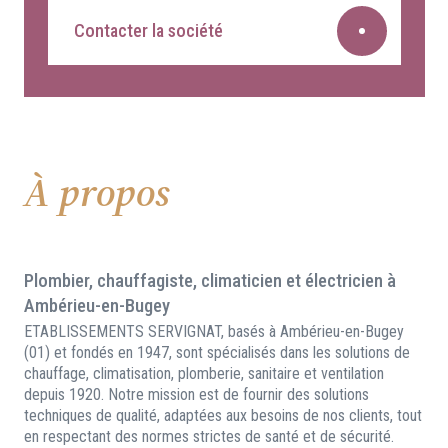
Contacter la société
À propos
Plombier, chauffagiste, climaticien et électricien à
Ambérieu-en-Bugey
ETABLISSEMENTS SERVIGNAT, basés à Ambérieu-en-Bugey
(01) et fondés en 1947, sont spécialisés dans les solutions de
chauffage, climatisation, plomberie, sanitaire et ventilation
depuis 1920. Notre mission est de fournir des solutions
techniques de qualité, adaptées aux besoins de nos clients, tout
en respectant des normes strictes de santé et de sécurité.