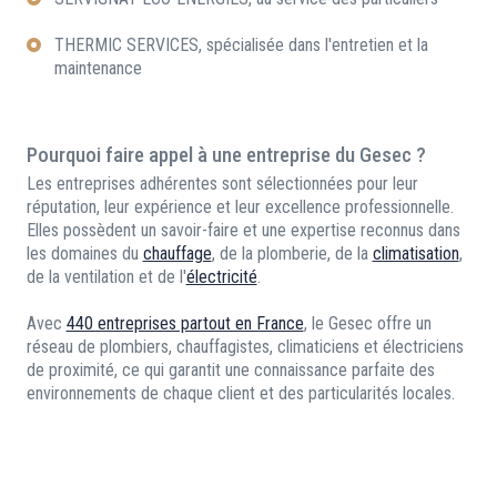
THERMIC SERVICES, spécialisée dans l'entretien et la
maintenance
Pourquoi faire appel à une entreprise du Gesec ?
Les entreprises adhérentes sont sélectionnées pour leur
réputation, leur expérience et leur excellence professionnelle.
Elles possèdent un savoir-faire et une expertise reconnus dans
les domaines du
chauffage
, de la plomberie, de la
climatisation
,
de la ventilation et de l'
électricité
.
Avec
440 entreprises partout en France
, le Gesec offre un
réseau de plombiers, chauffagistes, climaticiens et électriciens
de proximité, ce qui garantit une connaissance parfaite des
environnements de chaque client et des particularités locales.