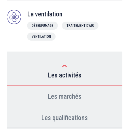
La ventilation
DÉSENFUMAGE
TRAITEMENT D'AIR
VENTILATION
Les activités
Les marchés
Les qualifications