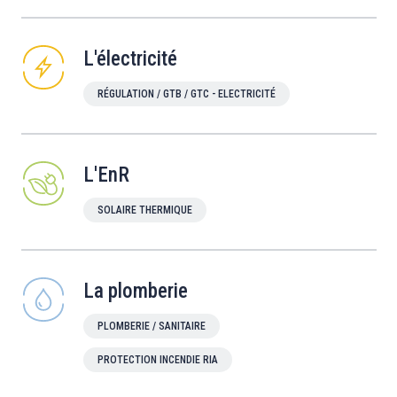
L'électricité
RÉGULATION / GTB / GTC - ELECTRICITÉ
L'EnR
SOLAIRE THERMIQUE
La plomberie
PLOMBERIE / SANITAIRE
PROTECTION INCENDIE RIA