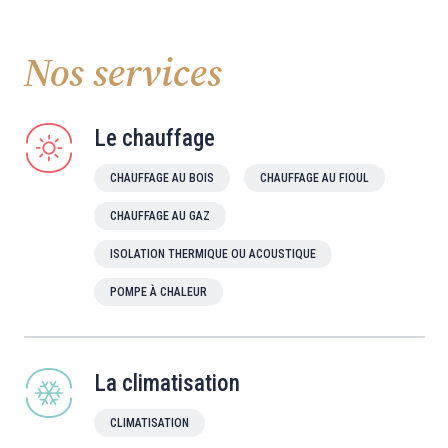
Nos services
Le chauffage
CHAUFFAGE AU BOIS
CHAUFFAGE AU FIOUL
CHAUFFAGE AU GAZ
ISOLATION THERMIQUE OU ACOUSTIQUE
POMPE À CHALEUR
La climatisation
CLIMATISATION