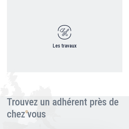
Les travaux
Trouvez un adhérent près de
chez vous