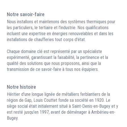
Notre savoir-faire
Nous installons et maintenons des systèmes thermiques pour
les particuliers, le tertiaire et l'industrie. Nos qualifications
incluent une expertise en énergies renouvelables et dans les
installations de chaufferies tout corps d'état.
Chaque domaine clé est représenté par un spécialiste
expérimenté, garantissant la faisabilité, la pertinence et la
qualité des solutions que nous proposons, ainsi que la
transmission de ce savoir-faire à tous nos équipiers.
Notre histoire
Héritier d'une longue lignée de métalliers ferblantiers de la
région de Gap, Louis Couttet fonde sa société en 1920. Le
siège social était initialement situé à Saint-Denis-en-Bugey et y
est resté jusqu'en 1997, avant de déménager à Ambérieu-en-
Bugey.