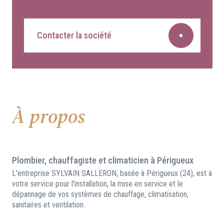
Contacter la société
À propos
Plombier, chauffagiste et climaticien à Périgueux
L'entreprise SYLVAIN SALLERON, basée à Périgueux (24), est à
votre service pour l'installation, la mise en service et le
dépannage de vos systèmes de chauffage, climatisation,
sanitaires et ventilation.