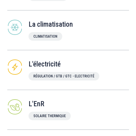
La climatisation
CLIMATISATION
L'électricité
RÉGULATION / GTB / GTC - ELECTRICITÉ
L'EnR
SOLAIRE THERMIQUE