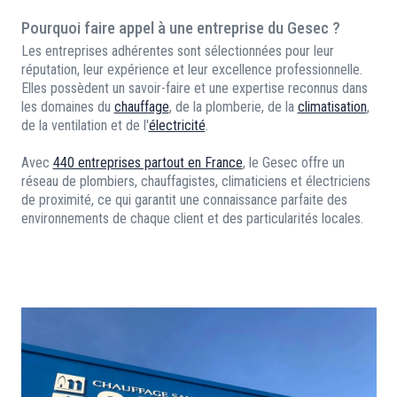
Pourquoi faire appel à une entreprise du Gesec ?
Les entreprises adhérentes sont sélectionnées pour leur
réputation, leur expérience et leur excellence professionnelle.
Elles possèdent un savoir-faire et une expertise reconnus dans
les domaines du
chauffage
, de la plomberie, de la
climatisation
,
de la ventilation et de l'
électricité
.
Avec
440 entreprises partout en France
, le Gesec offre un
réseau de plombiers, chauffagistes, climaticiens et électriciens
de proximité, ce qui garantit une connaissance parfaite des
environnements de chaque client et des particularités locales.