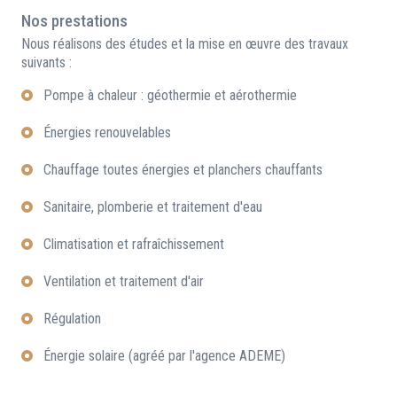
Nos prestations
Nous réalisons des études et la mise en œuvre des travaux
suivants :
Pompe à chaleur : géothermie et aérothermie
Énergies renouvelables
Chauffage toutes énergies et planchers chauffants
Sanitaire, plomberie et traitement d'eau
Climatisation et rafraîchissement
Ventilation et traitement d'air
Régulation
Énergie solaire (agréé par l'agence ADEME)