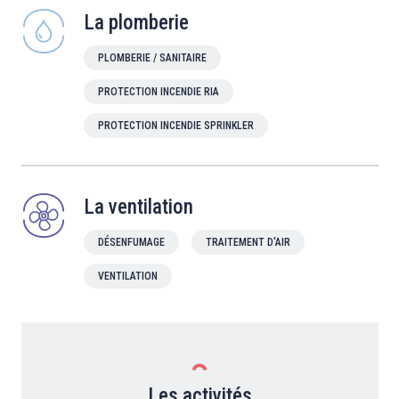
La plomberie
PLOMBERIE / SANITAIRE
PROTECTION INCENDIE RIA
PROTECTION INCENDIE SPRINKLER
La ventilation
DÉSENFUMAGE
TRAITEMENT D'AIR
VENTILATION
Les activités