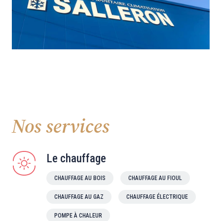
Nos services
Le chauffage
CHAUFFAGE AU BOIS
CHAUFFAGE AU FIOUL
CHAUFFAGE AU GAZ
CHAUFFAGE ÉLECTRIQUE
POMPE À CHALEUR