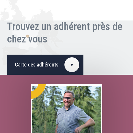
Trouvez un adhérent près de
chez vous
Carte des adhérents