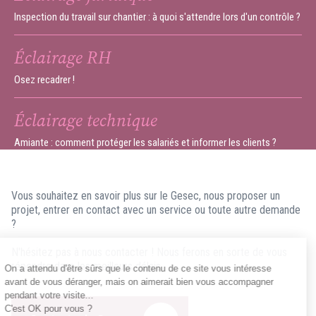
Inspection du travail sur chantier : à quoi s'attendre lors d'un contrôle ?
Éclairage RH
Osez recadrer !
Éclairage technique
Amiante : comment protéger les salariés et informer les clients ?
Vous souhaitez en savoir plus sur le Gesec, nous proposer un
projet, entrer en contact avec un service ou toute autre demande
?
N'hésitez pas à nous contacter ! Nous ferons en sorte de vous
répondre dans les meilleurs délais.