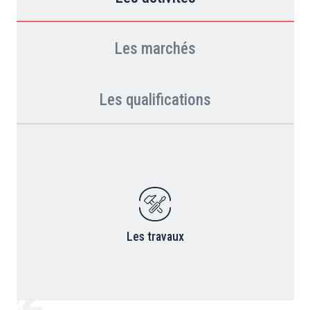
Les marchés
Les qualifications
Les travaux