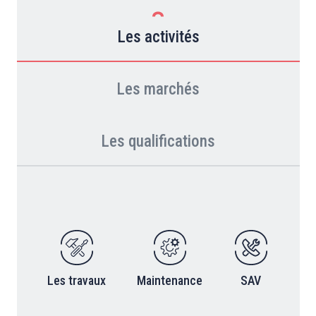
Les activités
Les marchés
Les qualifications
Les travaux
Maintenance
SAV