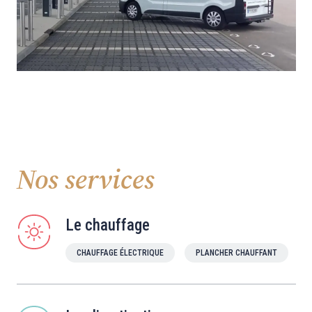
Nos services
Le chauffage
CHAUFFAGE ÉLECTRIQUE
PLANCHER CHAUFFANT