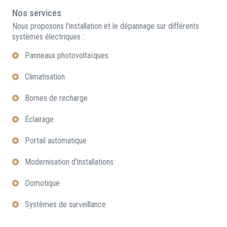
Nos services
Nous proposons l'installation et le dépannage sur différents
systèmes électriques :
Panneaux photovoltaïques
Climatisation
Bornes de recharge
Éclairage
Portail automatique
Modernisation d'installations
Domotique
Systèmes de surveillance