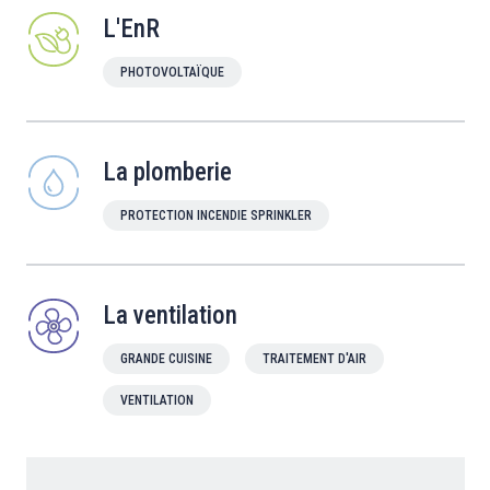
L'EnR
PHOTOVOLTAÏQUE
La plomberie
PROTECTION INCENDIE SPRINKLER
La ventilation
GRANDE CUISINE
TRAITEMENT D'AIR
VENTILATION