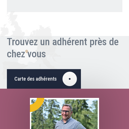
Trouvez un adhérent près de
chez vous
Carte des adhérents