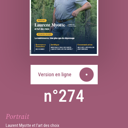
Version en ligne
n°274
Portrait
Laurent Myotte et l’art des choix