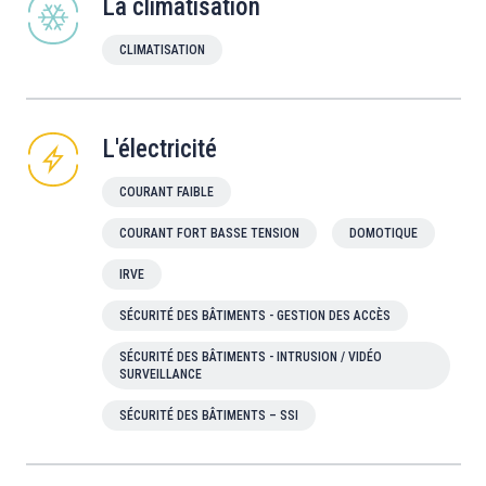
La climatisation
CLIMATISATION
L'électricité
COURANT FAIBLE
COURANT FORT BASSE TENSION
DOMOTIQUE
IRVE
SÉCURITÉ DES BÂTIMENTS - GESTION DES ACCÈS
SÉCURITÉ DES BÂTIMENTS - INTRUSION / VIDÉO
SURVEILLANCE
SÉCURITÉ DES BÂTIMENTS – SSI