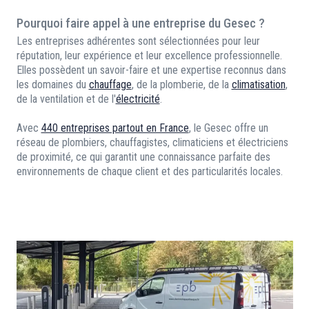
Pourquoi faire appel à une entreprise du Gesec ?
Les entreprises adhérentes sont sélectionnées pour leur
réputation, leur expérience et leur excellence professionnelle.
Elles possèdent un savoir-faire et une expertise reconnus dans
les domaines du
chauffage
, de la plomberie, de la
climatisation
,
de la ventilation et de l'
électricité
.
Avec
440 entreprises partout en France
, le Gesec offre un
réseau de plombiers, chauffagistes, climaticiens et électriciens
de proximité, ce qui garantit une connaissance parfaite des
environnements de chaque client et des particularités locales.