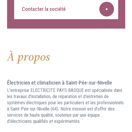
Contacter la société
À propos
Électricien et climaticien à Saint-Pée-sur-Nivelle
L'entreprise ELECTRICITE PAYS BASQUE est spécialisée dans
les travaux d'installation, de réparation et d'entretien de
systèmes électriques pour les particuliers et les professionnels
à Saint-Pée-sur-Nivelle (64). Notre mission est d'offrir des
services de haute qualité, soutenus par une équipe
d'électriciens qualifiés et expérimentés.