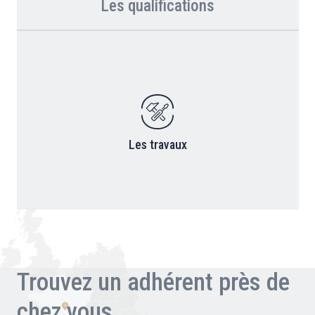
Les qualifications
Les travaux
Trouvez un adhérent près de
chez vous