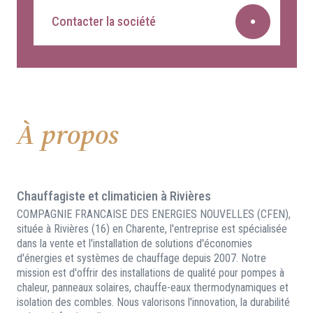
Contacter la société
À propos
Chauffagiste et climaticien à Rivières
COMPAGNIE FRANCAISE DES ENERGIES NOUVELLES (CFEN),
située à Rivières (16) en Charente, l'entreprise est spécialisée
dans la vente et l'installation de solutions d'économies
d'énergies et systèmes de chauffage depuis 2007. Notre
mission est d'offrir des installations de qualité pour pompes à
chaleur, panneaux solaires, chauffe-eaux thermodynamiques et
isolation des combles. Nous valorisons l'innovation, la durabilité