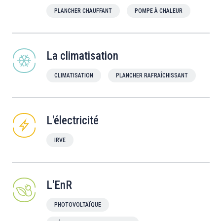
PLANCHER CHAUFFANT
POMPE À CHALEUR
La climatisation
CLIMATISATION
PLANCHER RAFRAÎCHISSANT
L'électricité
IRVE
L'EnR
PHOTOVOLTAÏQUE