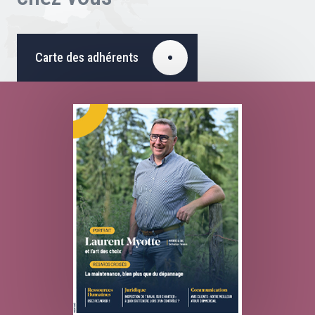
Carte des adhérents