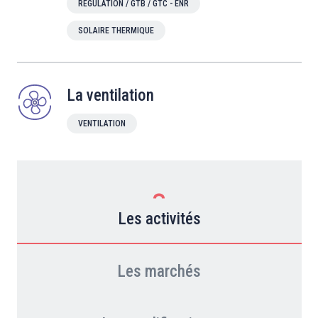
RÉGULATION / GTB / GTC - ENR
SOLAIRE THERMIQUE
La ventilation
VENTILATION
Les activités
Les marchés