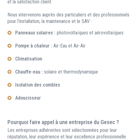
et la satisfaction client.
Nous intervenons auprès des particuliers et des professionnels
pour l'installation, la maintenance et le SAV :
Panneaux solaires :
photovoltaïques et aérovoltaïques
Pompe à chaleur :
Air-Eau et Air-Air
Climatisation
Chauffe-eau :
solaire et thermodynamique
Isolation des combles
Adoucisseur
Pourquoi faire appel à une entreprise du Gesec ?
Les entreprises adhérentes sont sélectionnées pour leur
réputation, leur expérience et leur excellence professionnelle.