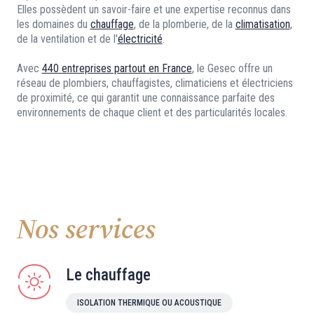
Elles possèdent un savoir-faire et une expertise reconnus dans
les domaines du
chauffage
, de la plomberie, de la
climatisation
,
de la ventilation et de l'
électricité
.
Avec
440 entreprises partout en France
, le Gesec offre un
réseau de plombiers, chauffagistes, climaticiens et électriciens
de proximité, ce qui garantit une connaissance parfaite des
environnements de chaque client et des particularités locales.
Nos services
Le chauffage
ISOLATION THERMIQUE OU ACOUSTIQUE