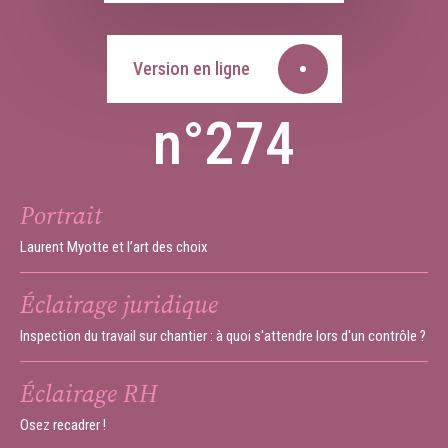
Version en ligne
n°274
Portrait
Laurent Myotte et l’art des choix
Éclairage juridique
Inspection du travail sur chantier : à quoi s'attendre lors d'un contrôle ?
Éclairage RH
Osez recadrer !