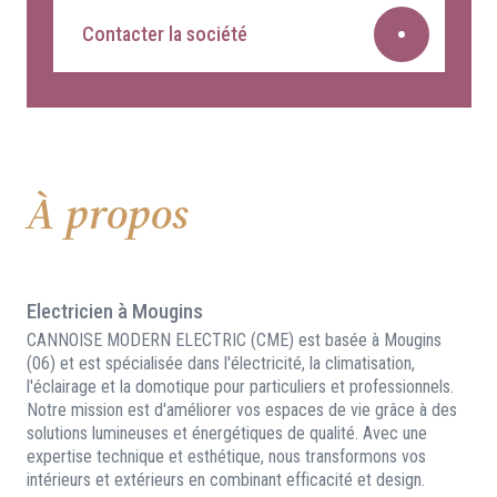
Contacter la société
À propos
Electricien à Mougins
CANNOISE MODERN ELECTRIC (CME) est basée à Mougins
(06) et est spécialisée dans l'électricité, la climatisation,
l'éclairage et la domotique pour particuliers et professionnels.
Notre mission est d'améliorer vos espaces de vie grâce à des
solutions lumineuses et énergétiques de qualité. Avec une
expertise technique et esthétique, nous transformons vos
intérieurs et extérieurs en combinant efficacité et design.