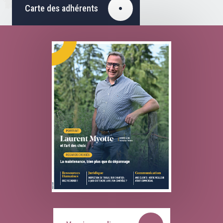
Carte des adhérents