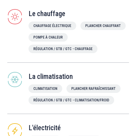
Le chauffage
CHAUFFAGE ÉLECTRIQUE
PLANCHER CHAUFFANT
POMPE À CHALEUR
RÉGULATION / GTB / GTC - CHAUFFAGE
La climatisation
CLIMATISATION
PLANCHER RAFRAÎCHISSANT
RÉGULATION / GTB / GTC - CLIMATISATION/FROID
L'électricité