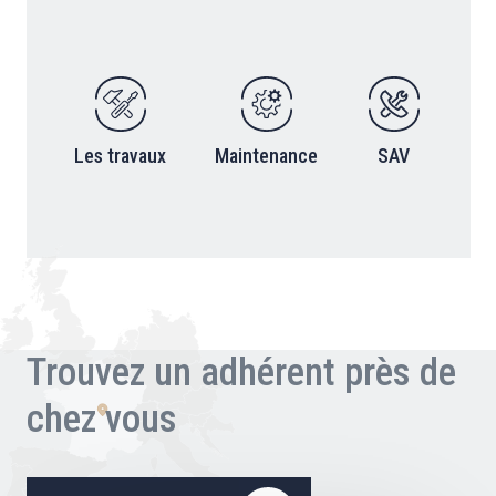
Les travaux
Maintenance
SAV
Trouvez un adhérent près de
chez vous