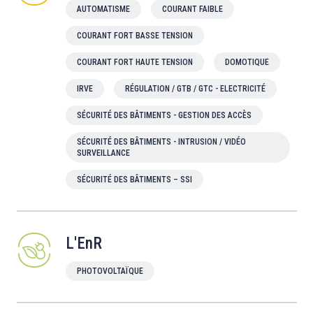
AUTOMATISME
COURANT FAIBLE
COURANT FORT BASSE TENSION
COURANT FORT HAUTE TENSION
DOMOTIQUE
IRVE
RÉGULATION / GTB / GTC - ELECTRICITÉ
SÉCURITÉ DES BÂTIMENTS - GESTION DES ACCÈS
SÉCURITÉ DES BÂTIMENTS - INTRUSION / VIDÉO
SURVEILLANCE
SÉCURITÉ DES BÂTIMENTS – SSI
L'EnR
PHOTOVOLTAÏQUE