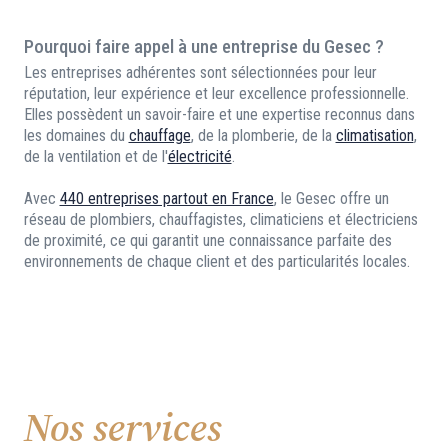
Pourquoi faire appel à une entreprise du Gesec ?
Les entreprises adhérentes sont sélectionnées pour leur
réputation, leur expérience et leur excellence professionnelle.
Elles possèdent un savoir-faire et une expertise reconnus dans
les domaines du
chauffage
, de la plomberie, de la
climatisation
,
de la ventilation et de l'
électricité
.
Avec
440 entreprises partout en France
, le Gesec offre un
réseau de plombiers, chauffagistes, climaticiens et électriciens
de proximité, ce qui garantit une connaissance parfaite des
environnements de chaque client et des particularités locales.
Nos services