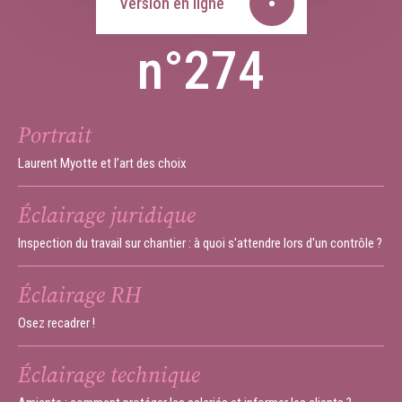
Version en ligne
n°274
Portrait
Laurent Myotte et l’art des choix
Éclairage juridique
Inspection du travail sur chantier : à quoi s'attendre lors d'un contrôle ?
Éclairage RH
Osez recadrer !
Éclairage technique