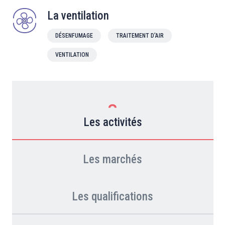
La ventilation
DÉSENFUMAGE
TRAITEMENT D'AIR
VENTILATION
Les activités
Les marchés
Les qualifications