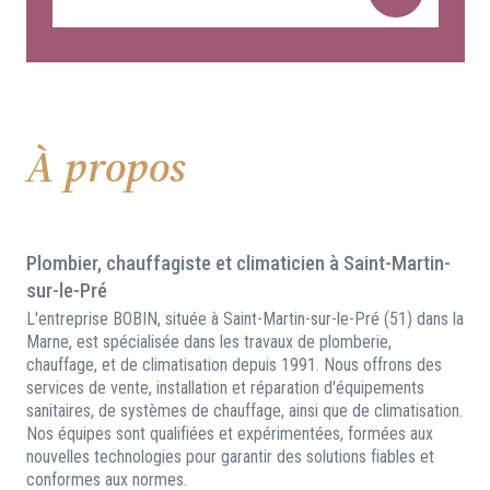
À propos
Plombier, chauffagiste et climaticien à Saint-Martin-
sur-le-Pré
L'entreprise BOBIN, située à Saint-Martin-sur-le-Pré (51) dans la
Marne, est spécialisée dans les travaux de plomberie,
chauffage, et de climatisation depuis 1991. Nous offrons des
services de vente, installation et réparation d'équipements
sanitaires, de systèmes de chauffage, ainsi que de climatisation.
Nos équipes sont qualifiées et expérimentées, formées aux
nouvelles technologies pour garantir des solutions fiables et
conformes aux normes.