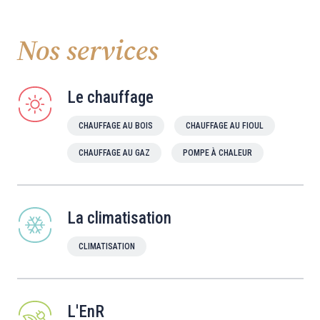
Nos services
Le chauffage
CHAUFFAGE AU BOIS
CHAUFFAGE AU FIOUL
CHAUFFAGE AU GAZ
POMPE À CHALEUR
La climatisation
CLIMATISATION
L'EnR