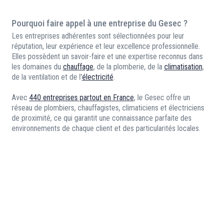
Pourquoi faire appel à une entreprise du Gesec ?
Les entreprises adhérentes sont sélectionnées pour leur
réputation, leur expérience et leur excellence professionnelle.
Elles possèdent un savoir-faire et une expertise reconnus dans
les domaines du
chauffage
, de la plomberie, de la
climatisation
,
de la ventilation et de l'
électricité
.
Avec
440 entreprises partout en France
, le Gesec offre un
réseau de plombiers, chauffagistes, climaticiens et électriciens
de proximité, ce qui garantit une connaissance parfaite des
environnements de chaque client et des particularités locales.