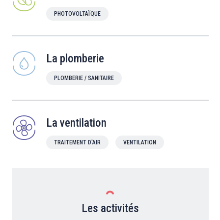
PHOTOVOLTAÏQUE
La plomberie
PLOMBERIE / SANITAIRE
La ventilation
TRAITEMENT D'AIR
VENTILATION
Les activités