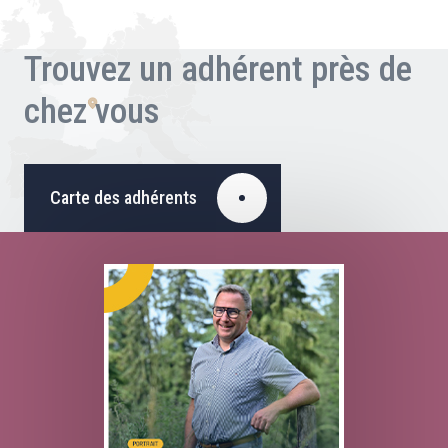
Trouvez un adhérent près de
chez vous
Carte des adhérents