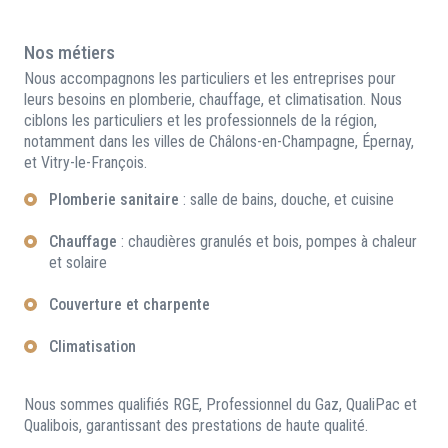
Nos métiers
Nous accompagnons les particuliers et les entreprises pour
leurs besoins en plomberie, chauffage, et climatisation. Nous
ciblons les particuliers et les professionnels de la région,
notamment dans les villes de Châlons-en-Champagne, Épernay,
et Vitry-le-François.
Plomberie sanitaire
: salle de bains, douche, et cuisine
Chauffage
: chaudières granulés et bois, pompes à chaleur
et solaire
Couverture et charpente
Climatisation
Nous sommes qualifiés RGE, Professionnel du Gaz, QualiPac et
Qualibois, garantissant des prestations de haute qualité.