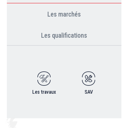
Les marchés
Les qualifications
Les travaux
SAV