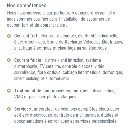
Nos compétences
Nous nous adressons aux particuliers et aux professionnel et
nous sommes qualifiés dans l'installation de systèmes de
courant fort et de courant faible :
Courant fort
: électricité générale, électricité industrielle,
électrotechnique, Borne de Recharge Véhicules Électriques,
chauffage électrique et chauffage au sol électrique
Courant faible
: alarme / anti intrusion, système
d'interphonie, TV satellite, contrôle d'accès, vidéo
surveillance, fibre optique, câblage informatique, domotique,
smart building et automatisme
Traitement de l'air, nouvelles énergies
: climatisation,
VMC et panneaux photovoltaïques
Services
: intégrateur de solutions complètes électriques
et électrotechniques, contrats de maintenance, études et
documentations électroniques et services personnalisés