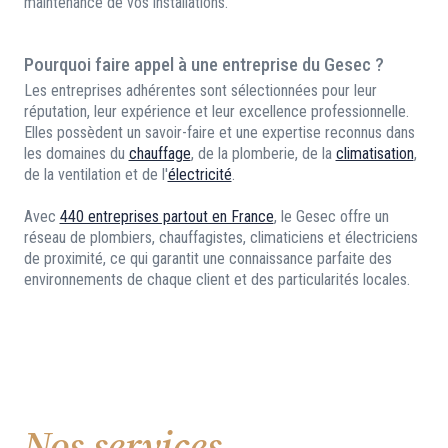
maintenance de vos installations.
Pourquoi faire appel à une entreprise du Gesec ?
Les entreprises adhérentes sont sélectionnées pour leur
réputation, leur expérience et leur excellence professionnelle.
Elles possèdent un savoir-faire et une expertise reconnus dans
les domaines du
chauffage
, de la plomberie, de la
climatisation
,
de la ventilation et de l'
électricité
.
Avec
440 entreprises partout en France
, le Gesec offre un
réseau de plombiers, chauffagistes, climaticiens et électriciens
de proximité, ce qui garantit une connaissance parfaite des
environnements de chaque client et des particularités locales.
Nos services