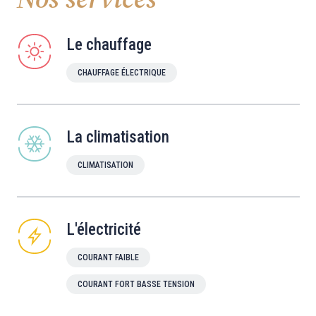
Le chauffage
CHAUFFAGE ÉLECTRIQUE
La climatisation
CLIMATISATION
L'électricité
COURANT FAIBLE
COURANT FORT BASSE TENSION