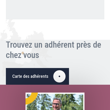
Trouvez un adhérent près de
chez vous
Carte des adhérents