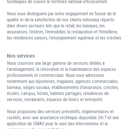
techniques de couvrir le territoire national efficacement.
Nous nous distinguons par notre engagement en faveur de la
qualité et de la satisfaction de nos clients nationaux répartis
dans divers secteurs tels que le retail, les banques, les
assurances, l'intérim, l'immobilier, la restauration et l'hôtellerie,
les résidences seniors, l'enseignement supérieur et les crèches.
Nos services
Nous couvrons une large gamme de services dédiés à
l'aménagement, la rénovation et la maintenance des espaces
professionnels et commerciaux. Nous nous adressons
notamment aux bijouteries, magasins, agences commerciales,
bureaux, sièges sociaux, établissements d'assurance, crèches,
écoles, campus, hôtels, habitats partagés, résidences de
services, restaurants, espaces de loisirs et entrepôts.
Nous proposons des services préventifs, réglementaires et
curatifs, avec une assistance technique disponible 24/7 et une
application de GMAO pour le suivi des interventions et la