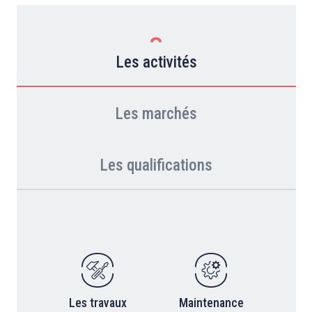
Les activités
Les marchés
Les qualifications
Les travaux
Maintenance