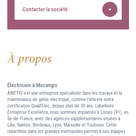
Contacter la société
À propos
Électricien à Morangis
AMETIS est une entreprise spécialisée dans les travaux et la
maintenance de génie électrique, comme l'atteste notre
certification QualifElec, depuis plus de 30 ans. Labellisés
Entreprise Excellence
, nous sommes implantés à Lisses (91), en
Île-de-France, avec des agences supplémentaires situées à
Lille, Nantes, Bordeaux, Lyon, Marseille et Toulouse. Cette
répartition dans les grandes métropoles permet à nos équipes