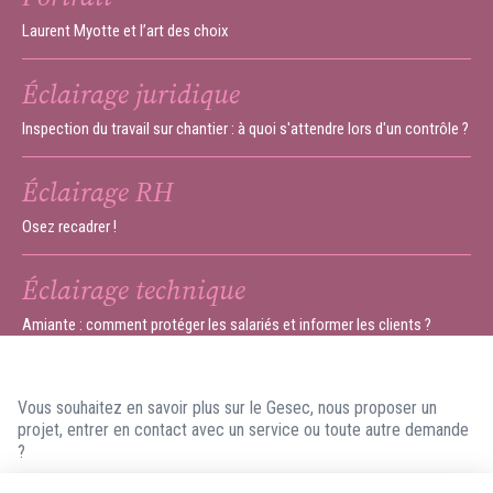
Laurent Myotte et l’art des choix
Éclairage juridique
Inspection du travail sur chantier : à quoi s'attendre lors d'un contrôle ?
Éclairage RH
Osez recadrer !
Éclairage technique
Amiante : comment protéger les salariés et informer les clients ?
Vous souhaitez en savoir plus sur le Gesec, nous proposer un
projet, entrer en contact avec un service ou toute autre demande
?