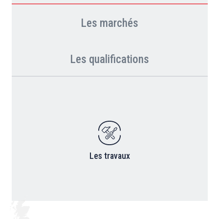
Les marchés
Les qualifications
Les travaux