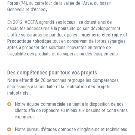
Foron (74), au carrefour de la vallée de l'Arve, du bassin
Genevois et d'Annecy.
En 2012, ACEPA agrandit ses locaux , se dotant ainsi de
capacités nécessaires à la poursuite de son développement.
L'offre se caractérise par deux pôles :
Ingénierie électrique
et
Productique robotique
,tout en conservant de fortes synergies,
aptes à proposer des solutions innovantes en terme de
traçabilité des produits et de supervision des équipements.
Des compétences pour tous vos projets
Notre effectif de 20 personnes regroupe les compétences
nécessaires à la conduite et la
réalisation des projets
industriels
:
Notre équipe commerciale se tient à la disposition de nos
clients afin de répondre au mieux aux besoins et contraintes
exprimées
Notre bureau d'études composé d'ingénieurs et techniciens