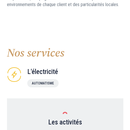
environnements de chaque client et des particularités locales.
Nos services
L'électricité
AUTOMATISME
Les activités