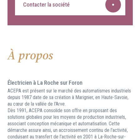
Contacter la société
À propos
Électricien à La Roche sur Foron
ACEPA est présent sur le marché des automatismes industriels
depuis 1987 date de sa création à Marignier, en Haute-Savoie,
au cœur de la vallée de l'Arve.
Dès 1991, ACEPA consolide son offre en proposant des
solutions globales pour les moyens de production industriels,
associant conception mécanique et automatisation. Cette
démarche assure ainsi, un accroissement continu de l'activité,
conduisant au transfert de l'activité en 2001 à La-Roche-sur-