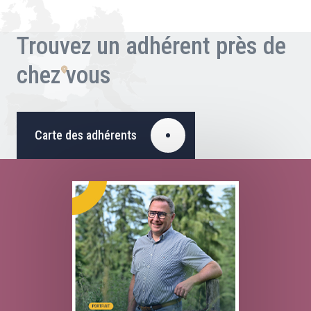
Trouvez un adhérent près de
chez vous
Carte des adhérents