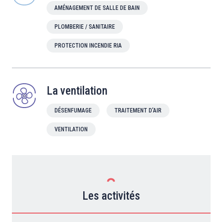
AMÉNAGEMENT DE SALLE DE BAIN
PLOMBERIE / SANITAIRE
PROTECTION INCENDIE RIA
La ventilation
DÉSENFUMAGE
TRAITEMENT D'AIR
VENTILATION
Les activités