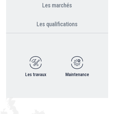
Les marchés
Les qualifications
Les travaux
Maintenance