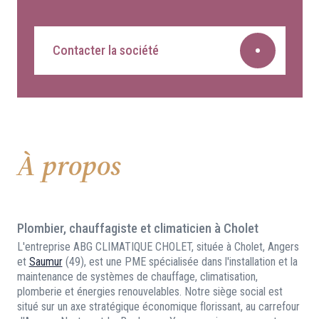
Contacter la société
À propos
Plombier, chauffagiste et climaticien à Cholet
L'entreprise ABG CLIMATIQUE CHOLET, située à Cholet, Angers
et
Saumur
(49), est une PME spécialisée dans l'installation et la
maintenance de systèmes de chauffage, climatisation,
plomberie et énergies renouvelables. Notre siège social est
situé sur un axe stratégique économique florissant, au carrefour