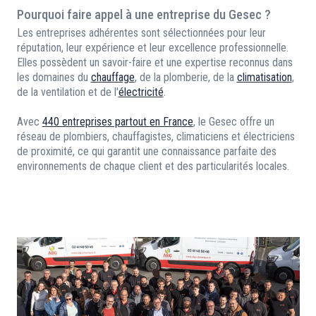
Pourquoi faire appel à une entreprise du Gesec ?
Les entreprises adhérentes sont sélectionnées pour leur
réputation, leur expérience et leur excellence professionnelle.
Elles possèdent un savoir-faire et une expertise reconnus dans
les domaines du
chauffage
, de la plomberie, de la
climatisation
,
de la ventilation et de l'
électricité
.
Avec
440 entreprises partout en France
, le Gesec offre un
réseau de plombiers, chauffagistes, climaticiens et électriciens
de proximité, ce qui garantit une connaissance parfaite des
environnements de chaque client et des particularités locales.