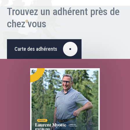
Trouvez un adhérent près de
chez vous
Carte des adhérents