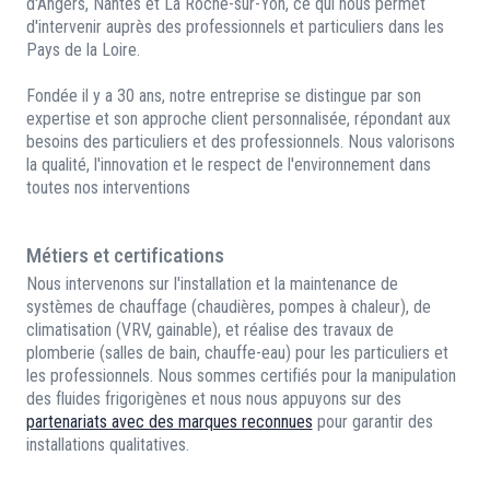
d'Angers, Nantes et La Roche-sur-Yon, ce qui nous permet
d'intervenir auprès des professionnels et particuliers dans les
Pays de la Loire.
Fondée il y a 30 ans, notre entreprise se distingue par son
expertise et son approche client personnalisée, répondant aux
besoins des particuliers et des professionnels. Nous valorisons
la qualité, l'innovation et le respect de l'environnement dans
toutes nos interventions
Métiers et certifications
Nous intervenons sur l'installation et la maintenance de
systèmes de chauffage (chaudières, pompes à chaleur), de
climatisation (VRV, gainable), et réalise des travaux de
plomberie (salles de bain, chauffe-eau) pour les particuliers et
les professionnels. Nous sommes certifiés pour la manipulation
des fluides frigorigènes et nous nous appuyons sur des
partenariats avec des marques reconnues
pour garantir des
installations qualitatives.