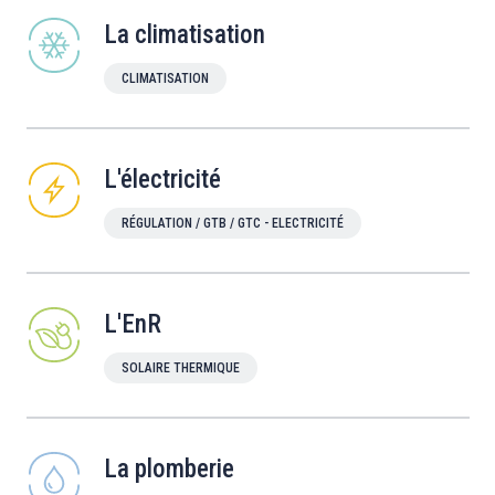
La climatisation
CLIMATISATION
L'électricité
RÉGULATION / GTB / GTC - ELECTRICITÉ
L'EnR
SOLAIRE THERMIQUE
La plomberie