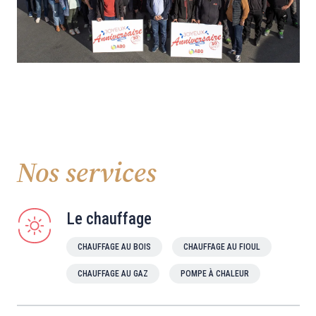
Nos services
Le chauffage
CHAUFFAGE AU BOIS
CHAUFFAGE AU FIOUL
CHAUFFAGE AU GAZ
POMPE À CHALEUR