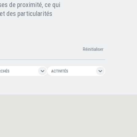
ses de proximité, ce qui
t des particularités
Réinitialiser
RCHÉS
ACTIVITÉS