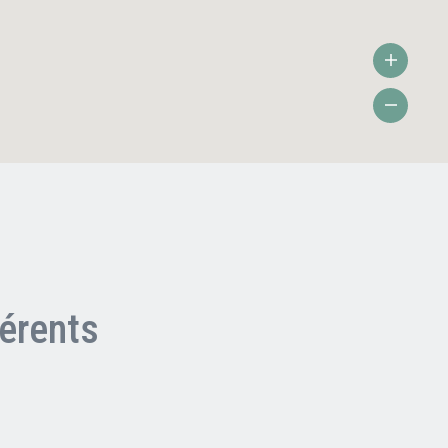
érents