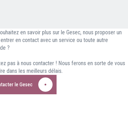
ouhaitez en savoir plus sur le Gesec, nous proposer un
, entrer en contact avec un service ou toute autre
de ?
tez pas à nous contacter ! Nous ferons en sorte de vous
re dans les meilleurs délais.
tacter le Gesec