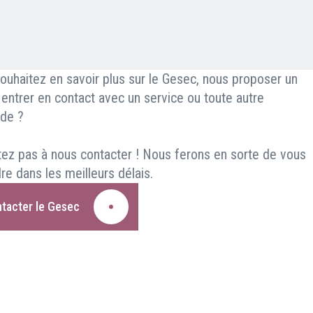
ouhaitez en savoir plus sur le Gesec, nous proposer un
, entrer en contact avec un service ou toute autre
de ?
tez pas à nous contacter ! Nous ferons en sorte de vous
re dans les meilleurs délais.
tacter le Gesec