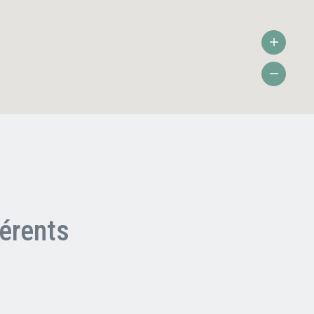
érents