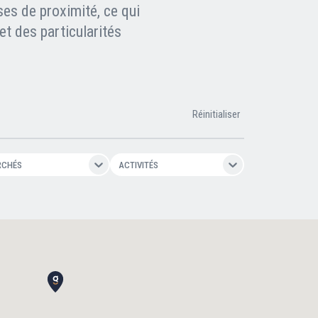
ses de proximité, ce qui
t des particularités
Réinitialiser
RCHÉS
ACTIVITÉS