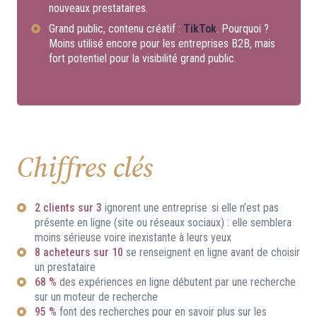
nouveaux prestataires.
Grand public, contenu créatif :
TikTok
. Pourquoi ?
Moins utilisé encore pour les entreprises B2B, mais
fort potentiel pour la visibilité grand public.
Chiffres clés
2 clients sur 3
ignorent une entreprise si elle n’est pas
présente en ligne (site ou réseaux sociaux) : elle semblera
moins sérieuse voire inexistante à leurs yeux
8 acheteurs sur 10
se renseignent en ligne avant de choisir
un prestataire
68 %
des expériences en ligne débutent par une recherche
sur un moteur de recherche
95 %
font des recherches pour en savoir plus sur les