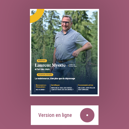
Version en ligne