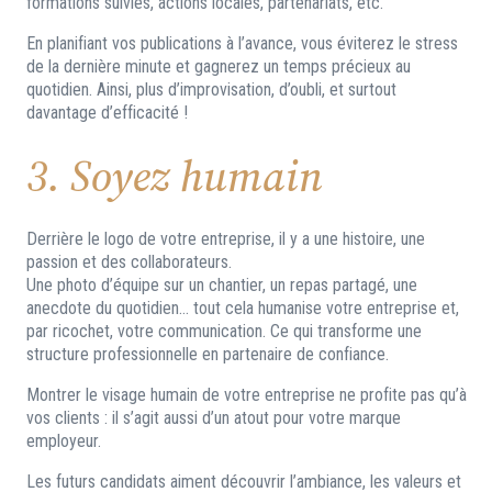
formations suivies, actions locales, partenariats, etc.
En planifiant vos publications à l’avance, vous éviterez le stress
de la dernière minute et gagnerez un temps précieux au
quotidien. Ainsi, plus d’improvisation, d’oubli, et surtout
davantage d’efficacité !
3. Soyez humain
Derrière le logo de votre entreprise, il y a une histoire, une
passion et des collaborateurs.
Une photo d’équipe sur un chantier, un repas partagé, une
anecdote du quotidien… tout cela humanise votre entreprise et,
par ricochet, votre communication. Ce qui transforme une
structure professionnelle en partenaire de confiance.
Montrer le visage humain de votre entreprise ne profite pas qu’à
vos clients : il s’agit aussi d’un atout pour votre marque
employeur.
Les futurs candidats aiment découvrir l’ambiance, les valeurs et