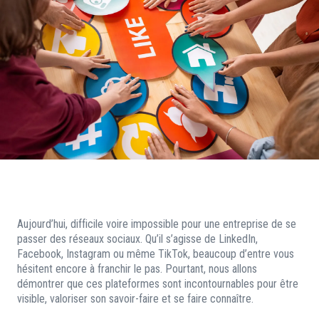
Aujourd’hui, difficile voire impossible pour une entreprise de se
passer des réseaux sociaux. Qu’il s’agisse de LinkedIn,
Facebook, Instagram ou même TikTok, beaucoup d’entre vous
hésitent encore à franchir le pas. Pourtant, nous allons
démontrer que ces plateformes sont incontournables pour être
visible, valoriser son savoir-faire et se faire connaître.