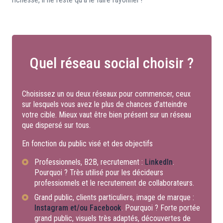
Quel réseau social choisir ?
Choisissez un ou deux réseaux pour commencer, ceux
sur lesquels vous avez le plus de chances d’atteindre
votre cible. Mieux vaut être bien présent sur un réseau
que dispersé sur tous.
En fonction du public visé et des objectifs
Professionnels, B2B, recrutement :
LinkedIn
.
Pourquoi ? Très utilisé pour les décideurs
professionnels et le recrutement de collaborateurs.
Grand public, clients particuliers, image de marque :
Instagram et/ou Facebook
. Pourquoi ? Forte portée
grand public, visuels très adaptés, découvertes de