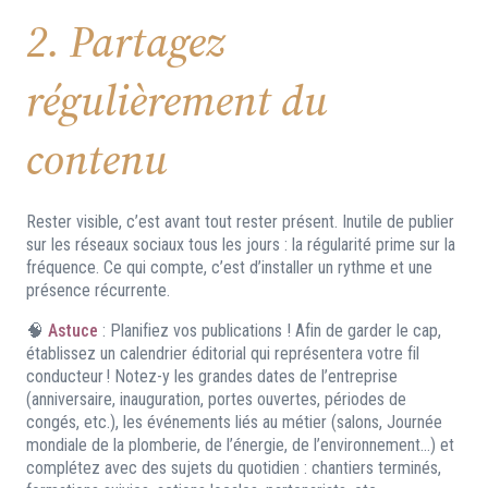
2. Partagez
régulièrement du
contenu
Rester visible, c’est avant tout rester présent. Inutile de publier
sur les réseaux sociaux tous les jours : la régularité prime sur la
fréquence. Ce qui compte, c’est d’installer un rythme et une
présence récurrente.
🧠
Astuce
: Planifiez vos publications ! Afin de garder le cap,
établissez un calendrier éditorial qui représentera votre fil
conducteur ! Notez-y les grandes dates de l’entreprise
(anniversaire, inauguration, portes ouvertes, périodes de
congés, etc.), les événements liés au métier (salons, Journée
mondiale de la plomberie, de l’énergie, de l’environnement…) et
complétez avec des sujets du quotidien : chantiers terminés,