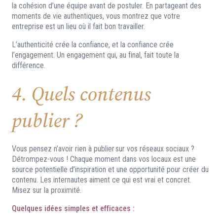
la cohésion d’une équipe avant de postuler. En partageant des
moments de vie authentiques, vous montrez que votre
entreprise est un lieu où il fait bon travailler.
L’authenticité crée la confiance, et la confiance crée
l’engagement. Un engagement qui, au final, fait toute la
différence.
4. Quels contenus
publier ?
Vous pensez n’avoir rien à publier sur vos réseaux sociaux ?
Détrompez-vous ! Chaque moment dans vos locaux est une
source potentielle d’inspiration et une opportunité pour créer du
contenu. Les internautes aiment ce qui est vrai et concret.
Misez sur la proximité.
Quelques idées simples et efficaces :