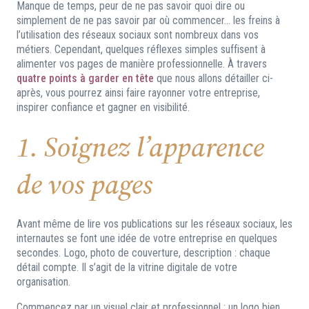
Manque de temps, peur de ne pas savoir quoi dire ou
simplement de ne pas savoir par où commencer… les freins à
l’utilisation des réseaux sociaux sont nombreux dans vos
métiers. Cependant, quelques réflexes simples suffisent à
alimenter vos pages de manière professionnelle. À travers
quatre points à garder en tête
que nous allons détailler ci-
après, vous pourrez ainsi faire rayonner votre entreprise,
inspirer confiance et gagner en visibilité.
1. Soignez l’apparence
de vos pages
Avant même de lire vos publications sur les réseaux sociaux, les
internautes se font une idée de votre entreprise en quelques
secondes. Logo, photo de couverture, description : chaque
détail compte. Il s’agit de la vitrine digitale de votre
organisation.
Commencez par un visuel clair et professionnel : un logo bien