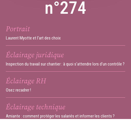
n°274
Portrait
Laurent Myotte et l’art des choix
Éclairage juridique
Inspection du travail sur chantier : à quoi s'attendre lors d'un contrôle ?
Éclairage RH
Osez recadrer !
Éclairage technique
Amiante : comment protéger les salariés et informer les clients ?