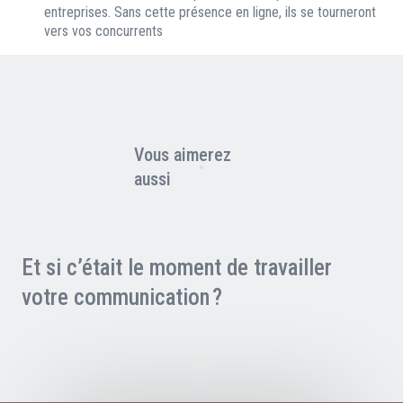
entreprises. Sans cette présence en ligne, ils se tourneront
vers vos concurrents
Vous aimerez
aussi
Et si c’était le moment de travailler
votre communication ?