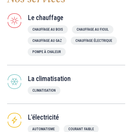
Le chauffage
CHAUFFAGE AU BOIS
CHAUFFAGE AU FIOUL
CHAUFFAGE AU GAZ
CHAUFFAGE ÉLECTRIQUE
POMPE À CHALEUR
La climatisation
CLIMATISATION
L'électricité
AUTOMATISME
COURANT FAIBLE