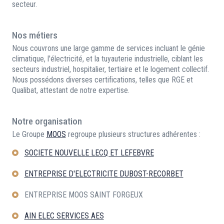
secteur.
Nos métiers
Nous couvrons une large gamme de services incluant le génie
climatique, l'électricité, et la tuyauterie industrielle, ciblant les
secteurs industriel, hospitalier, tertiaire et le logement collectif.
Nous possédons diverses certifications, telles que RGE et
Qualibat, attestant de notre expertise.
Notre organisation
Le Groupe
MOOS
regroupe plusieurs structures adhérentes :
SOCIETE NOUVELLE LECQ ET LEFEBVRE
ENTREPRISE D'ELECTRICITE DUBOST-RECORBET
ENTREPRISE MOOS SAINT FORGEUX
AIN ELEC SERVICES AES