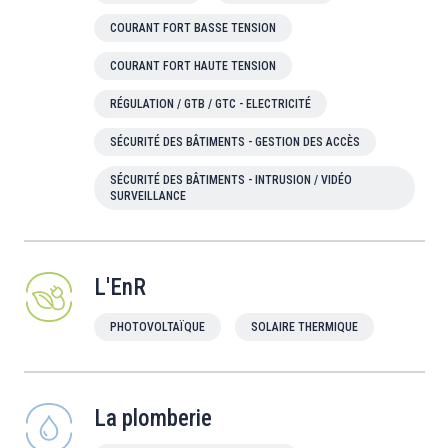
COURANT FORT BASSE TENSION
COURANT FORT HAUTE TENSION
RÉGULATION / GTB / GTC - ELECTRICITÉ
SÉCURITÉ DES BÂTIMENTS - GESTION DES ACCÈS
SÉCURITÉ DES BÂTIMENTS - INTRUSION / VIDÉO
SURVEILLANCE
L'EnR
PHOTOVOLTAÏQUE
SOLAIRE THERMIQUE
La plomberie