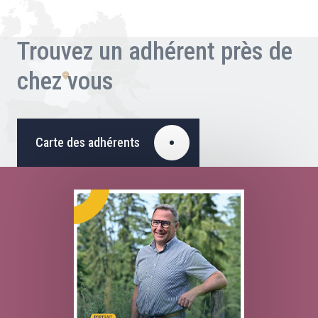
Trouvez un adhérent près de
chez vous
Carte des adhérents