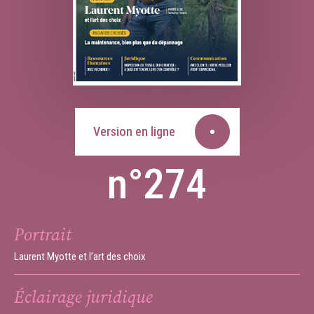
Version en ligne
n°274
Portrait
Laurent Myotte et l’art des choix
Éclairage juridique