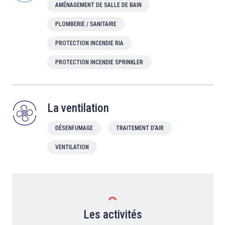
AMÉNAGEMENT DE SALLE DE BAIN
PLOMBERIE / SANITAIRE
PROTECTION INCENDIE RIA
PROTECTION INCENDIE SPRINKLER
La ventilation
DÉSENFUMAGE
TRAITEMENT D'AIR
VENTILATION
Les activités