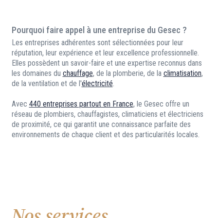
Pourquoi faire appel à une entreprise du Gesec ?
Les entreprises adhérentes sont sélectionnées pour leur
réputation, leur expérience et leur excellence professionnelle.
Elles possèdent un savoir-faire et une expertise reconnus dans
les domaines du
chauffage
, de la plomberie, de la
climatisation
,
de la ventilation et de l'
électricité
.
Avec
440 entreprises partout en France
, le Gesec offre un
réseau de plombiers, chauffagistes, climaticiens et électriciens
de proximité, ce qui garantit une connaissance parfaite des
environnements de chaque client et des particularités locales.
Nos services