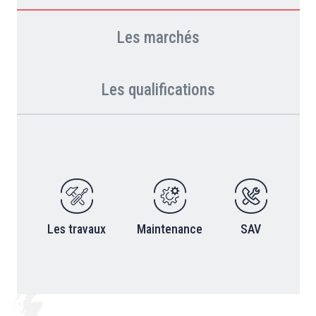
Les marchés
Les qualifications
Les travaux
Maintenance
SAV