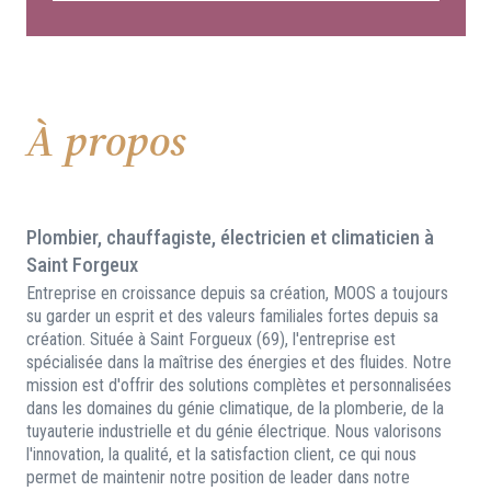
À propos
Plombier, chauffagiste, électricien et climaticien à
Saint Forgeux
Entreprise en croissance depuis sa création, MOOS a toujours
su garder un esprit et des valeurs familiales fortes depuis sa
création. Située à Saint Forgueux (69), l'entreprise est
spécialisée dans la maîtrise des énergies et des fluides. Notre
mission est d'offrir des solutions complètes et personnalisées
dans les domaines du génie climatique, de la plomberie, de la
tuyauterie industrielle et du génie électrique. Nous valorisons
l'innovation, la qualité, et la satisfaction client, ce qui nous
permet de maintenir notre position de leader dans notre