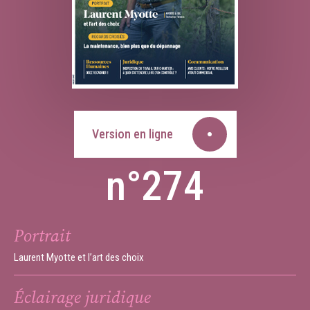
Version en ligne
n°274
Portrait
Laurent Myotte et l’art des choix
Éclairage juridique