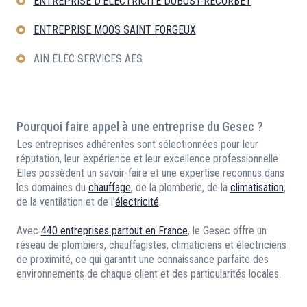
ENTREPRISE D'ELECTRICITE DUBOST-RECORBET
ENTREPRISE MOOS SAINT FORGEUX
AIN ELEC SERVICES AES
Pourquoi faire appel à une entreprise du Gesec ?
Les entreprises adhérentes sont sélectionnées pour leur
réputation, leur expérience et leur excellence professionnelle.
Elles possèdent un savoir-faire et une expertise reconnus dans
les domaines du
chauffage
, de la plomberie, de la
climatisation
,
de la ventilation et de l'
électricité
.
Avec
440 entreprises partout en France
, le Gesec offre un
réseau de plombiers, chauffagistes, climaticiens et électriciens
de proximité, ce qui garantit une connaissance parfaite des
environnements de chaque client et des particularités locales.