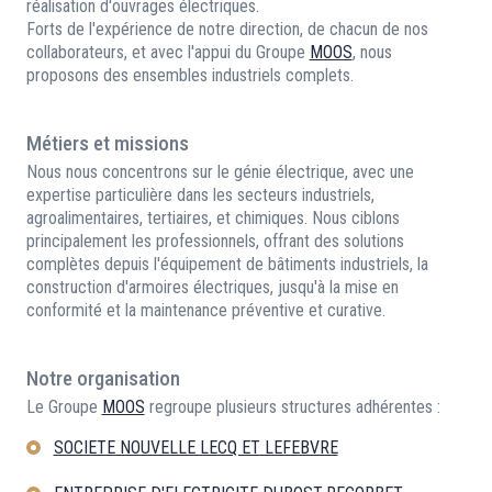
réalisation d'ouvrages électriques.
Forts de l'expérience de notre direction, de chacun de nos
collaborateurs, et avec l'appui du Groupe
MOOS
, nous
proposons des ensembles industriels complets.
Métiers et missions
Nous nous concentrons sur le génie électrique, avec une
expertise particulière dans les secteurs industriels,
agroalimentaires, tertiaires, et chimiques. Nous ciblons
principalement les professionnels, offrant des solutions
complètes depuis l'équipement de bâtiments industriels, la
construction d'armoires électriques, jusqu'à la mise en
conformité et la maintenance préventive et curative.
Notre organisation
Le Groupe
MOOS
regroupe plusieurs structures adhérentes :
SOCIETE NOUVELLE LECQ ET LEFEBVRE