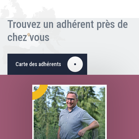
Trouvez un adhérent près de
chez vous
Carte des adhérents