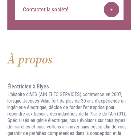
Contacter la société
À propos
Électricien à Blyes
L'histoire d'AES (AIN ELEC SERVICES) commence en 2007,
lorsque Jacques Vulin, fort de plus de 30 ans d'expérience en
ingénierie électrique, décide de fonder l'entreprise pour
répondre aux besoins des industriels de la Plaine de l'Ain (01).
Spécialisés en génie électrique, nous évoluons sur tous types
de marchés et nous veillons à innover sans cesse afin de vous
garantir de parfaites compétences dans la conception et la