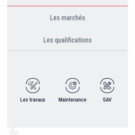
Les marchés
Les qualifications
Les travaux
Maintenance
SAV