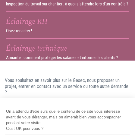
Inspection du travail sur chantier : à quoi s'attendre lors d'un contrôle ?
Éclairage RH
Osez recadrer !
Éclairage technique
Amiante : comment protéger les salariés et informer les clients ?
Vous souhaitez en savoir plus sur le Gesec, nous proposer un
projet, entrer en contact avec un service ou toute autre demande
?
N'hésitez pas à nous contacter ! Nous ferons en sorte de vous
répondre dans les meilleurs délais.
Contacter le Gesec