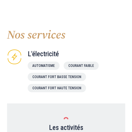
Nos services
L'électricité
AUTOMATISME
COURANT FAIBLE
COURANT FORT BASSE TENSION
COURANT FORT HAUTE TENSION
Les activités