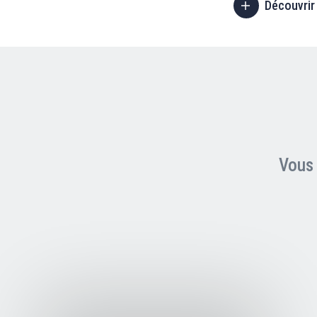
Découvrir
Vous 