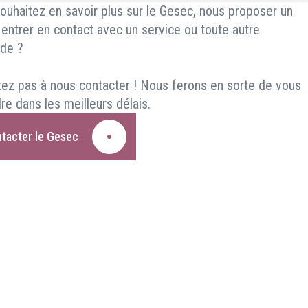
ouhaitez en savoir plus sur le Gesec, nous proposer un
, entrer en contact avec un service ou toute autre
de ?
tez pas à nous contacter ! Nous ferons en sorte de vous
re dans les meilleurs délais.
tacter le Gesec