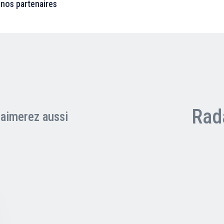
 nos partenaires
Rad
aimerez aussi