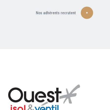
Nos adhérents recrutent