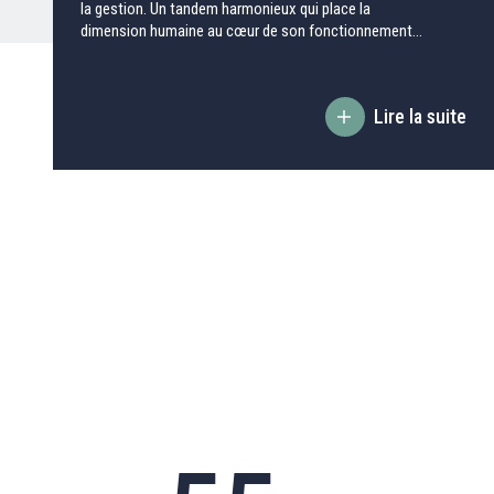
la gestion. Un tandem harmonieux qui place la
dimension humaine au cœur de son fonctionnement...
Lire la suite