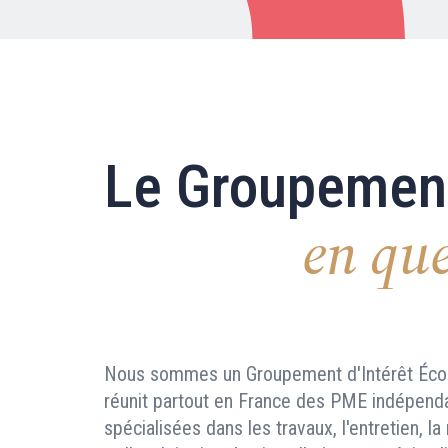
Le Groupemen
en que
Nous sommes un Groupement d'Intérêt Éco
réunit partout en France des PME indépend
spécialisées dans les travaux, l'entretien, l