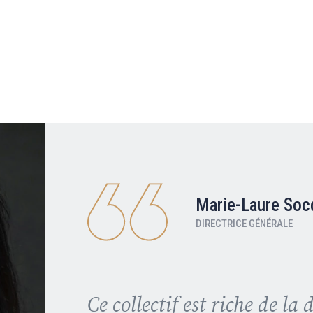
Marie-Laure Soc
DIRECTRICE GÉNÉRALE
Ce collectif est riche de la 