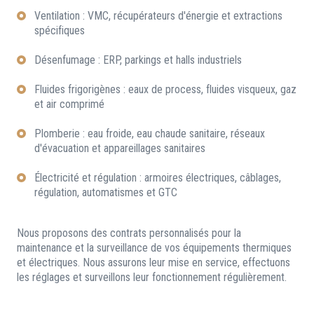
Ventilation : VMC, récupérateurs d'énergie et extractions
spécifiques
Désenfumage : ERP, parkings et halls industriels
Fluides frigorigènes : eaux de process, fluides visqueux, gaz
et air comprimé
Plomberie : eau froide, eau chaude sanitaire, réseaux
d'évacuation et appareillages sanitaires
Électricité et régulation : armoires électriques, câblages,
régulation, automatismes et GTC
Nous proposons des contrats personnalisés pour la
maintenance et la surveillance de vos équipements thermiques
et électriques. Nous assurons leur mise en service, effectuons
les réglages et surveillons leur fonctionnement régulièrement.