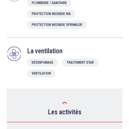
PLOMBERIE / SANITAIRE
PROTECTION INCENDIE RIA
PROTECTION INCENDIE SPRINKLER
La ventilation
DÉSENFUMAGE
TRAITEMENT D'AIR
VENTILATION
Les activités