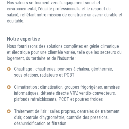
Nos valeurs se tournent vers l'engagement social et
environnemental, l'égalité professionnelle et le respect du
salarié, reflétant notre mission de construire un avenir durable et
équitable.
Notre expertise
Nous fournissons des solutions complètes en génie climatique
et électrique pour une clientèle variée, telle que les secteurs du
logement, du tertiaire et de l'industrie :
Chauffage : chaufferies, pompes à chaleur, géothermie,
sous-stations, radiateurs et PCBT
Climatisation : climatisation, groupes frigorigènes, armoires
informatiques, détente directe VRV, ventilo-convecteurs,
plafonds rafraîchissants, PCBT et poutres froides
Traitement de l'air : salles propres, centrales de traitement
d'air, contrôle d'hygrométrie, contrôle des pressions,
déshumidification et filtration