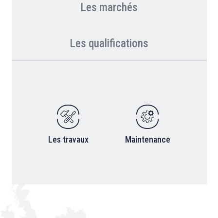
Les marchés
Les qualifications
Les travaux
Maintenance