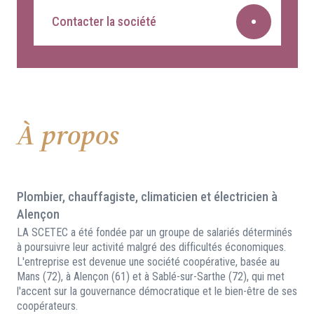
Contacter la société
À propos
Plombier, chauffagiste, climaticien et électricien à
Alençon
LA SCETEC a été fondée par un groupe de salariés déterminés
à poursuivre leur activité malgré des difficultés économiques.
L'entreprise est devenue une société coopérative, basée au
Mans (72), à Alençon (61) et à Sablé-sur-Sarthe (72), qui met
l'accent sur la gouvernance démocratique et le bien-être de ses
coopérateurs.