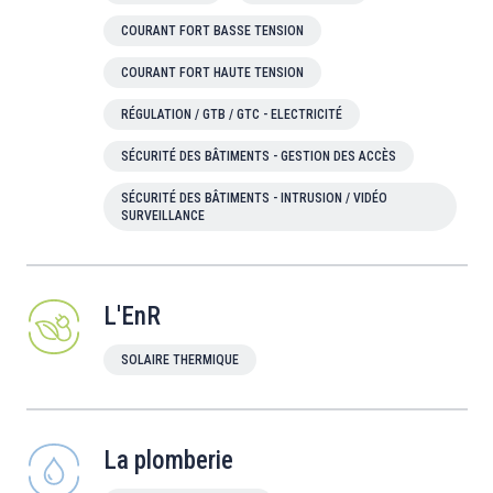
COURANT FORT BASSE TENSION
COURANT FORT HAUTE TENSION
RÉGULATION / GTB / GTC - ELECTRICITÉ
SÉCURITÉ DES BÂTIMENTS - GESTION DES ACCÈS
SÉCURITÉ DES BÂTIMENTS - INTRUSION / VIDÉO
SURVEILLANCE
L'EnR
SOLAIRE THERMIQUE
La plomberie