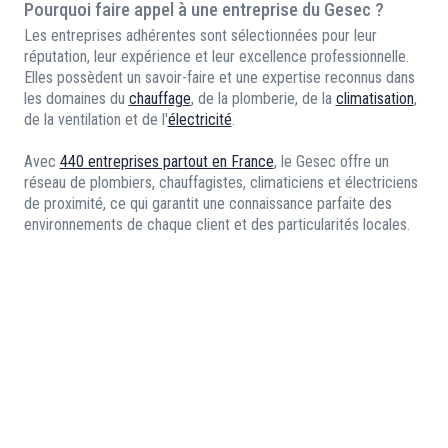
Pourquoi faire appel à une entreprise du Gesec ?
Les entreprises adhérentes sont sélectionnées pour leur
réputation, leur expérience et leur excellence professionnelle.
Elles possèdent un savoir-faire et une expertise reconnus dans
les domaines du
chauffage
, de la plomberie, de la
climatisation
,
de la ventilation et de l'
électricité
.
Avec
440 entreprises partout en France
, le Gesec offre un
réseau de plombiers, chauffagistes, climaticiens et électriciens
de proximité, ce qui garantit une connaissance parfaite des
environnements de chaque client et des particularités locales.