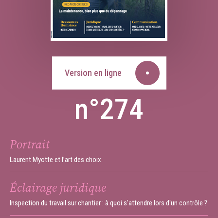
Version en ligne
n°274
Portrait
Laurent Myotte et l’art des choix
Éclairage juridique
Inspection du travail sur chantier : à quoi s'attendre lors d'un contrôle ?