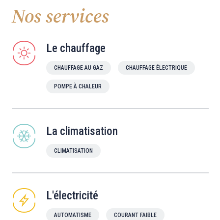
Nos services
Le chauffage
CHAUFFAGE AU GAZ
CHAUFFAGE ÉLECTRIQUE
POMPE À CHALEUR
La climatisation
CLIMATISATION
L'électricité
AUTOMATISME
COURANT FAIBLE