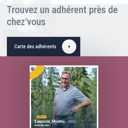
Trouvez un adhérent près de
chez vous
Carte des adhérents