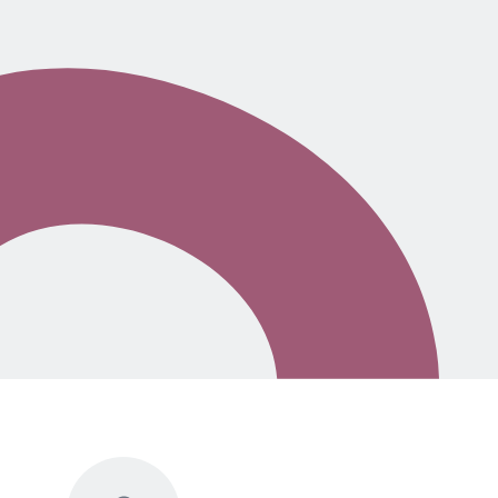
Nous contacter
FAQ