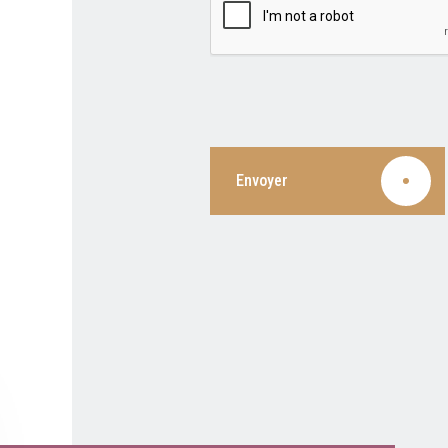
Envoyer