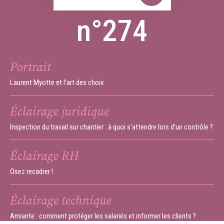
n°274
Portrait
Laurent Myotte et l’art des choix
Éclairage juridique
Inspection du travail sur chantier : à quoi s'attendre lors d'un contrôle ?
Éclairage RH
Osez recadrer !
Éclairage technique
Amiante : comment protéger les salariés et informer les clients ?