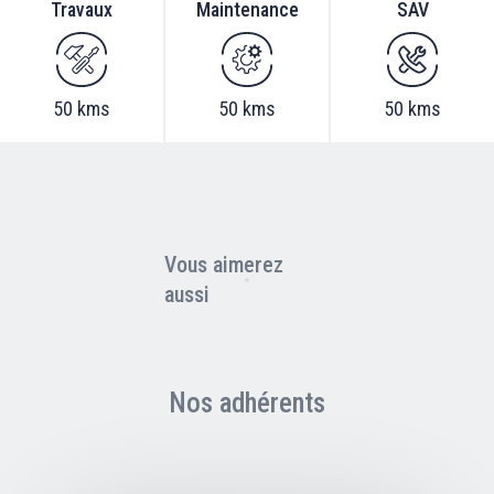
Travaux
Maintenance
SAV
50 kms
50 kms
50 kms
Vous aimerez
aussi
Nos adhérents