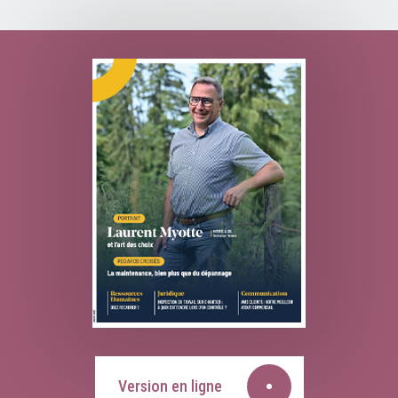
Version en ligne