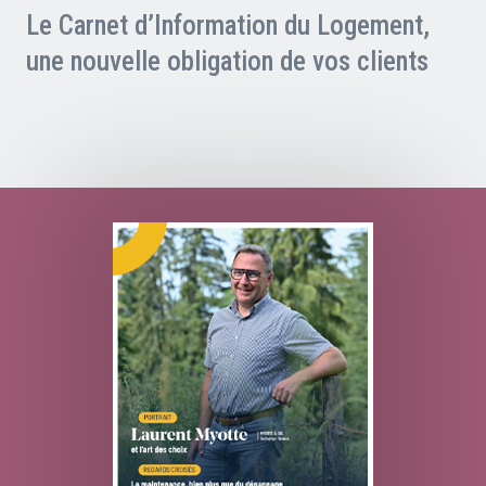
Le Carnet d’Information du Logement,
une nouvelle obligation de vos clients