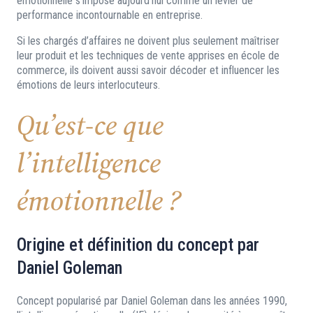
émotionnelle s’impose aujourd’hui comme un levier de
performance incontournable en entreprise.
Si les chargés d’affaires ne doivent plus seulement maîtriser
leur produit et les techniques de vente apprises en école de
commerce, ils doivent aussi savoir décoder et influencer les
émotions de leurs interlocuteurs.
Qu’est-ce que
l’intelligence
émotionnelle ?
Origine et définition du concept par
Daniel Goleman
Concept popularisé par Daniel Goleman dans les années 1990,