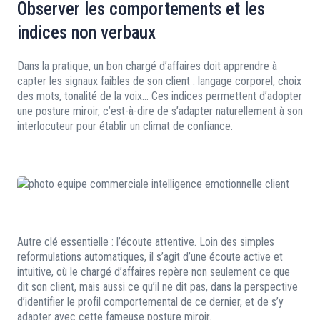
Observer les comportements et les
indices non verbaux
Dans la pratique, un bon chargé d’affaires doit apprendre à
capter les signaux faibles de son client : langage corporel, choix
des mots, tonalité de la voix… Ces indices permettent d’adopter
une posture miroir, c’est-à-dire de s’adapter naturellement à son
interlocuteur pour établir un climat de confiance.
Autre clé essentielle : l’écoute attentive. Loin des simples
reformulations automatiques, il s’agit d’une écoute active et
intuitive, où le chargé d’affaires repère non seulement ce que
dit son client, mais aussi ce qu’il ne dit pas, dans la perspective
d’identifier le profil comportemental de ce dernier, et de s’y
adapter avec cette fameuse posture miroir.