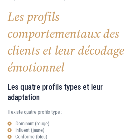
Les profils
comportementaux des
clients et leur décodage
émotionnel
Les quatre profils types et leur
adaptation
Il existe quatre profils type :
Dominant (rouge)
Influent (jaune)
Conforme (bleu)