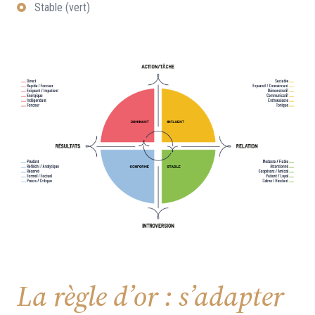
Stable (vert)
La règle d’or : s’adapter