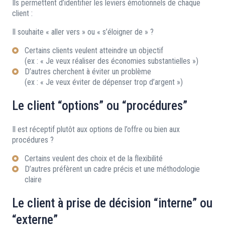
Ils permettent d’identifier les leviers émotionnels de chaque
client :
Il souhaite « aller vers » ou « s’éloigner de » ?
Certains clients veulent atteindre un objectif
(ex : « Je veux réaliser des économies substantielles »)
D’autres cherchent à éviter un problème
(ex : « Je veux éviter de dépenser trop d’argent »)
Le client “options” ou “procédures”
Il est réceptif plutôt aux options de l’offre ou bien aux
procédures ?
Certains veulent des choix et de la flexibilité
D’autres préfèrent un cadre précis et une méthodologie
claire
Le client à prise de décision “interne” ou
“externe”