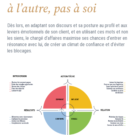
à l’autre, pas à soi
Dès lors, en adaptant son discours et sa posture au profil et aux
leviers émotionnels de son client, et en utilisant ces mots et non
les siens, le chargé d’affaires maximise ses chances d’entrer en
résonance avec lui, de créer un climat de confiance et d’éviter
les blocages.