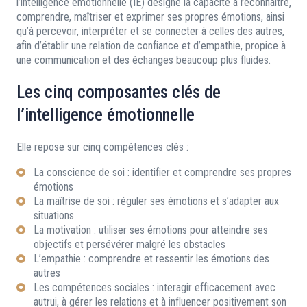
l’intelligence émotionnelle (IE) désigne la capacité à reconnaître,
comprendre, maîtriser et exprimer ses propres émotions, ainsi
qu’à percevoir, interpréter et se connecter à celles des autres,
afin d’établir une relation de confiance et d’empathie, propice à
une communication et des échanges beaucoup plus fluides.
Les cinq composantes clés de
l’intelligence émotionnelle
Elle repose sur cinq compétences clés :
La conscience de soi : identifier et comprendre ses propres
émotions
La maîtrise de soi : réguler ses émotions et s’adapter aux
situations
La motivation : utiliser ses émotions pour atteindre ses
objectifs et persévérer malgré les obstacles
L’empathie : comprendre et ressentir les émotions des
autres
Les compétences sociales : interagir efficacement avec
autrui, à gérer les relations et à influencer positivement son