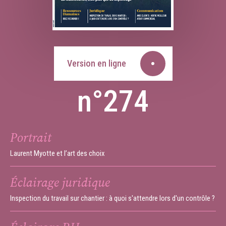
Version en ligne
n°274
Portrait
Laurent Myotte et l’art des choix
Éclairage juridique
Inspection du travail sur chantier : à quoi s'attendre lors d'un contrôle ?