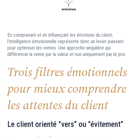
En comprenant et en influençant les émotions du client,
l’intelligence émotionnelle représente donc un levier puissant
pour optimiser les ventes. Une approche singulière qui
différencie la vente par la valeur et non uniquement par le prix.
Trois filtres émotionnels
pour mieux comprendre
les attentes du client
Le client orienté “vers” ou “évitement”