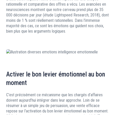
rationnelle et comparative des offres a vécu. Les avancées en
neurosciences montrent que notre cerveau prend plus de 35
000 décisions par jour (étude Lightspeed Research, 2018), dont
moins de 1 % sont réellement rationnelles. Dans l’immense
majorité des cas, ce sont les émotions qui guident nos choix,
bien plus que les arguments logiques.
Activer le bon levier émotionnel au bon
moment
C’est précisément ce mécanisme que les chargés d’affaires
doivent aujourd’hui intégrer dans leur approche. Loin de se
résumer à un simple jeu de persuasion, une vente efficace
repose sur l’activation du bon levier émotionnel au bon moment.