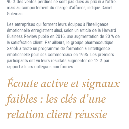
90 % des ventes perdues ne sont pas dues au prix ni à l’offre,
mais au comportement du chargé d’affaires, indique Daniel
Goleman.
Les entreprises qui forment leurs équipes à l’intelligence
émotionnelle enregistrent ainsi, selon un article de la Harvard
Business Review publié en 2016, une augmentation de 20 % de
la satisfaction client. Par ailleurs, le groupe pharmaceutique
Sanofi a testé un programme de formation à l’intelligence
émotionnelle pour ses commerciaux en 1995. Les premiers
participants ont vu leurs résultats augmenter de 12 % par
rapport à leurs collègues non formés.
Écoute active et signaux
faibles : les clés d’une
relation client réussie