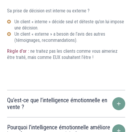
Sa prise de décision est interne ou externe ?
Un client « interne » décide seul et déteste qu’on lui impose
une décision.
Un client « externe » a besoin de l’avis des autres
(témoignages, recommandations).
Règle d’or :
ne traitez pas les clients comme vous aimeriez
être traité, mais comme EUX souhaitent l’être !
Qu’est-ce que l’intelligence émotionnelle en
vente ?
Pourquoi l’intelligence émotionnelle améliore