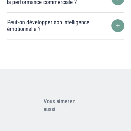
la performance commerciale ?
Peut-on développer son intelligence
émotionnelle ?
Vous aimerez
aussi