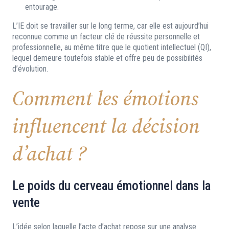
entourage.
L’IE doit se travailler sur le long terme, car elle est aujourd’hui
reconnue comme un facteur clé de réussite personnelle et
professionnelle, au même titre que le quotient intellectuel (QI),
lequel demeure toutefois stable et offre peu de possibilités
d’évolution.
Comment les émotions
influencent la décision
d’achat ?
Le poids du cerveau émotionnel dans la
vente
L’idée selon laquelle l’acte d’achat repose sur une analyse